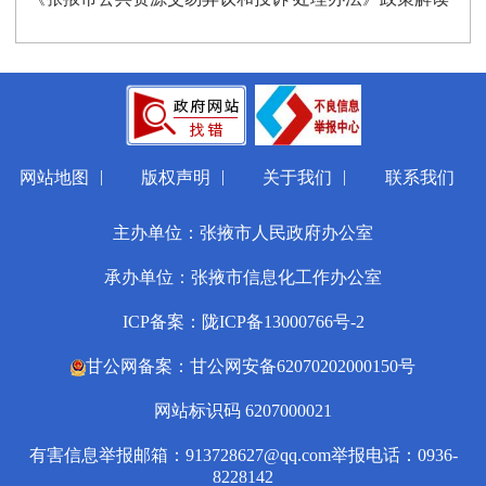
|
|
|
网站地图
版权声明
关于我们
联系我们
主办单位：张掖市人民政府办公室
承办单位：张掖市信息化工作办公室
ICP备案：陇ICP备13000766号-2
甘公网备案：甘公网安备62070202000150号
网站标识码 6207000021
有害信息举报邮箱：913728627@qq.com
举报电话：0936-
8228142