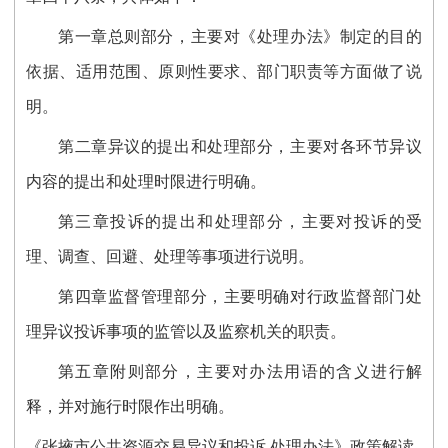
第一章总则部分，主要对《处理办法》制定的目的
依据、适用范围、原则性要求、部门职责等方面做了说
明。
第二章异议的提出和处理部分，主要对
各环节异议
内容的提出和处理时限进行明确
。
第三章投诉的提出和处理部分，主要对投诉的受
理、调查、回避、处理等事项进行说明
。
第四章监督管理部分，主要明确对行政监督部门处
理异议投诉事项的监管以及监察机关的职责。
第五章附则部分，主要对办法用语的含义进行解
释，并对施行时限作出明确。
《张掖市公共资源交易异议和投诉 处理办法》政策解读