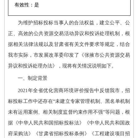
有效性：
是
为维护招标投标当事人的合法权益，建立公平、公
正、高效的公共资源交易活动异议和投诉处理机制
，
根
据相关法律法规以及
甘肃省
有关文件要求等规定，结合
我市实际，
市发展改革委印发了《张掖市公共资源交易
异议和投诉处理办法》
，现将有关情况说明如下
。
一、制定背景
2021
年全省优化营商环境评价报告中反馈我市，招
标投标工作中还存在“未建立专家管理机制、黑名单机制
未有运用案例、相关制度监督约束作用不强”等问题，
根
据《中华人民共和国招标投标法》《中华人民共和国政
府采购法》《甘肃省招标投标条例》《工程建设项目招