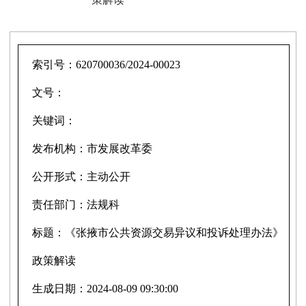
索引号：
620700036/2024-00023
文号：
关键词：
发布机构：
市发展改革委
公开形式：
主动公开
责任部门：
法规科
标题：
《张掖市公共资源交易异议和投诉处理办法》
政策解读
生成日期：
2024-08-09 09:30:00