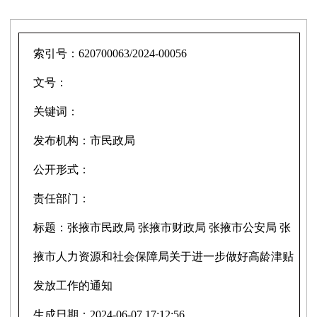
索引号：
620700063/2024-00056
文号：
关键词：
发布机构：
市民政局
公开形式：
责任部门：
标题：
张掖市民政局 张掖市财政局 张掖市公安局 张
掖市人力资源和社会保障局关于进一步做好高龄津贴
发放工作的通知
生成日期：
2024-06-07 17:12:56