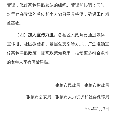
管理，做好高龄津贴发放的组织、管理和协调
；同时，
对于存在异议的单位和个人做好意见答复，确保工作精
准高效。
（
四
）
加大宣传力度。
各县区民政局
要通过媒体、
宣传册、社区微信群、基层党支部等方式，广泛准确宣
传高龄津贴政策，提高政策知晓率，推动更多符合条件
的老年人享有高龄津贴。
张掖市民政局
张掖市财政局
张掖市公安局
张掖市人力资源和社会保障局
2024年1月3日