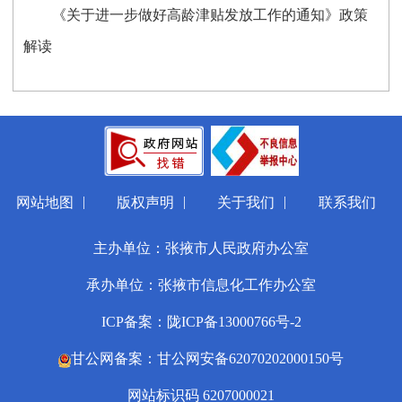
《关于进一步做好高龄津贴发放工作的通知》政策
解读
|
|
|
网站地图
版权声明
关于我们
联系我们
主办单位：张掖市人民政府办公室
承办单位：张掖市信息化工作办公室
ICP备案：陇ICP备13000766号-2
甘公网备案：甘公网安备62070202000150号
网站标识码 6207000021