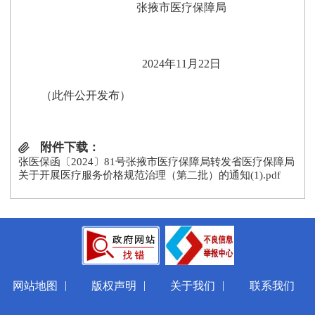
张掖市医疗保障局
20
24
年
11
月
22
日
（此件公开发布）
附件下载：
张医保函〔2024〕81号张掖市医疗保障局转发省医疗保障局
关于开展医疗服务价格规范治理（第二批）的通知(1).pdf
|
|
|
网站地图
版权声明
关于我们
联系我们