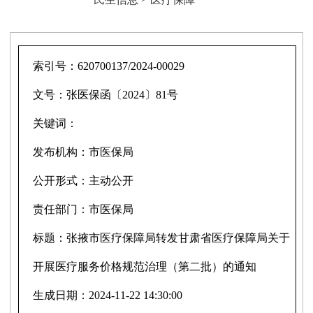
索引号：
620700137/2024-00029
文号：
张医保函〔2024〕81号
关键词：
发布机构：
市医保局
公开形式：
主动公开
责任部门：
市医保局
标题：
张掖市医疗保障局转发甘肃省医疗保障局关于
开展医疗服务价格规范治理（第二批）的通知
生成日期：
2024-11-22 14:30:00