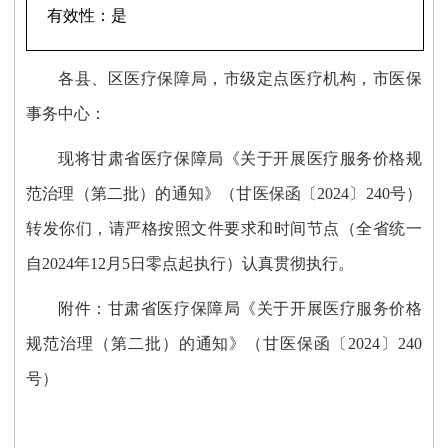
有效性：
是
各县、区医疗保障局，市级定点医疗机构，市医保
事务中心：
现将甘肃省医疗保障局《关于开展医疗服务价格规
范治理（第二批）的通知》（
甘医保函〔
2024
〕
240
号
）
转发你们，
请严格按照文件要求和时间节点（全省统一
自2024年12月5日零点起执行
）认真贯彻执行
。
附件：
甘肃省医疗保障局《
关于开展医疗服务价格
规范治理（第二批）的通知
》（甘医保函〔
2024
〕
240
号）