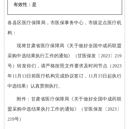
有效性：
是
各县区医疗保障局，市医保事务中心，市级定点医疗机
构：
现将甘肃省医疗保障局《关于做好全国中成药联盟
采购中选结果执行工作的通知》（甘医保发〔
2023〕219
号）转发你们，请严格按照文件要求及时间节点（2023
年11月13日前医疗机构完成协议签订，11月15日起执行
中选结果）认真贯彻执行。
附件：甘肃省医疗保障局《关于做好全国中成药联
盟采购中
选结果执行工作的通知》（甘医保发〔
2023〕
219号）