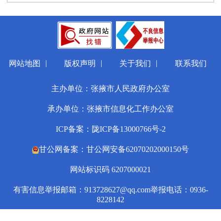
|
|
|
网站地图
版权声明
关于我们
联系我们
主办单位：张掖市人民政府办公室
承办单位：张掖市信息化工作办公室
ICP备案：陇ICP备13000766号-2
甘公网备案：甘公网安备62070202000150号
网站标识码 6207000021
有害信息举报邮箱：913728627@qq.com
举报电话：0936-
8228142