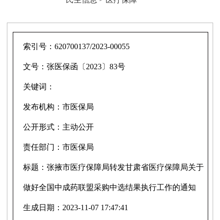
索引号：
620700137/2023-00055
文号：
张医保函〔2023〕83号
关键词：
发布机构：
市医保局
公开形式：
主动公开
责任部门：
市医保局
标题：
张掖市医疗保障局转发甘肃省医疗保障局关于
做好全国中成药联盟采购中选结果执行工作的通知
生成日期：
2023-11-07 17:47:41