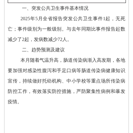
一、突发公共卫生事件基本情况
2025年
5
月全省报告突发公共卫生事件1起，无死
亡；事件级别为一般级别。
与去年同期比事件报告起数
减少了2起，发病数减少72人。
二、趋势预测及建议
本月随着气温升高，肠道传染病渐入高发期，各地
要加强对感染性腹泻和手足口病等肠道传染病健康知识
宣传，持续做好托幼机构、中小学校等重点场所传染病
防控工作，有效落实防控措施，严防聚集性病例和暴发
疫情。