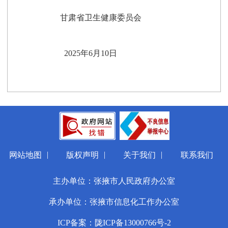
甘肃省卫生健康委员会
2025年
6
月
10
日
|
|
|
网站地图
版权声明
关于我们
联系我们
主办单位：张掖市人民政府办公室
承办单位：张掖市信息化工作办公室
ICP备案：陇ICP备13000766号-2