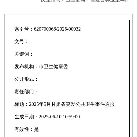
索引号：
620700066/2025-00032
文号：
关键词：
发布机构：
市卫生健康委
公开形式：
责任部门：
标题：
2025年5月甘肃省突发公共卫生事件通报
生成日期：
2025-06-10 10:59:00
有效性：
是