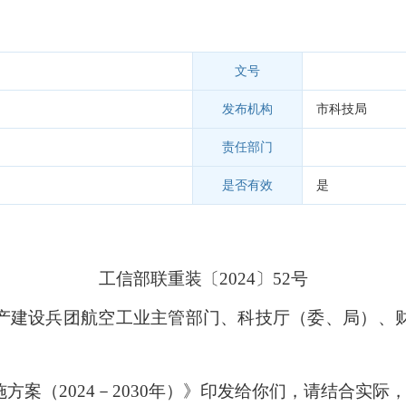
文号
发布机构
市科技局
责任部门
是否有效
是
工信部联重装〔2024〕52号
产建设兵团航空工业主管部门、科技厅（委、局）、
案（2024－2030年）》
印发给你们，请结合实际