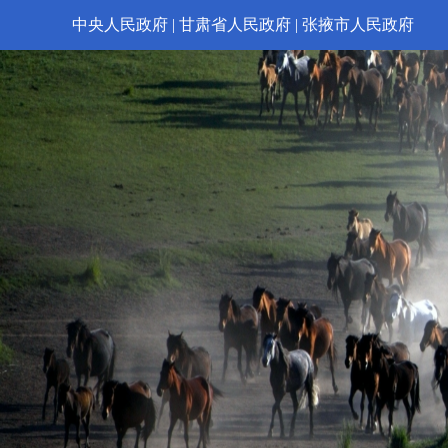
中央人民政府
|
甘肃省人民政府
|
张掖市人民政府