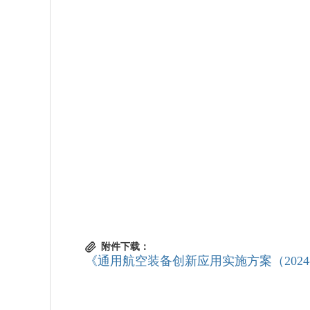
附件下载：
《通用航空装备创新应用实施方案（2024-