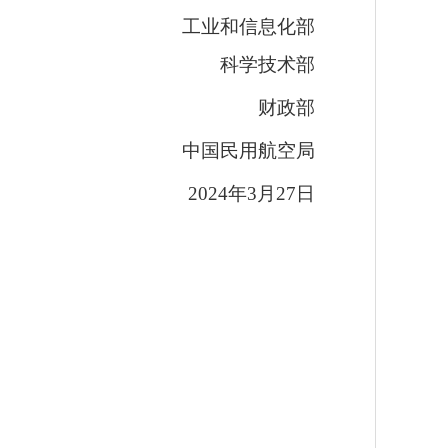
工业和信息化部
科学技术部
财政部
中国民用航空局
2024年3月27日