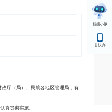
智能小掖
甘快办
财政厅（局）、民航各地区管理局，有
，认真贯彻实施。