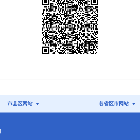
市县区网站
各省区市网站
们