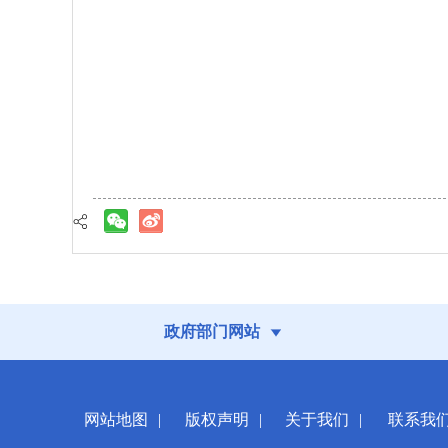
政府部门网站
网站地图
|
版权声明
|
关于我们
|
联系我