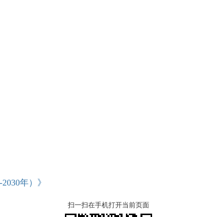
2030年）》
扫一扫在手机打开当前页面