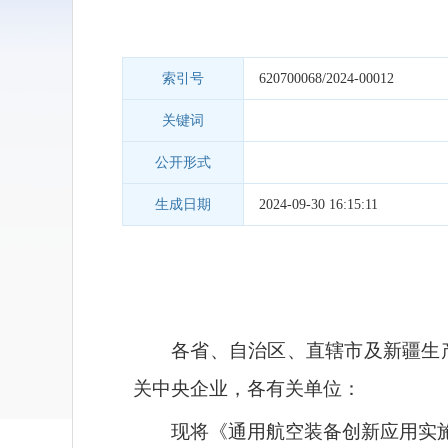
索引号
620700068/2024-00012
关键词
公开形式
生成日期
2024-09-30 16:15:11
各省、自治区、直辖市及新疆生
关中央企业，各有关单位：
现将
《通用航空装备创新应用实施方