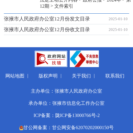
>
12期
文件索引
张掖市人民政府办公室12月份发文目录
2025-01-10
张掖市人民政府办公室12月份收文目录
2025-01-10
|
|
|
网站地图
版权声明
关于我们
联系我们
主办单位：张掖市人民政府办公室
承办单位：张掖市信息化工作办公室
ICP备案：陇ICP备13000766号-2
甘公网备案：甘公网安备62070202000150号