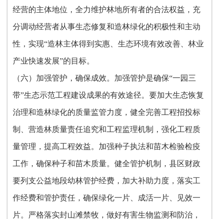
经营的主体地位，全力维护林地所有者的合法权益，充
分调动经营者从事生态修复和造林绿化的积极性和主动
性，实现“造林主体得到实惠、生态环境有效改善、林业
产业快速发展”的目标。
（六）加强管护，确保成效。加强管护是确保“一园三
带”生态示范工程建设成果的有效途径。要加大生态恢复
治理和造林绿化的质量监管力度，健全完善工程招投标
制、营造林质量责任追究和工程监理机制，强化工程质
量管理，提高工程效益。加强种子执法和苗木检验检疫
工作，确保种子和苗木质量。健全管护机制，县区财政
要列支公益地段幼林管护经费，加大补助力度，落实工
作经费和管护责任，确保绿化一片、成活一片、见效一
片。严格落实封山滩禁牧，做好有害生物监测和防治，