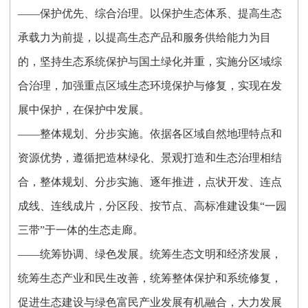
——保护优先、综合治理。以保护生态体系、提高生态
承载力为前提，以提高生态产品和服务供给能力为目
的，坚持生态系统保护与国土绿化并重，实施分区域综
合治理，加强重点区域生态环境保护与修复，实现在发
展中保护，在保护中发展。
——整体规划、分步实施。依据各区域自然地理特点和
资源优势，遵循把造林绿化、景观打造和生态治理相结
合，整体规划、分步实施、逐年推进，点状开发、连点
成线、连线成片，分区段、按节点、高标准建设集“一园
三带”于一体的生态走廊。
——统筹协调、绿色发展。统筹生态文明和经济发展，
统筹生态产业和民生改善，统筹整体保护和系统修复，
促进生态建设与绿色富民产业发展有机融合，大力发展