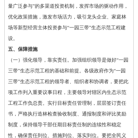
量广泛参与”的多渠道投资机制，发挥市场的驱动作用，
优化政策措施，激发市场活力，吸引龙头企业、家庭林
场等新型经营主体投资参与“一园三带”生态示范工程建
设。
五、保障措施
（一）强化领导，靠实责任。加强组织领导是做好“一园
三带”生态示范工程的基础和前提。各级政府作为“一园
三带”生态示范工程的领导者、组织者和协调者，要把此
项工作列入重要议事日程，主要领导对辖区内生态示范
工程工作负总责。实行目标责任管理制，层层签订责任
书，严格执行造林检查验收制度、通报制度和评比奖励
制度，保持领导干部任期目标责任制的连续性和稳定
性，确保责任到位、措施到位、落实到位。要把全民义