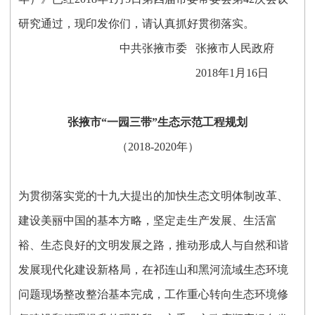
研究通过，现印发你们，请认真抓好贯彻落实。
中共张掖市委 张掖市人民政府
2018年1月16日
张掖市“一园三带”生态示范工程规划
（2018-2020年）
为贯彻落实党的十九大提出的加快生态文明体制改革、
建设美丽中国的基本方略，坚定走生产发展、生活富
裕、生态良好的文明发展之路，推动形成人与自然和谐
发展现代化建设新格局，在祁连山和黑河流域生态环境
问题现场整改整治基本完成，工作重心转向生态环境修