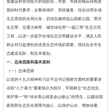
复建设和管理提升的现阶段，市委、市政府顺应绿色发
展的时代要求，从整体保护、系统修复、综合治理全域
生态系统的全局出发，启动实施祁连山国家公园、黑河
生态带、交通大林带、城市绿化带“一园三带”生态示范
工程，以进一步提升全域生态文明建设水平，满足人民
群众对日益增长的优美生态环境的需要。现结合全市生
态建设实际，制定本规划。
一、总体思路和基本原则
（一）总体思路
以党的十九大精神和习近平总书记视察甘肃时的重要讲
话和“八个着力”重要指示为指引，牢固树立“生态优先、
保护第一”和“绿水青山就是金山银山”的理念，以建设国
家西部生态安全屏障为核心，以保护山水、增加绿量、