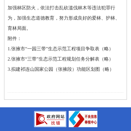
加强林区防火，依法打击乱砍滥伐林木等违法犯罪行
为，加强生态道德教育，努力形成良好的爱林、护林、
育林局面。
附件：
1.张掖市“一园三带”生态示范工程项目争取表（略）
2.张掖市“三带”生态示范工程规划任务分解表（略）
3.拟建祁连山国家公园（张掖段）功能区划图（略）