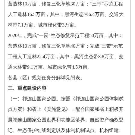
营造林10万亩，修复三化草地30万亩；“三带”示范工程
人工造林16.5万亩，其中：黑河生态带6.4万亩、交通大
林带7.1万亩、城市绿化带3万亩。
2020年，完成“一园”生态修复示范工程50万亩，其中：
营造林10万亩，修复三化草地40万亩；完成“三带”示范
工程人工造林22.4万亩，其中：黑河生态带8.8万亩、交
通大林带9.1万亩、城市绿化带4.5万亩。
各县（区）规划任务分解详见附表。
三、重点建设内容
（一）祁连山国家公园。按照《祁连山国家公园体制试
点方案》和省上《实施意见》，配合国家和省上积极开
展祁连山国家公园勘界和功能区落界、自然资产确权登
记、生态保护红线划定以及体制机制试点、机构组建、