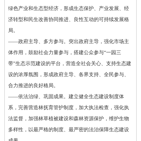
绿色产业和生态型经济，形成生态保护、产业发展、经
济转型和民生改善协同推进、良性互动的可持续发展格
局。
——政府主导、多方参与。突出政府主导，强化市场主
体作用，鼓励社会力量参与，搭建公众参与“一园三
带”生态示范建设的平台，营造全社会关心、支持生态建
设的浓厚氛围，形成政府主导、各界支持、全民参与、
合力推进的良好格局。
——依法治绿、巩固成果。建立健全生态建设制度体
系，完善营造林抚育管护制度，加大执法检查，强化执
法监督，加强林草植被建设和森林资源保护，维护生物
多样性，以最严格的制度、最严密的法治保障生态建设
成果。