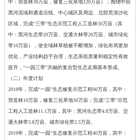
中：营造林30万亩，修复三化草地120万亩）；围绕中部
黑河流域和通道沿线、中心城区及周边、北部荒漠沙化
区域，完成“三带”生态示范工程人工造林50万亩（其
中：黑河生态带20万亩、交通大林带20万亩、城市绿化
带10万亩），使全域林草植被不断增加，绿化布局更加
优化，产业结构趋于合理，生态系统质量和稳定性有效
提升，“一园三带”共融的复合型生态走廊基本形成。
（二）年度计划
2018年，完成“一园”生态修复示范工程60万亩，其中：
营造林10万亩，修复三化草地50万亩；完成“三带”示范
工程人工造林11.1万亩，其中：黑河生态带4.8万亩、交
通大林带3.8万亩、城市绿化带2.5万亩。
2019年，完成“一园”生态修复示范工程40万亩，其中：