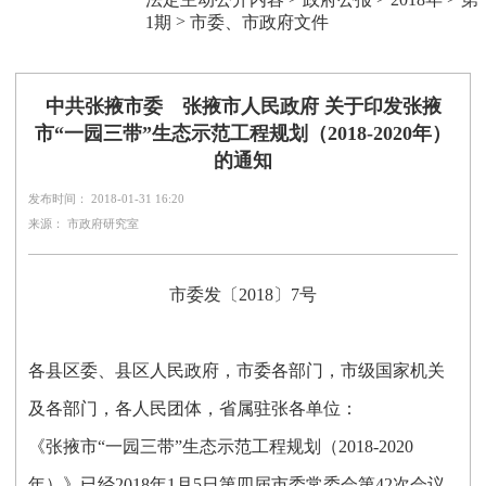
>
1期
市委、市政府文件
中共张掖市委 张掖市人民政府 关于印发张掖
市“一园三带”生态示范工程规划（2018-2020年）
的通知
发布时间： 2018-01-31 16:20
来源： 市政府研究室
市委发〔2018〕7号
各县区委、县区人民政府，市委各部门，市级国家机关
及各部门，各人民团体，省属驻张各单位：
《张掖市“一园三带”生态示范工程规划（2018-2020
年）》已经2018年1月5日第四届市委常委会第42次会议