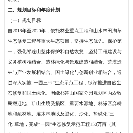
二、规划目标和年度计划
（一）规划目标
自2018年至2020年，依托林业重点工程和山水林田湖草
生态修复工程等重大生态项目，坚持生态优先、保护第
一，强化祁连山整体保护和自然恢复；坚持工程建设与
义务植树相结合、造林绿化与景观建造相结合、荒漠造
林与产业发展相结合、国土绿化与创新创业相结合，通
过深入实施“一园三带”生态示范工程，纵深推进自然生
态修复和国土绿化。围绕祁连山国家公园规划区内农牧
民搬迁地、矿山生境受损区、重要水源地、林缘区弃耕
地和疏林地、灌木林地以及退化、沙化、盐碱化“三
化”草地，完成“一园”生态修复示范工程150万亩（其