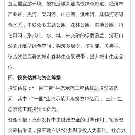
造宜居宜游环境。依托近城高速高铁绿色廊道、经济林
产业带、黑河、梨园河、山丹河、洪水河、隆畅河等绿
色水系，串联众多主题公园、森林公园、湿地公园、特
色田园，形成山、水、城、林交融的绿荫覆盖、清新自
然的开敞型绿色空间，构筑多层次、多功能、多类型、
综合效益显著的城市森林生态景观带，提升城市生态品
位。
四、投资估算与资金筹措
投资估算：“一园三带”生态示范工程估算总投资55亿
元，其中：“一园”生态示范工程投资10亿元，“三带”生
态示范工程投资45亿元。
资金筹措：充分发挥中央财政资金的引导作用，拓宽资
金筹措渠道，探索建立以“公共财政投入为基础、社会力