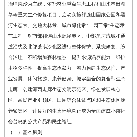
治理风沙为主线，依托林业重点生态工程和山水林田湖
草等重大生态修复项目，启动实施祁连山国家公园和黑
河生态带、交通大林带、城市绿化带“一园三带”生态示
范工程，对南部祁连山水源涵养区、中部黑河流域和通
道沿线及北部荒漠沙化区进行整体保护、系统修复、综
合治理，不断增加森林植被，提升水源涵养能力，维护
生物多样性，提高生态承载力，着力构建生态保护、产
业发展、休闲旅游、康养健身、城乡融合的复合型生态
走廊，创建河西走廊生态文明示范区、绿色发展核心
区、富民产业引领区、田园综合体试点区和生态休闲康
养聚集区，让良好的生态环境真正成为全面建成小康社
会普惠的公共产品和民生福祉。
（二）基本原则