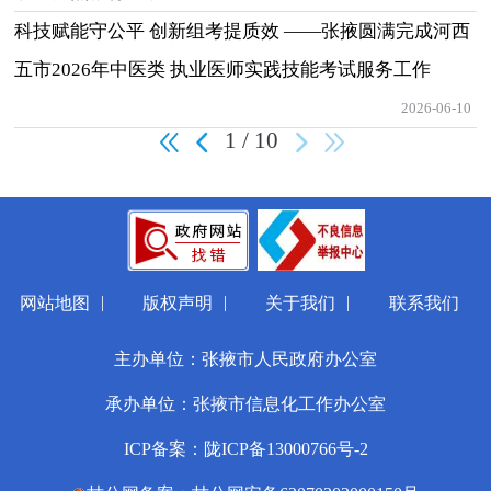
科技赋能守公平 创新组考提质效 ——张掖圆满完成河西
五市2026年中医类 执业医师实践技能考试服务工作
2026-06-10
1 / 10
|
|
|
网站地图
版权声明
关于我们
联系我们
主办单位：张掖市人民政府办公室
承办单位：张掖市信息化工作办公室
ICP备案：陇ICP备13000766号-2