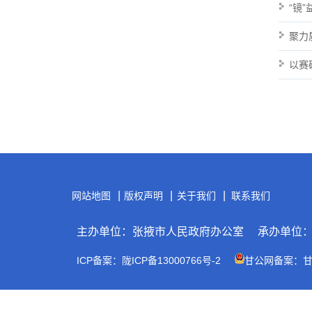
“镜
聚力
以赛
|
|
|
网站地图
版权声明
关于我们
联系我们
主办单位：张掖市人民政府办公室
承办单位
ICP备案：陇ICP备13000766号-2
甘公网备案：甘公网