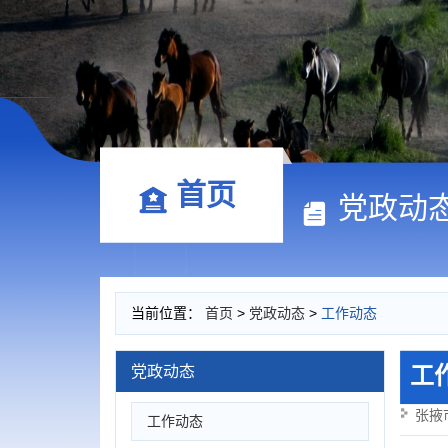
首页
党政动
当前位置：
首页
>
党政动态
>
工作动态
工
党政动态
张掖
工作动态