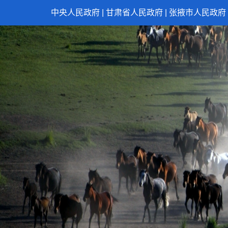
中央人民政府
|
甘肃省人民政府
|
张掖市人民政府