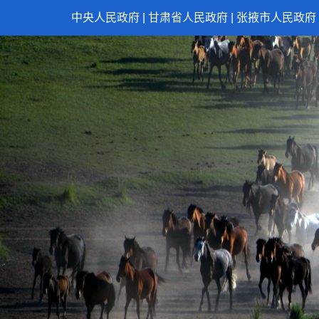
中央人民政府
|
甘肃省人民政府
|
张掖市人民政府