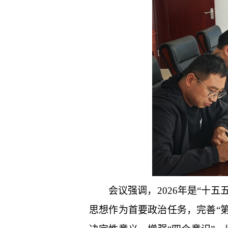
会议强调，2026年是“十
思想作为首要政治任务，完善“