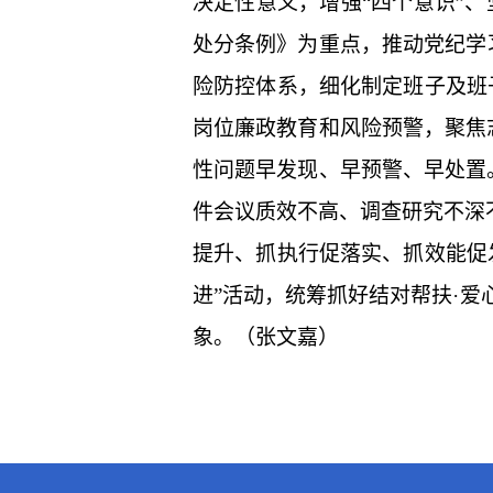
决定性意义，增强“四个意识”、
处分条例》为重点，推动党纪学
险防控体系，细化制定班子及班
岗位廉政教育和风险预警，聚焦
性问题早发现、早预警、早处置
件会议质效不高、调查研究不深
提升、抓执行促落实、抓效能促
进”活动，统筹抓好结对帮扶·
象。（张文嘉）