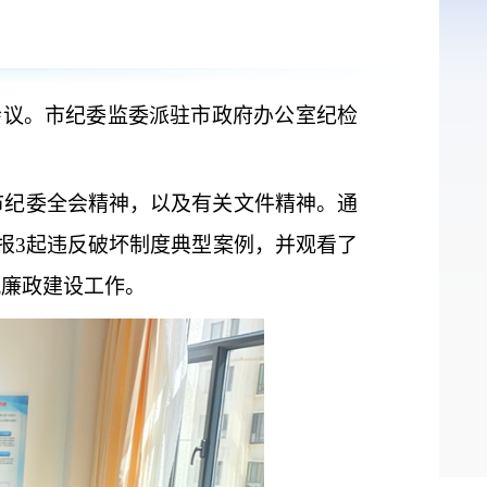
育会议。市纪委监委派驻市政府办公室纪检
市纪委全会精神，以及有关文件精神。通
报3起违反破坏制度典型案例，并观看了
风廉政建设工作。