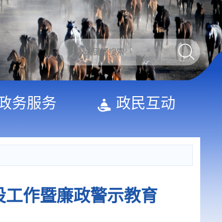
政务服务
政民互动
设工作暨廉政警示教育