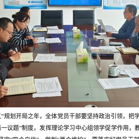
五五”规划开局之年，全体党员干部要坚持政治引领，
第一议题”制度，发挥理论学习中心组领学促学作用，教