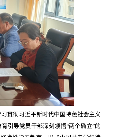
把学习贯彻习近平新时代中国特色社会主义
育引导党员干部深刻领悟“两个确立”的