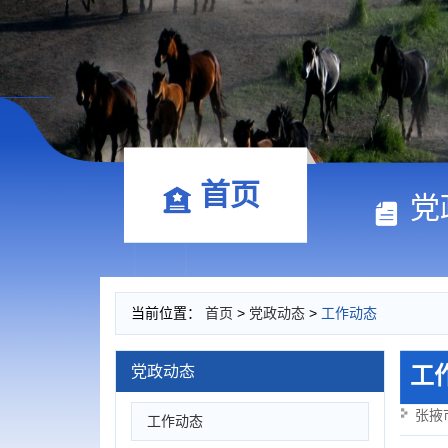
首页
党
当前位置：
首页
>
党政动态
>
工作动态
工
党政动态
张掖
工作动态