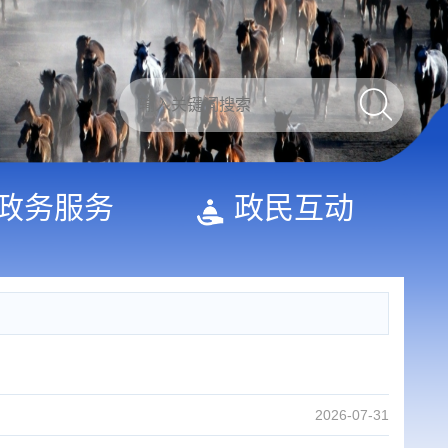
政务服务
政民互动
2026-07-31