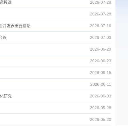
邀授课
2026-07-29
2026-07-28
会并发表重要讲话
2026-07-16
会议
2026-07-03
2026-06-29
2026-06-23
2026-06-15
2026-06-11
化研究
2026-06-03
2026-05-28
2026-05-20