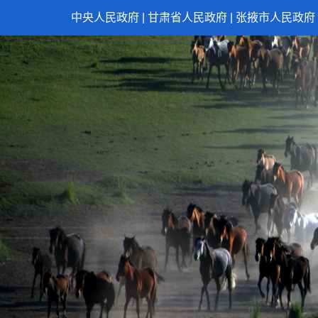
中央人民政府
|
甘肃省人民政府
|
张掖市人民政府