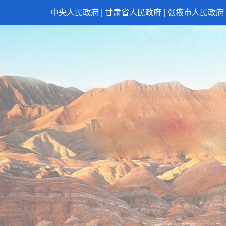
中央人民政府
|
甘肃省人民政府
|
张掖市人民政府