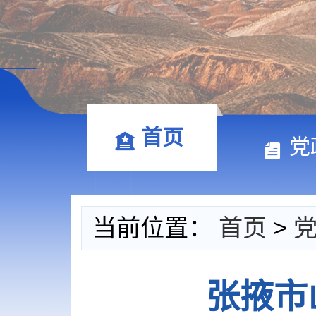
首页
党
当前位置：
首页
>
张掖市