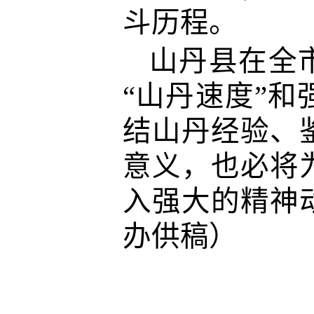
斗历程。
山丹县在全
“山丹速度”
结山丹经验、
意义，也必将
入强大的精神
办供稿）