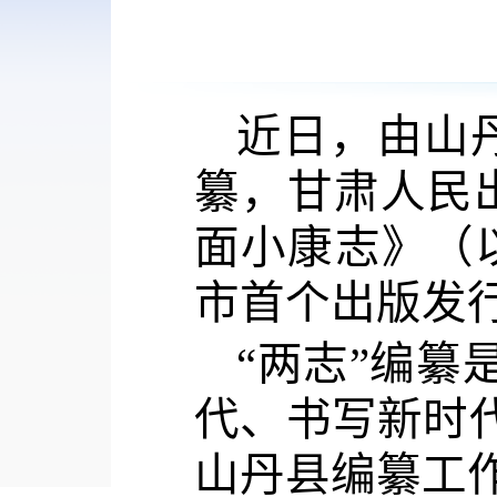
近日，由山
纂，甘肃人民
面小康志》（
市首个出版发
“两志”编纂
代、书写新时
山丹县编纂工作