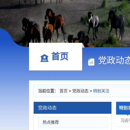
首页
党政动
当前位置：
首页
>
党政动态
>
特别关注
党政动态
特别
习近
热点推荐