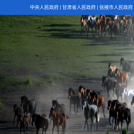
中央人民政府
|
甘肃省人民政府
|
张掖市人民政府