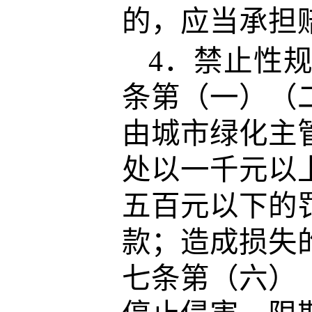
的，应当承担
4．禁止性
条第（一）（
由城市绿化主
处以一千元以
五百元以下的
款；造成损失
七条第（六）