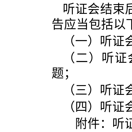
听证会结束
告应当包括以
（一）听证
（二）听证
题；
（三）听证
（四）听证
附件：听证