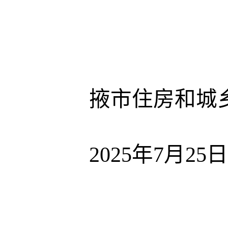
掖市住房和城
2025年7月25日