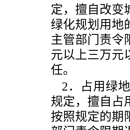
定，擅自改变
绿化规划用地
主管部门责令
元以上三万元
任。
2．占用绿
规定，擅自占
按照规定的期