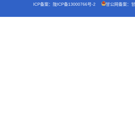
ICP备案：陇ICP备13000766号-2
甘公网备案：甘公网