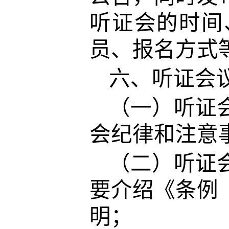
听证会的时间
员、报名方式
六、听证会
（一）听证
会纪律和注意
（二）听证
要介绍《条例
明；