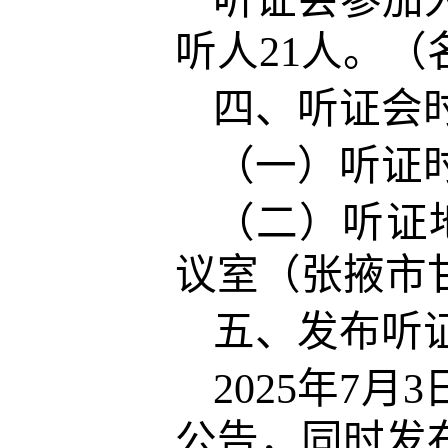
听证会参加人
听人21人。（
四、听证会
（一）听证时
（二）听证
议室（张掖市
五、发布听
2025年7
公告，同时发