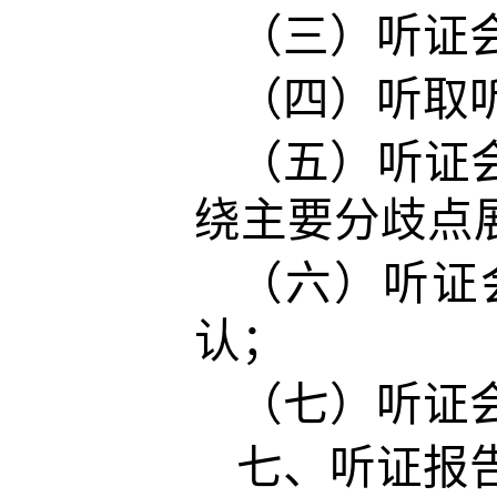
（三）听证
（四）听取
（五）听证
绕主要分歧点
（六）听证
认；
（七）听证
七、听证报