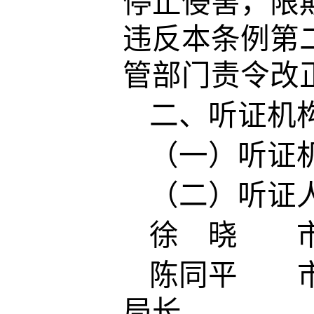
停止侵害，限
违反本条例第
管部门责令改
二、听证机
（一）听证
（二）听证
徐 晓 市
陈同平 市
局长