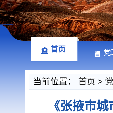
首页
党
当前位置：
首页
>
《张掖市城