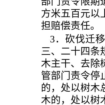
部门责令限期
方米五百元以
担赔偿责任。
3．砍伐迁
三、二十四条
木主干、去除
管部门责令停
的，处以树木
木的，处以树