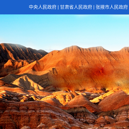
中央人民政府
|
甘肃省人民政府
|
张掖市人民政府