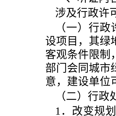
涉及行政许
（一）行政
设项目，其绿
客观条件限制
部门会同城市
意，建设单位
（二）行政
1．改变规