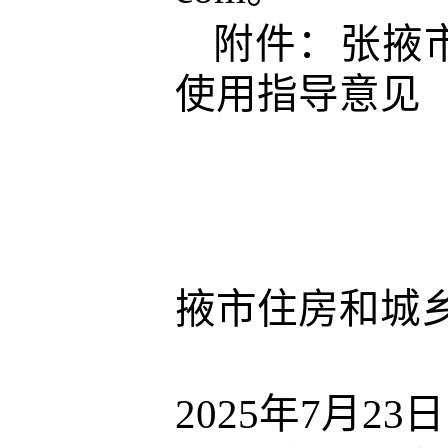
附件：张掖
使用指导意见
掖市住房和城
2025年7月23日