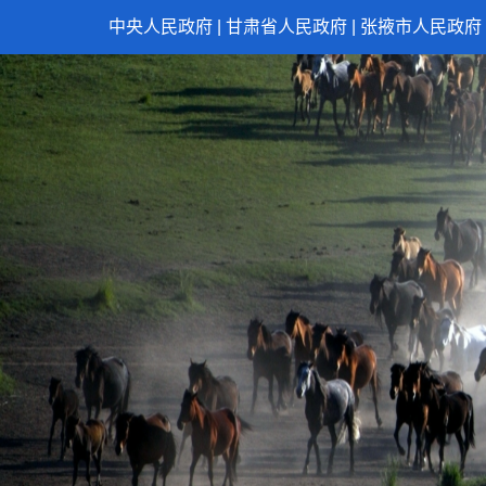
中央人民政府
|
甘肃省人民政府
|
张掖市人民政府