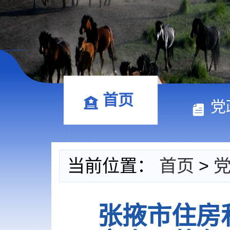
首页
党
当前位置：
首页
>
张掖市住房