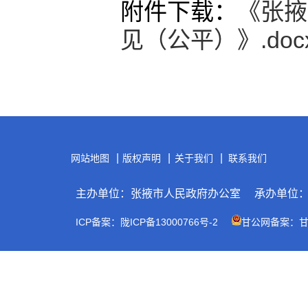
附件下载：
《张掖
见（公平）》.doc
|
|
|
网站地图
版权声明
关于我们
联系我们
主办单位：张掖市人民政府办公室
承办单位
ICP备案：陇ICP备13000766号-2
甘公网备案：甘公网