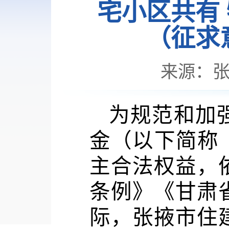
宅小区共有
（征求
来源：
为规范和加
金（以下简称
主合法权益，
条例》《甘肃
际，张掖市住