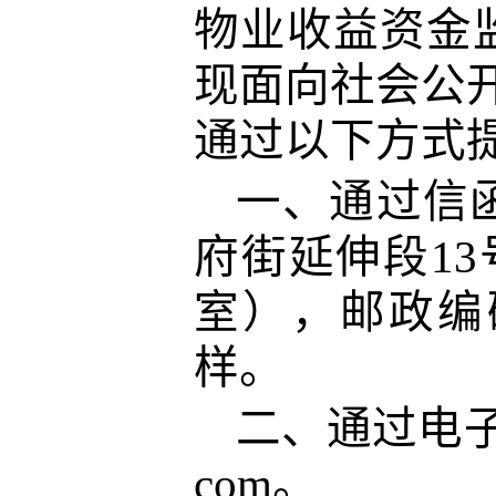
物业收益资金
现面向社会公开
通过以下方式
一、通过信
府街延伸段13
室），邮政编码
样。
二、通过电
com。