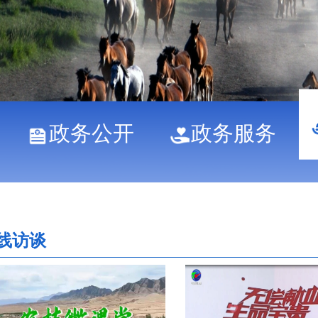
政务公开
政务服务
线访谈