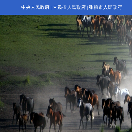
中央人民政府
|
甘肃省人民政府
|
张掖市人民政府