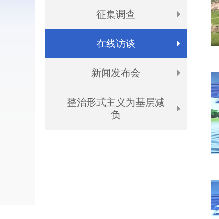
征集调查
在线访谈
新闻发布会
整治形式主义为基层减
负