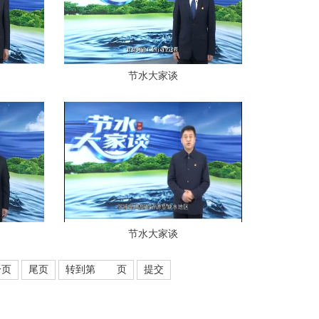
节水大家谈
节水大家谈
一页
尾页
转到第
页
提交