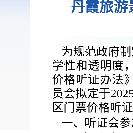
丹霞旅游
为规范政府制
学性和透明度
价格听证办法
员会拟
定于
20
区门票价格
听证
一、
听证会参