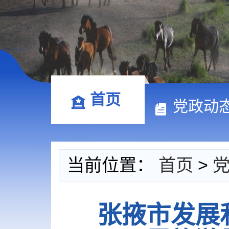
首页
党政动
当前位置：
首页
>
张掖市发展