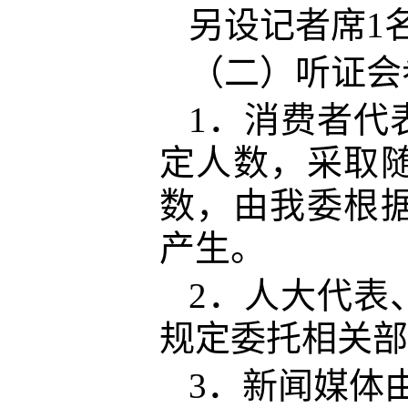
另设记者席
1
（二）听证会
1．消费者代
定人数，采取
数，由我委根
产生。
2．人大代表
规定委托相关部
3．新闻媒体