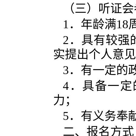
（三）听证会
1．年龄满1
2．具有较强
实提出个人意见
3．有一定的
4．具备一
力；
5．有义务奉
二、报名方式