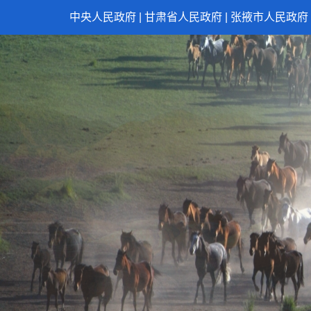
中央人民政府
|
甘肃省人民政府
|
张掖市人民政府