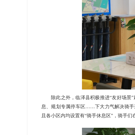
除此之外，临泽县积极推进
“友好场景
息、规划专属停车区……下大力气解决骑手
且各小区内均设置有“骑手休息区”，骑手们