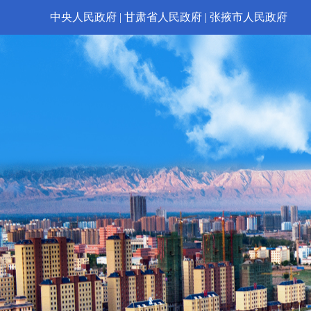
中央人民政府
|
甘肃省人民政府
|
张掖市人民政府