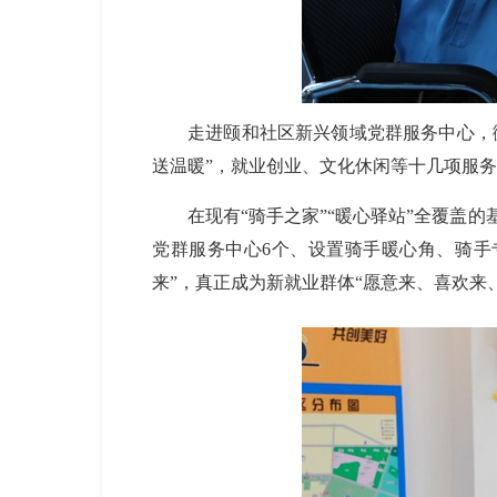
走进颐和社区新兴领域党群服务中心，
送温暖”，就业创业、文化休闲等十几项服
在现有
“骑手之家”“暖心驿站”全覆盖的
党群服务中心
6个、设置骑手暖心角、骑手
来”，真正成为新就业群体“愿意来、喜欢来