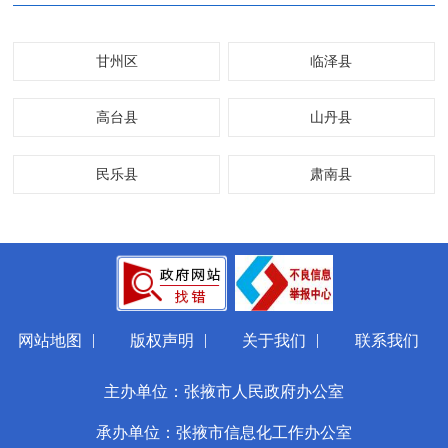
甘州区
临泽县
高台县
山丹县
民乐县
肃南县
|
|
|
网站地图
版权声明
关于我们
联系我们
主办单位：张掖市人民政府办公室
承办单位：张掖市信息化工作办公室