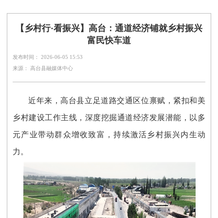
【乡村行·看振兴】高台：通道经济铺就乡村振兴
富民快车道
发布时间： 2026-06-05 15:53
来源： 高台县融媒体中心
近年来，高台县立足道路交通区位禀赋，紧扣和美
乡村建设工作主线，深度挖掘通道经济发展潜能，以多
元产业带动群众增收致富，持续激活乡村振兴内生动
力。