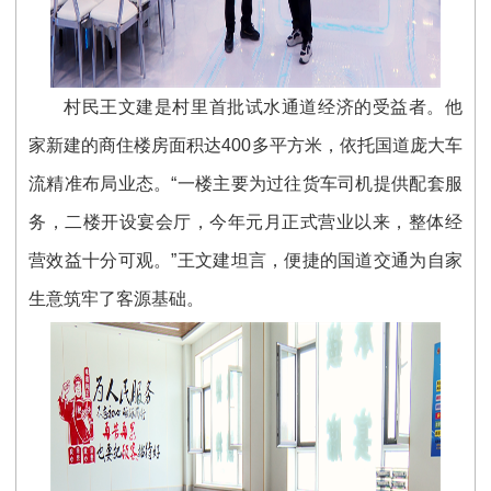
村民王文建是村里首批试水通道经济的受益者。他
家新建的商住楼房面积达400多平方米，依托国道庞大车
流精准布局业态。“一楼主要为过往货车司机提供配套服
务，二楼开设宴会厅，今年元月正式营业以来，整体经
营效益十分可观。”王文建坦言，便捷的国道交通为自家
生意筑牢了客源基础。