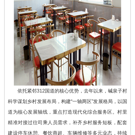
依托紧邻312国道的核心优势，去年以来，碱泉子村
科学谋划乡村发展布局，构建“一轴两区”发展格局，以国
道为核心发展轴线，重点打造现代化综合服务区。村里
精准对接过往司乘人员需求，补齐乡村服务短板，配套
建设停车休憩、餐饮商超、车辆维修等多元业态，持续