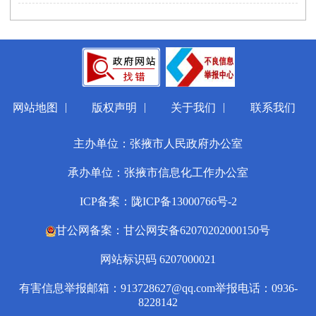
|
|
|
网站地图
版权声明
关于我们
联系我们
主办单位：张掖市人民政府办公室
承办单位：张掖市信息化工作办公室
ICP备案：陇ICP备13000766号-2
甘公网备案：甘公网安备62070202000150号
网站标识码 6207000021
有害信息举报邮箱：913728627@qq.com
举报电话：0936-
8228142