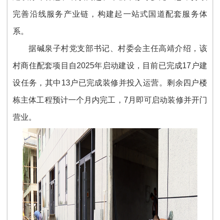
完善沿线服务产业链，构建起一站式国道配套服务体
系。
据碱泉子村党支部书记、村委会主任高靖介绍，该
村商住配套项目自2025年启动建设，目前已完成17户建
设任务，其中13户已完成装修并投入运营。剩余四户楼
栋主体工程预计一个月内完工，7月即可启动装修并开门
营业。