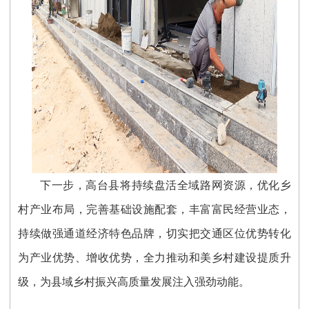
下一步，高台县将持续盘活全域路网资源，优化乡
村产业布局，完善基础设施配套，丰富富民经营业态，
持续做强通道经济特色品牌，切实把交通区位优势转化
为产业优势、增收优势，全力推动和美乡村建设提质升
级，为县域乡村振兴高质量发展注入强劲动能。