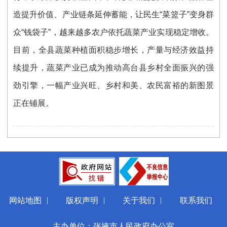
造提升价值、产业链条延伸蓄能，让民生“菜篮子”变身群
众“钱袋子”，越来越多农户依托蔬菜产业实现稳定增收。
目前，全县蔬菜种植面积稳步增长，产量与经济效益持
续提升，蔬菜产业已成为推动高台县乡村全面振兴的强
劲引擎，一幅产业兴旺、乡村和美、农民富裕的新图景
正在铺展。
|
|
|
网站地图
版权声明
关于我们
联系我们
主办单位：张掖市人民政府办公室