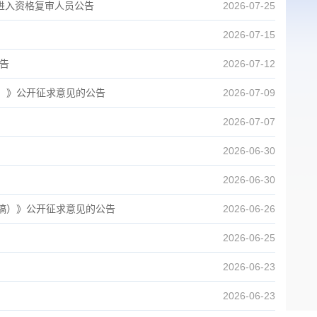
进入资格复审人员公告
2026-07-25
2026-07-15
告
2026-07-12
）》公开征求意见的公告
2026-07-09
2026-07-07
2026-06-30
2026-06-30
稿）》公开征求意见的公告
2026-06-26
2026-06-25
2026-06-23
2026-06-23