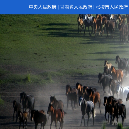
中央人民政府
|
甘肃省人民政府
|
张掖市人民政府