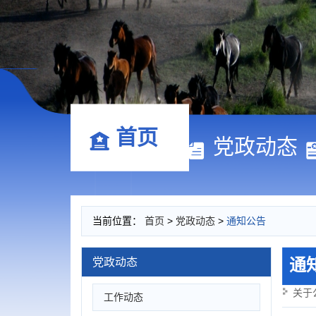
首页
党政动态
当前位置：
首页
>
党政动态
>
通知公告
通
党政动态
关于
工作动态