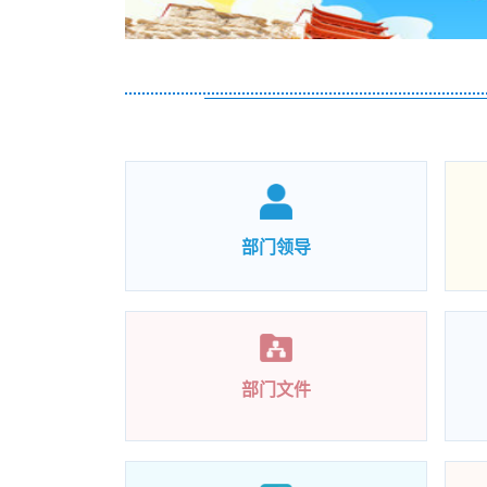
部门领导
部门文件