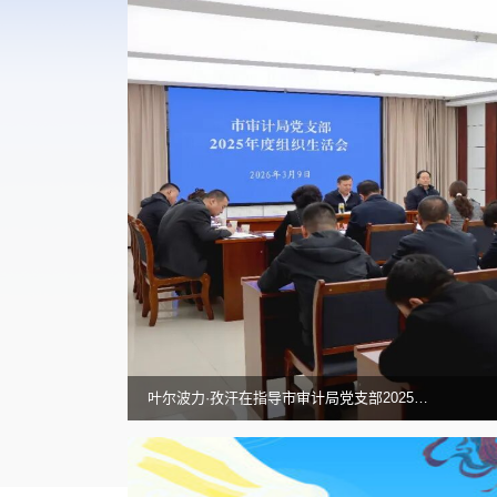
全国审计工作会议在北京召开