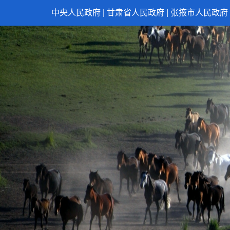
中央人民政府
|
甘肃省人民政府
|
张掖市人民政府
总书记的人民情