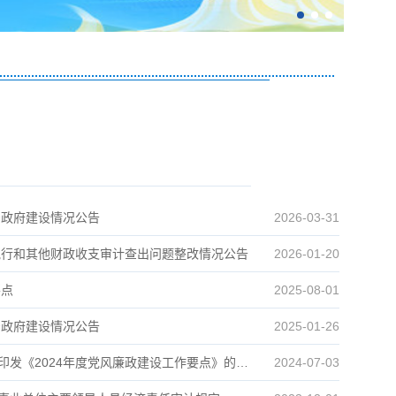
市审计系统智慧审计应用能力提升培训班成功举办
2026-06-26