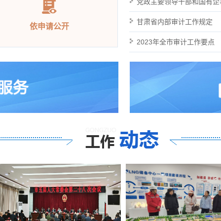
依申请公开