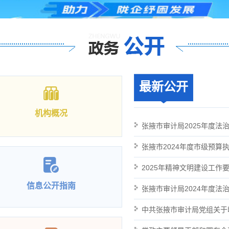
2026年度全
最新公开
机构概况
信息公开指南