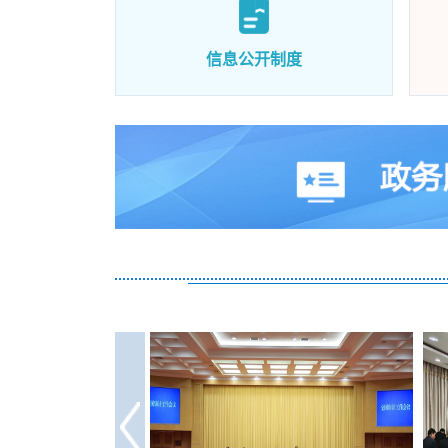
信息公开制度