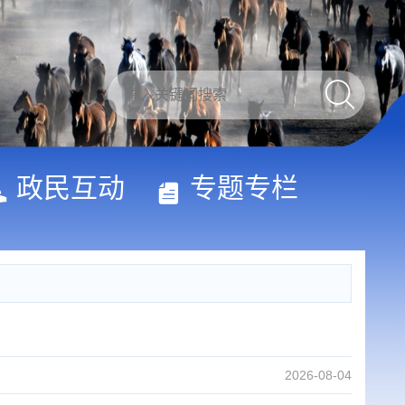
政民互动
专题专栏
2026-08-04