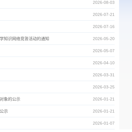
2026-08-03
2026-07-21
2026-07-16
科学知识网络竞答活动的通知
2026-05-20
2026-05-07
2026-04-10
2026-03-31
2026-03-25
荐对象的公示
2026-01-21
象公示
2026-01-21
2026-01-07