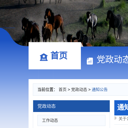
首页
党政动
当前位置：
首页
>
党政动态
>
通知公告
通
党政动态
关于
工作动态