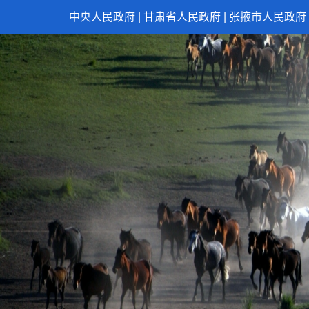
中央人民政府
|
甘肃省人民政府
|
张掖市人民政府