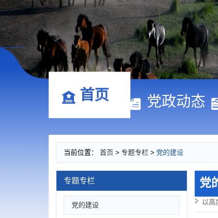
首页
党政动态
当前位置：
首页
>
专题专栏
>
党的建设
党
专题专栏
以高
党的建设