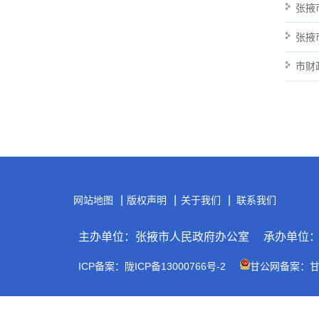
张掖
张掖
市财
|
|
|
网站地图
版权声明
关于我们
联系我们
主办单位：张掖市人民政府办公室
承办单位
ICP备案：陇ICP备13000766号-2
甘公网备案：甘公网