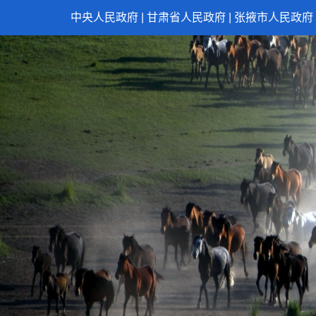
中央人民政府
|
甘肃省人民政府
|
张掖市人民政府