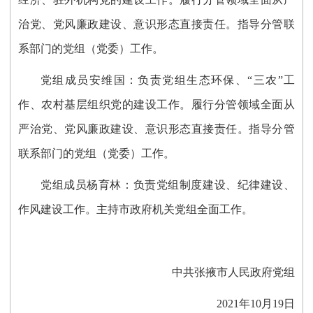
治党、党风廉政建设、意识形态直接责任。指导分管联
系部门的党组（党委）工作。
党组成员安维国：负责党组生态环保、
“三农”工
作、农村
基层组织党的建设工作。履行分管领域全面从
严治党、党风廉政建设、意识形态直接责任。指导分管
联系部门的党组（党委）工作。
党组成员杨育林：负责党组制度建设、纪律建设、
作风建设工作。主持市政府机关党组全面工作。
中共张掖市人民政府党组
2021年10月19日