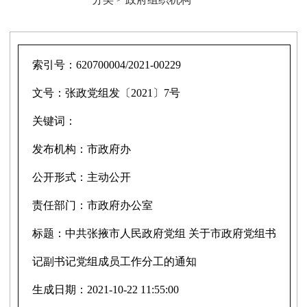
索引号：
620700004/2021-00229
文号：
张政党组发〔2021〕7号
关键词：
发布机构：
市政府办
公开形式：
主动公开
责任部门：
市政府办公室
标题：
中共张掖市人民政府党组 关于市政府党组书
记副书记党组成员工作分工的通知
生成日期：
2021-10-22 11:55:00