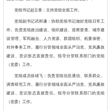
党组书记赵立香：主持党组全面工作。
党组副书记武和谦：协助党组书记做好党组日常工
作。负责党组政治建设、组织建设、巡察督查、城市建
设管理、军民融合、人力资源、群团组织、机要保密、
对外事务工作。履行分管领域全面从严治党、党风廉政
建设、意识形态直接责任。指导分管联系部门的党组
（党委）工作。
党组成员徐雄飞：负责党组信息通信、联系群众、
调查研究工作。履行分管领域全面从严治党、党风廉政
建设、意识形态直接责任。指导分管联系部门的党组
（党委）工作。