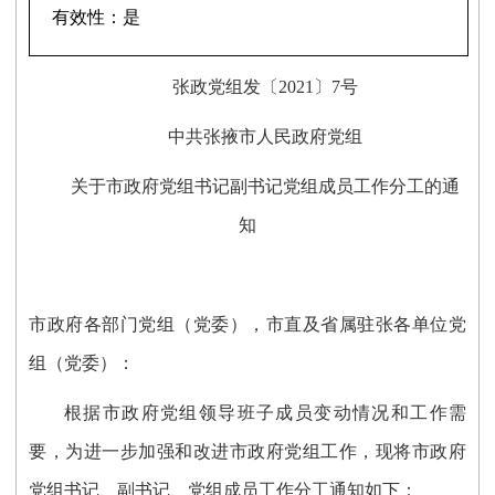
有效性：
是
张政党组发〔
2021〕7号
中共张掖市人民政府党组
关于市政府党组书记副书记党组成员工作分工的通
知
市政府各部门党组（党委），市直及省属驻张各单位党
组（党委）：
根据市政府党组领导班子成员变动情况和工作需
要，为进一步加强和改进市政府党组工作，现将市政府
党组书记、副书记、党组成员工作分工通知如下：