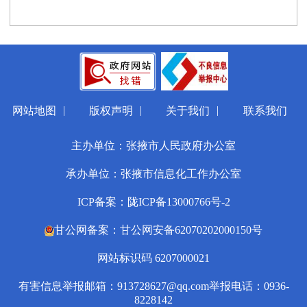
|
|
|
网站地图
版权声明
关于我们
联系我们
主办单位：张掖市人民政府办公室
承办单位：张掖市信息化工作办公室
ICP备案：陇ICP备13000766号-2
甘公网备案：甘公网安备62070202000150号
网站标识码 6207000021
有害信息举报邮箱：913728627@qq.com
举报电话：0936-
8228142