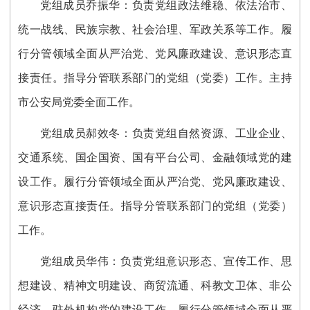
党组成员乔振华：负责党组政法维稳、依法治市、
统一战线、民族宗教、社会治理、军政关系等工作。履
行分管领域全面从严治党、党风廉政建设、意识形态直
接责任。指导分管联系部门的党组（党委）工作。主持
市公安局党委全面工作。
党组成员郝效冬：负责党组自然资源、工业企业、
交通系统、国企国资、国有平台公司、金融领域党的建
设工作。履行分管领域全面从严治党、党风廉政建设、
意识形态直接责任。指导分管联系部门的党组（党委）
工作。
党组成员华伟：负责党组意识形态、宣传工作、思
想建设、精神文明建设、商贸流通、科教文卫体、非公
经济、驻外机构党的建设工作。履行分管领域全面从严