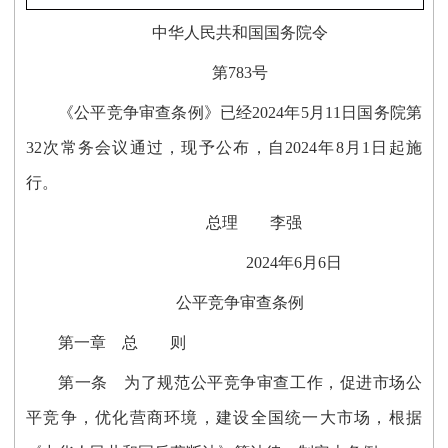
中华人民共和国国务院令
第783号
《公平竞争审查条例》已经2024年5月11日国务院第
32次常务会议通过，现予公布，自2024年8月1日起施
行。
总理 李强
2024年6月6日
公平竞争审查条例
第一章 总 则
第一条
为了规范公平竞争审查工作，促进市场公
平竞争，优化营商环境，建设全国统一大市场，根据