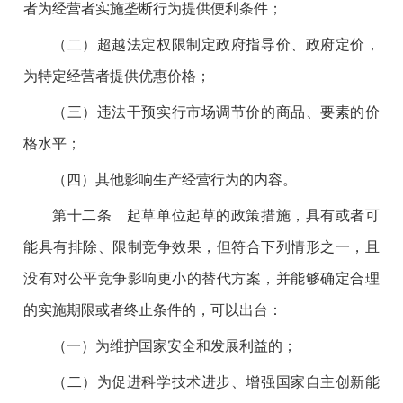
者为经营者实施垄断行为提供便利条件；
（二）超越法定权限制定政府指导价、政府定价，
为特定经营者提供优惠价格；
（三）违法干预实行市场调节价的商品、要素的价
格水平；
（四）其他影响生产经营行为的内容。
第十二条
起草单位起草的政策措施，具有或者可
能具有排除、限制竞争效果，但符合下列情形之一，且
没有对公平竞争影响更小的替代方案，并能够确定合理
的实施期限或者终止条件的，可以出台：
（一）为维护国家安全和发展利益的；
（二）为促进科学技术进步、增强国家自主创新能