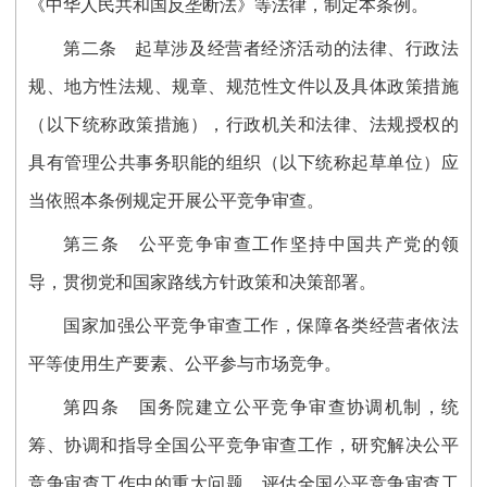
《中华人民共和国反垄断法》等法律，制定本条例。
第二条
起草涉及经营者经济活动的法律、行政法
规、地方性法规、规章、规范性文件以及具体政策措施
（以下统称政策措施），行政机关和法律、法规授权的
具有管理公共事务职能的组织（以下统称起草单位）应
当依照本条例规定开展公平竞争审查。
第三条
公平竞争审查工作坚持中国共产党的领
导，贯彻党和国家路线方针政策和决策部署。
国家加强公平竞争审查工作，保障各类经营者依法
平等使用生产要素、公平参与市场竞争。
第四条
国务院建立公平竞争审查协调机制，统
筹、协调和指导全国公平竞争审查工作，研究解决公平
竞争审查工作中的重大问题，评估全国公平竞争审查工