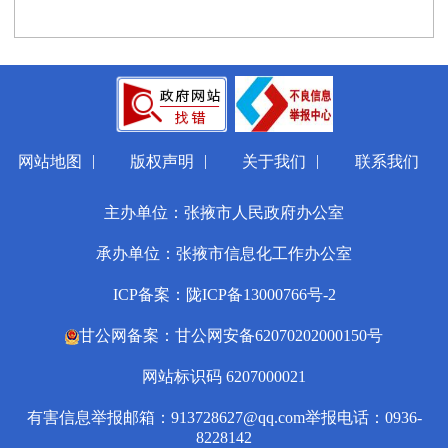
|
|
|
网站地图
版权声明
关于我们
联系我们
主办单位：张掖市人民政府办公室
承办单位：张掖市信息化工作办公室
ICP备案：陇ICP备13000766号-2
甘公网备案：甘公网安备62070202000150号
网站标识码 6207000021
有害信息举报邮箱：913728627@qq.com
举报电话：0936-
8228142