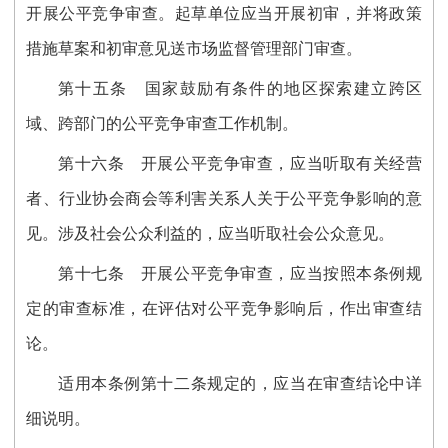
开展公平竞争审查。起草单位应当开展初审，并将政策
措施草案和初审意见送市场监督管理部门审查。
第十五条
国家鼓励有条件的地区探索建立跨区
域、跨部门的公平竞争审查工作机制。
第十六条
开展公平竞争审查，应当听取有关经营
者、行业协会商会等利害关系人关于公平竞争影响的意
见。涉及社会公众利益的，应当听取社会公众意见。
第十七条
开展公平竞争审查，应当按照本条例规
定的审查标准，在评估对公平竞争影响后，作出审查结
论。
适用本条例第十二条规定的，应当在审查结论中详
细说明。