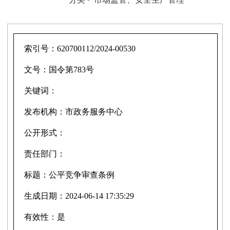
索引号：
620700112/2024-00530
文号：
国令第783号
关键词：
发布机构：
市政务服务中心
公开形式：
责任部门：
标题：
公平竞争审查条例
生成日期：
2024-06-14 17:35:29
有效性：
是