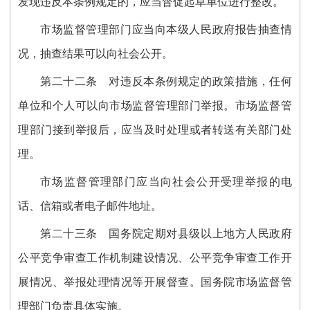
发现违反本条例规定的，应当督促起草单位进行整改。
市场监督管理部门应当向本级人民政府报告抽查情
况，抽查结果可以向社会公开。
第二十二条
对违反本条例规定的政策措施，任何
单位和个人可以向市场监督管理部门举报。市场监督管
理部门接到举报后，应当及时处理或者转送有关部门处
理。
市场监督管理部门应当向社会公开受理举报的电
话、信箱或者电子邮件地址。
第二十三条
国务院定期对县级以上地方人民政府
公平竞争审查工作机制建设情况、公平竞争审查工作开
展情况、举报处理情况等开展督查。国务院市场监督管
理部门负责具体实施。