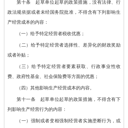
第十条
起草单位起草的政策措施，没有法律、行
政法规依据或者未经国务院批准，不得含有下列影响生
产经营成本的内容：
（一）给予特定经营者税收优惠；
（二）给予特定经营者选择性、差异化的财政奖励
或者补贴；
（三）给予特定经营者要素获取、行政事业性收
费、政府性基金、社会保险费等方面的优惠；
（四）其他影响生产经营成本的内容。
第十一条
起草单位起草的政策措施，不得含有下
列影响生产经营行为的内容：
（一）强制或者变相强制经营者实施垄断行为，或