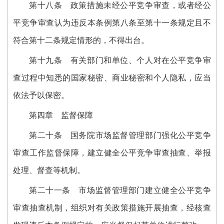
第十八条
政策措施未经公平竞争审查，或者经公
平竞争审查认为违反本条例第八条至第十一条规定且不
符合第十二条规定情形的，不得出台。
第十九条
有关部门和单位、个人对在公平竞争审
查过程中知悉的国家秘密、商业秘密和个人隐私，应当
依法予以保密。
第四章 监督保障
第二十条
国务院市场监督管理部门强化公平竞争
审查工作监督保障，建立健全公平竞争审查抽查、举报
处理、督查等机制。
第二十一条
市场监督管理部门建立健全公平竞争
审查抽查机制，组织对有关政策措施开展抽查，经核查