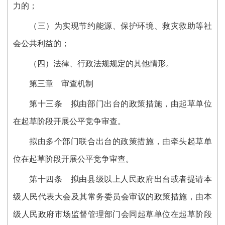
力的；
（三）为实现节约能源、保护环境、救灾救助等社
会公共利益的；
（四）法律、行政法规规定的其他情形。
第三章 审查机制
第十三条
拟由部门出台的政策措施，由起草单位
在起草阶段开展公平竞争审查。
拟由多个部门联合出台的政策措施，由牵头起草单
位在起草阶段开展公平竞争审查。
第十四条
拟由县级以上人民政府出台或者提请本
级人民代表大会及其常务委员会审议的政策措施，由本
级人民政府市场监督管理部门会同起草单位在起草阶段