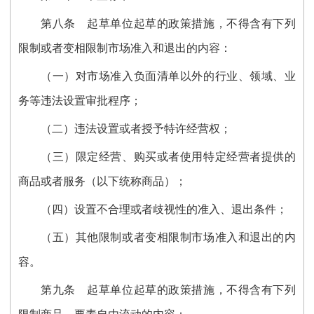
第八条
起草单位起草的政策措施，不得含有下列
限制或者变相限制市场准入和退出的内容：
（一）对市场准入负面清单以外的行业、领域、业
务等违法设置审批程序；
（二）违法设置或者授予特许经营权；
（三）限定经营、购买或者使用特定经营者提供的
商品或者服务（以下统称商品）；
（四）设置不合理或者歧视性的准入、退出条件；
（五）其他限制或者变相限制市场准入和退出的内
容。
第九条
起草单位起草的政策措施，不得含有下列