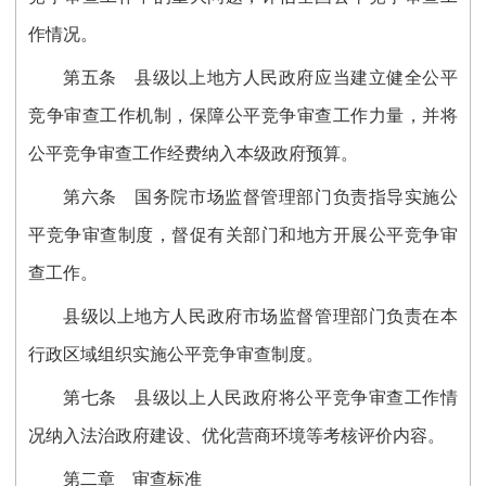
作情况。
第五条
县级以上地方人民政府应当建立健全公平
竞争审查工作机制，保障公平竞争审查工作力量，并将
公平竞争审查工作经费纳入本级政府预算。
第六条
国务院市场监督管理部门负责指导实施公
平竞争审查制度，督促有关部门和地方开展公平竞争审
查工作。
县级以上地方人民政府市场监督管理部门负责在本
行政区域组织实施公平竞争审查制度。
第七条
县级以上人民政府将公平竞争审查工作情
况纳入法治政府建设、优化营商环境等考核评价内容。
第二章 审查标准