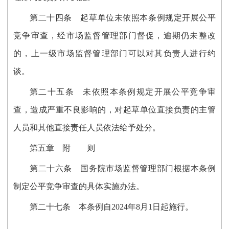
第二十四条
起草单位未依照本条例规定开展公平
竞争审查，经市场监督管理部门督促，逾期仍未整改
的，上一级市场监督管理部门可以对其负责人进行约
谈。
第二十五条
未依照本条例规定开展公平竞争审
查，造成严重不良影响的，对起草单位直接负责的主管
人员和其他直接责任人员依法给予处分。
第五章 附 则
第二十六条
国务院市场监督管理部门根据本条例
制定公平竞争审查的具体实施办法。
第二十七条
本条例自2024年8月1日起施行。