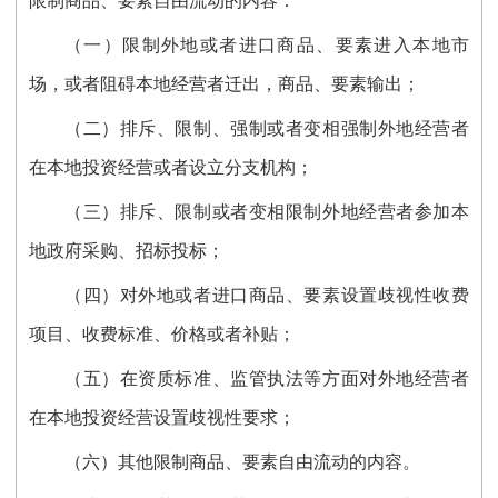
限制商品、要素自由流动的内容：
（一）限制外地或者进口商品、要素进入本地市
场，或者阻碍本地经营者迁出，商品、要素输出；
（二）排斥、限制、强制或者变相强制外地经营者
在本地投资经营或者设立分支机构；
（三）排斥、限制或者变相限制外地经营者参加本
地政府采购、招标投标；
（四）对外地或者进口商品、要素设置歧视性收费
项目、收费标准、价格或者补贴；
（五）在资质标准、监管执法等方面对外地经营者
在本地投资经营设置歧视性要求；
（六）其他限制商品、要素自由流动的内容。