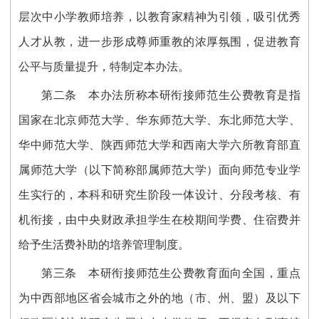
层次中小学教师培养，以教育家精神为引领，吸引优秀
人才从教，进一步形成尊师重教的浓厚氛围，促进教育
公平与质量提升，特制定本办法。
第二条
本办法所称本研衔接师范生公费教育是指
国家在北京师范大学、华东师范大学、东北师范大学、
华中师范大学、陕西师范大学和西南大学六所教育部直
属师范大学（以下简称部属师范大学）面向师范专业学
生实行的，本科和研究生阶段一体设计、分段考核、有
机衔接，由中央财政承担学生在校期间学费、住宿费并
给予生活费补助的培养管理制度。
第三条
本研衔接师范生公费教育面向全国，重点
为中西部地区省会城市之外的地（市、州、盟）及以下