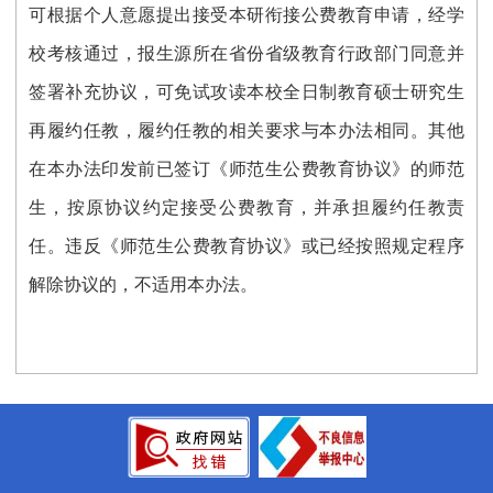
可根据个人意愿提出接受本研衔接公费教育申请，经学
校考核通过，报生源所在省份省级教育行政部门同意并
签署补充协议，可免试攻读本校全日制教育硕士研究生
再履约任教，履约任教的相关要求与本办法相同。其他
在本办法印发前已签订《师范生公费教育协议》的师范
生，按原协议约定接受公费教育，并承担履约任教责
任。违反《师范生公费教育协议》或已经按照规定程序
解除协议的，不适用本办法。