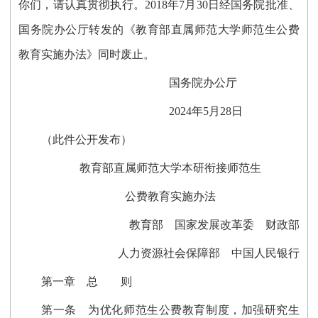
你们，请认真贯彻执行。2018年7月30日经国务院批准、
国务院办公厅转发的《教育部直属师范大学师范生公费
教育实施办法》同时废止。
国务院办公厅
2024年5月28日
（此件公开发布）
教育部直属师范大学本研衔接师范生
公费教育实施办法
教育部 国家发展改革委 财政部
人力资源社会保障部 中国人民银行
第一章 总 则
第一条
为优化师范生公费教育制度，加强研究生