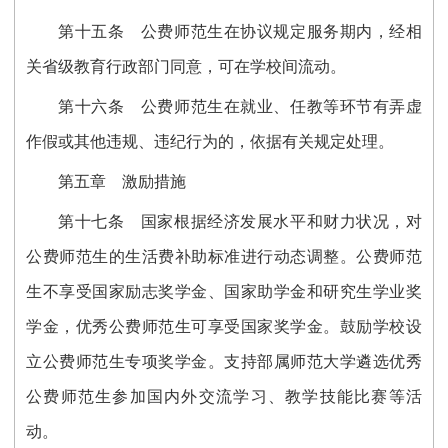
第十五条
公费师范生在协议规定服务期内，经相
关省级教育行政部门同意，可在学校间流动。
第十六条
公费师范生在就业、任教等环节有弄虚
作假或其他违规、违纪行为的，依据有关规定处理。
第五章 激励措施
第十七条
国家根据经济发展水平和财力状况，对
公费师范生的生活费补助标准进行动态调整。公费师范
生不享受国家励志奖学金、国家助学金和研究生学业奖
学金，优秀公费师范生可享受国家奖学金。鼓励学校设
立公费师范生专项奖学金。支持部属师范大学遴选优秀
公费师范生参加国内外交流学习、教学技能比赛等活
动。