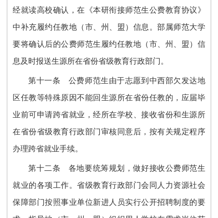
经就读高校确认，在《本研衔接师范生公费教育协议》
中补充履约任教地（市、州、盟）信息。部属师范大学
要将确认后的公费师范生履约任教地（市、州、盟）信
息及时报送生源所在省份省级教育行政部门。
第十一条
公费师范生由于志愿到中西部欠发达地
区任教等特殊原因不能回生源所在省份任教的，应届毕
业前可申请跨省就业，经所在学校、接收省份和生源所
在省份省级教育行政部门审核同意后，按有关规定程序
办理跨省就业手续。
第十二条
各地要统筹规划，做好接收公费师范生
就业的各项工作。省级教育行政部门会同人力资源社会
保障部门按照事业单位新进人员实行公开招聘制度的要