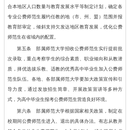
合本地区人口数量与教育发展水平等制定计划，确定各
专业公费师范生履约任教的地（市、州、盟）范围并报
教育部审定，倾斜支持欠发达地区教育发展，优化公费
师范生在省域内的配置。
第五条
部属师范大学招收公费师范生实行提前批
次录取，重点考察学生的综合素质、职业倾向和从教潜
质，择优选拔乐教、适教的优秀高中毕业生加入公费师
范生队伍。各地、各部属师范大学要加大政策宣传和引
导力度，通过发放招生简章、开展政策宣讲等多种方
式，为高中毕业生报考公费师范生营造良好环境。
第六条
部属师范大学根据国家相关政策，制定在
校期间公费师范生进入、退出的具体办法。有志从教并