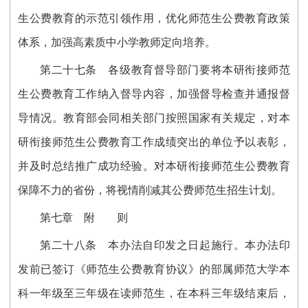
生公费教育的示范引领作用，优化师范生公费教育政策
体系，加强高素质中小学教师定向培养。
第二十七条
各级教育督导部门要将本研衔接师范
生公费教育工作纳入督导内容，加强督导检查并通报督
导情况。教育部会同相关部门按照国家有关规定，对本
研衔接师范生公费教育工作成绩突出的单位予以表彰，
并及时总结推广成功经验。对本研衔接师范生公费教育
保障不力的省份，将视情削减其公费师范生招生计划。
第七章 附 则
第二十八条
本办法自印发之日起施行。本办法印
发前已签订《师范生公费教育协议》的部属师范大学本
科一年级至三年级在读师范生，在本科三年级结束后，