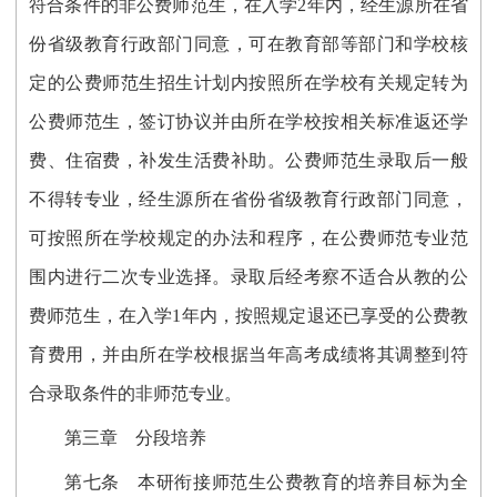
符合条件的非公费师范生，在入学2年内，经生源所在省
份省级教育行政部门同意，可在教育部等部门和学校核
定的公费师范生招生计划内按照所在学校有关规定转为
公费师范生，签订协议并由所在学校按相关标准返还学
费、住宿费，补发生活费补助。公费师范生录取后一般
不得转专业，经生源所在省份省级教育行政部门同意，
可按照所在学校规定的办法和程序，在公费师范专业范
围内进行二次专业选择。录取后经考察不适合从教的公
费师范生，在入学1年内，按照规定退还已享受的公费教
育费用，并由所在学校根据当年高考成绩将其调整到符
合录取条件的非师范专业。
第三章 分段培养
第七条
本研衔接师范生公费教育的培养目标为全