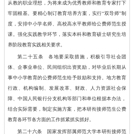
从教的职业理想，为将来成为优秀教师和教育专家打下
牢固根基。要精心制订教育培养方案，实行“双导师”制
度，安排中小学名师、高校高水平教师给公费师范生授
课。强化实践教学环节，落实本科和教育硕士研究生培
养阶段教育实践相关要求。
第二十五条
各地要采取措施，积极引导社会团
体、企事业单位、民间组织出资奖励，对毕业后长期从
事中小学教育的公费师范生给予鼓励和支持。地方教育
行政、机构编制、发展改革、财政、人力资源社会保
障、中国人民银行分支机构等部门和单位根据本办法，
结合实际需要，制定实施方案，把本研衔接师范生公费
教育各环节各方面的工作抓紧抓实抓好。
第二十六条
国家发挥部属师范大学本研衔接师范