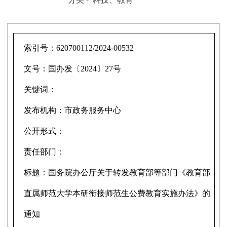
索引号：
620700112/2024-00532
文号：
国办发〔2024〕27号
关键词：
发布机构：
市政务服务中心
公开形式：
责任部门：
标题：
国务院办公厅关于转发教育部等部门《教育部
直属师范大学本研衔接师范生公费教育实施办法》的
通知