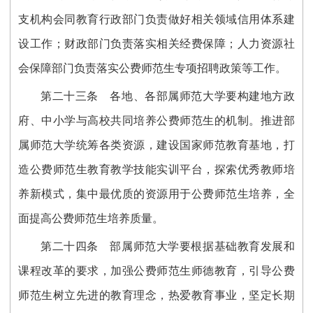
支机构会同教育行政部门负责做好相关领域信用体系建
设工作；财政部门负责落实相关经费保障；人力资源社
会保障部门负责落实公费师范生专项招聘政策等工作。
第二十三条
各地、各部属师范大学要构建地方政
府、中小学与高校共同培养公费师范生的机制。推进部
属师范大学统筹各类资源，建设国家师范教育基地，打
造公费师范生教育教学技能实训平台，探索优秀教师培
养新模式，集中最优质的资源用于公费师范生培养，全
面提高公费师范生培养质量。
第二十四条
部属师范大学要根据基础教育发展和
课程改革的要求，加强公费师范生师德教育，引导公费
师范生树立先进的教育理念，热爱教育事业，坚定长期