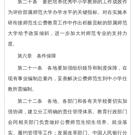
第二十条
要把培养优秀中小学教师的工作成效作
为评价部属师范大学办学水平的关键指标。对在实施本
研衔接师范生公费教育工作中作出积极贡献的部属师范
大学给予政策倾斜，进一步加大对师范专业的支持力
度。
第六章 条件保障
第二十一条
各地要加强组织领导和制度保障，在
现有事业编制总量内，妥善解决公费师范生到中小学任
教所需编制。
第二十二条
各地、各部门和各有关学校要切实加
强协调，建立分工明确的责任管理体系。教育行政部门
会同相关部门负责做好公费师范生招生培养、就业落
实、履约管理等工作；发展改革部门、中国人民银行分