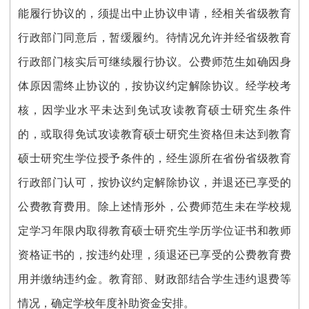
能履行协议的，须提出中止协议申请，经相关省级教育
行政部门同意后，暂缓履约。待情况允许并经省级教育
行政部门核实后可继续履行协议。公费师范生如确因身
体原因需终止协议的，按协议约定解除协议。经学校考
核，因学业水平未达到免试攻读教育硕士研究生条件
的，或取得免试攻读教育硕士研究生资格但未达到教育
硕士研究生学位授予条件的，经生源所在省份省级教育
行政部门认可，按协议约定解除协议，并退还已享受的
公费教育费用。除上述情形外，公费师范生未在学校规
定学习年限内取得教育硕士研究生学历学位证书和教师
资格证书的，按违约处理，须退还已享受的公费教育费
用并缴纳违约金。教育部、财政部结合学生违约退费等
情况，确定学校年度补助资金安排。