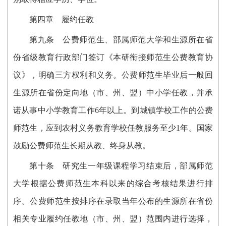
第四章 履约任教
第九条
公费师范生、部属师范大学和生源所在省
份省级教育行政部门签订《本研衔接师范生公费教育协
议》，明确三方权利和义务。公费师范生毕业后一般回
生源所在省份定向地（市、州、盟）中小学任教，并承
诺从事中小学教育工作6年以上。到城镇学校工作的公费
师范生，应到农村义务教育学校任教服务至少1年。国家
鼓励公费师范生长期从教、终身从教。
第十条
研究生一年级课程学习结束后，部属师范
大学根据公费师范生本科以来的综合考核结果进行排
序。公费师范生按排序在录取当年公布的生源所在省份
相关专业履约任教地（市、州、盟）范围内进行选择，