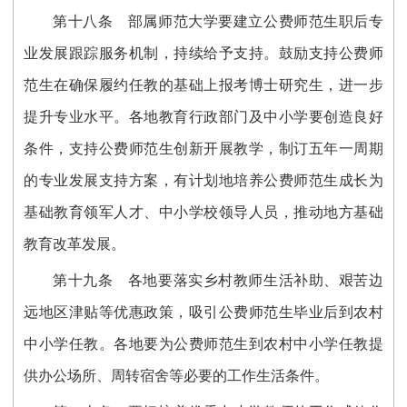
第十八条
部属师范大学要建立公费师范生职后专
业发展跟踪服务机制，持续给予支持。鼓励支持公费师
范生在确保履约任教的基础上报考博士研究生，进一步
提升专业水平。各地教育行政部门及中小学要创造良好
条件，支持公费师范生创新开展教学，制订五年一周期
的专业发展支持方案，有计划地培养公费师范生成长为
基础教育领军人才、中小学校领导人员，推动地方基础
教育改革发展。
第十九条
各地要落实乡村教师生活补助、艰苦边
远地区津贴等优惠政策，吸引公费师范生毕业后到农村
中小学任教。各地要为公费师范生到农村中小学任教提
供办公场所、周转宿舍等必要的工作生活条件。