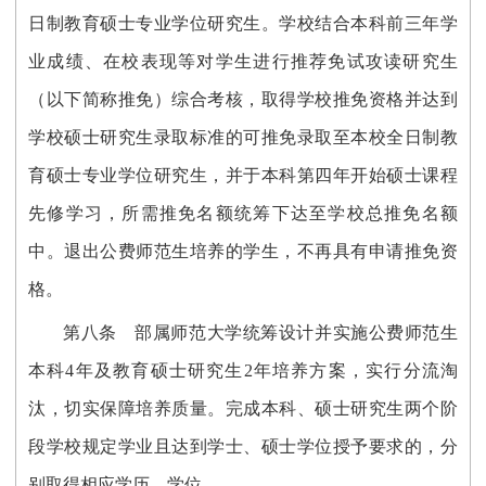
日制教育硕士专业学位研究生。学校结合本科前三年学
业成绩、在校表现等对学生进行推荐免试攻读研究生
（以下简称推免）综合考核，取得学校推免资格并达到
学校硕士研究生录取标准的可推免录取至本校全日制教
育硕士专业学位研究生，并于本科第四年开始硕士课程
先修学习，所需推免名额统筹下达至学校总推免名额
中。退出公费师范生培养的学生，不再具有申请推免资
格。
第八条
部属师范大学统筹设计并实施公费师范生
本科4年及教育硕士研究生2年培养方案，实行分流淘
汰，切实保障培养质量。完成本科、硕士研究生两个阶
段学校规定学业且达到学士、硕士学位授予要求的，分
别取得相应学历、学位。