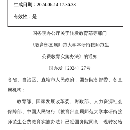
生成日期：
2024-06-14 17:36:38
有效性：
是
国务院办公厅关于转发教育部等部门
《教育部直属师范大学本研衔接师范生
公费教育实施办法》的通知
国办发〔2024〕27号
各省、自治区、直辖市人民政府，国务院各部委、各直
属机构：
教育部、国家发展改革委、财政部、人力资源社会
保障部、中国人民银行《教育部直属师范大学本研衔接
师范生公费教育实施办法》已经国务院同意，现转发给