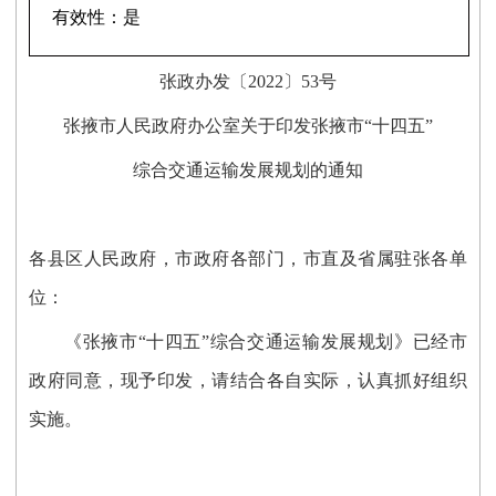
有效性：
是
张政办发〔2022〕53号
张掖市人民政府办公室
关于印发张掖市“十四五”
综合交通运输发展规划的通知
各县区人民政府，市政府各部门，市直及省属驻张各单
位：
《张掖市“十四五”综合交通运输发展规划》已经市
政府同意，现予印发，请结合各自实际，认真抓好组织
实施。