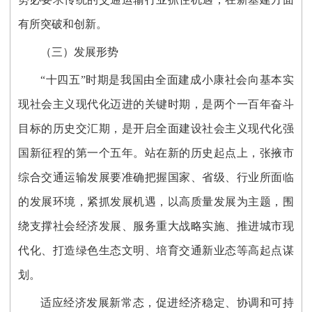
有所突破和创新。
（三）发展形势
“十四五”时期是我国由全面建成小康社会向基本实
现社会主义现代化迈进的关键时期，是两个一百年奋斗
目标的历史交汇期，是开启全面建设社会主义现代化强
国新征程的第一个五年。站在新的历史起点上，张掖市
综合交通运输发展要准确把握国家、省级、行业所面临
的发展环境，紧抓发展机遇，以高质量发展为主题，围
绕支撑社会经济发展、服务重大战略实施、推进城市现
代化、打造绿色生态文明、培育交通新业态等高起点谋
划。
适应经济发展新常态，促进经济稳定、协调和可持