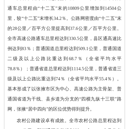
通车总里程由“十二五”末的10809公里增加到14504公
里，较“十二五”末增长34.2％。公路网密度由“十二五”末
的28公里／百平方公里提高到37.6公里／百平方公里。
全市高速公路通车总里程达到330.5公里，县区通高速比
例达到83％；普通国道总里程达到509.1公里，普通国道
二级及以上公路比重达到68.7％（全省平均水平
78.8％）；普通省道总里程达到1114.5公里，普通省道三
级及以上公路比重达到74％（全省平均水平55.4％）。
基本形成了以张掖市区为中心、高速公路为主骨架、普
通国省道为干线、县乡道为分支的“四横九纵十三联”路
网，张掖“居中四向”的区位优势得到提升。
农村公路建设卓有成效。全市农村公路总里程达到