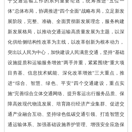
于交通运输工作的系列重要论述，统筹推进“五位一
体”总体布局，协调推进“四个全面”战略布局，立足新发
展阶段，完整、准确、全面贯彻新发展理念，服务构建
新发展格局，以推动交通运输高质量发展为主题，以深
化供给侧结构性改革为主线，以改革创新为根本动力，
突出以人民为中心，加快建设人民满意交通，坚持“基础
设施提质和运输服务增效”两手并重，紧紧围绕“重大项
目夯基、信息技术赋能、深化改革增效”三大重点，推
进“综合、智慧、绿色、平安”四个交通建设，重点实
施“完善综合立体交通网络、提升客运出行服务品质、保
障高效现代物流发展、培育路衍经济产业集群、促进交
通产业融合互动、坚持绿色低碳交通引领、打造智慧交
通运输体系、加强基础设施养护管理、增强安全应急保