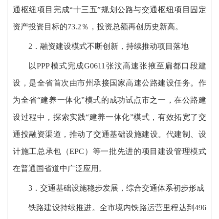
通枢纽项目完成“十三五”规划公路与交通枢纽项目固定
资产投资目标的73.2％，投资总额再创历史新高。
2．融资建设模式不断创新，持续推动项目落地
以PPP模式完成G0611张汶高速张掖至扁都口段建
设，是全省首次由市州承接国家高速公路建设任务。作
为全省“建养一体化”模式的成功试点市之一，在公路建
设过程中，探索实践“建养一体化”模式，有效拓宽了交
通投融资渠道，推动了交通基础设施建设。代建制、设
计施工总承包（EPC）等一批先进的项目建设管理模式
在普通国省道中广泛应用。
3．交通基础设施稳步发展，综合交通体系初步形成
铁路建设持续推进。全市境内铁路运营里程达到496