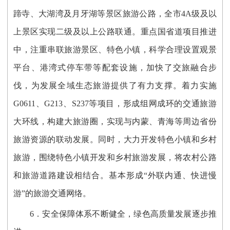
蹄寺、大湖湾及月牙湖等景区旅游公路，全市4A级及以
上景区实现二级及以上公路联通。重点国省道项目推进
中，注重串联旅游景区、特色小镇，科学合理设置观景
平台、港湾式停车带等配套设施，加快了交旅融合步
伐，为发展全域生态旅游提供了有力支撑。着力实施
G0611、G213、S237等项目，形成组网成环的交通旅游
大环线，构建大旅游圈，实现与内蒙、青海等周边省份
旅游资源的联动发展。同时，大力开发特色小镇和乡村
旅游，围绕特色小镇开发和乡村旅游发展，将农村公路
和旅游道路建设相结合。基本形成“外联内通、快进慢
游”的旅游交通网络。
6．安全保障体系不断健全，绿色高质量发展逐步推