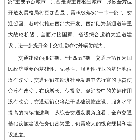
路”重要节点城市、河西走廊重要枢纽城市，张掖全方位
开放发展格局将更加凸显，需积极落实“一带一路”、交
通强国、新时代推进西部大开发、西部陆海新通道等重
大战略机遇，全面对接国家、省级综合运输大通道建
设，进一步提升全市交通运输对外辐射能力。
交通建设的推进期。“十四五”期，交通运输作为国
民经济重要的基础性、先导性、服务性行业的基础地位
没有改变，交通运输在经济社会发展中先行官的职责使
命没有改变，在稳增长、促投资、促消费中的关键作用
没有改变，交通运输仍将处于基础设施建设、服务水平
提高的持续推进期。从综合交通发展角度看，全市交通
基础设施建设任务仍然繁重，仍需较大的投资规模和建
设速度。