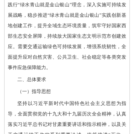
践行“绿水青山就是金山银山”理念，深入实施可持续发
展战略，稳步推进“绿水青山就是金山银山”实践创新基
地创建工作，提升全域生态环境质量，筑牢守好国家西
部生态安全屏障，持续放大国家生态文明示范市创建效
应。需要交通运输绿色可持续发展，增强系统韧性，全
面提升应对自然灾害、公共卫生、社会稳定等各类突发
事件应急保障能力。
二、总体要求
（一）指导思想
坚持以习近平新时代中国特色社会主义思想为指
导，全面贯彻党的十九大和十九届历次全会精神，认真
落实习近平总书记对甘肃重要讲话和指示精神，以及关