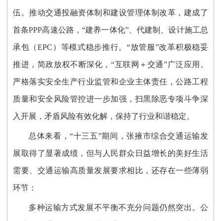
伍。推动交通投融资体制和建设管理体制改革，建成了
首条PPP高速公路，“建养一体化”、代建制、设计施工总
承包（EPC）等模式稳步推行。“放管服”改革积极稳妥
推进，简政放权不断深化，“互联网＋交通”广泛应用。
严格落实安全生产行业监管和企业主体责任，公路工程
质量和安全风险管控进一步加强，扫黑除恶专项斗争深
入开展，矛盾风险有效化解，保持了行业和谐稳定。
总体来看，“十三五”期间，张掖市综合交通运输发
展取得了显著成绩，但与人民群众日益增长的美好生活
需要、交通运输高质量发展要求相比，还存在一些薄弱
环节：
多种运输方式发展不平衡不充分问题仍然突出。公