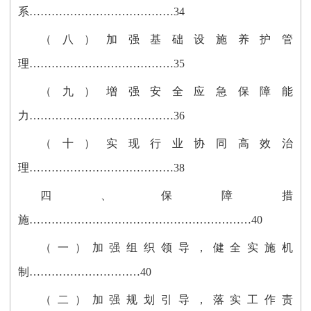
系…………………………………34
（八）加强基础设施养护管
理…………………………………35
（九）增强安全应急保障能
力…………………………………36
（十）实现行业协同高效治
理…………………………………38
四、保障措
施……………………………………………………40
（一）加强组织领导，健全实施机
制…………………………40
（二）加强规划引导，落实工作责