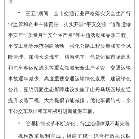
进
“十三五”期间，全市交通行业严格落实安全生产行
业监管和企业主体责任，扎实开展“平安交通”“道路运输
平安年”“质量月”“安全生产月”等主题活动和品质工程、
平安工地等示范创建活动，强化公路工程质量和安全风
险管理。加强长途班车、旅游包车、危货运输市场源头
和汽车客运站源头等重点领域安全生产监管，交通运输
事故逐年减少。高度重视交通运输绿色发展，建设绿色
公路，围绕巩固生态屏障建设实施了山丹马场区域交通
提升改造工程。大力提倡节能减排，优化车辆结构，全
市公交车及出租车积极引进新能源车辆。
7．管理机制改革不断深化，行业治理体系不断完善
机构改革顺利完成，组建了统一综合行政执法队