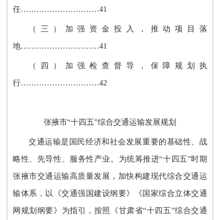
任…………………………41
（三）加强资金投入，推动项目落
地…………………………41
（四）加强检查督导，保障规划执
行…………………………42
张掖市“十四五”综合交通运输发展规划
交通运输是国民经济和社会发展重要的基础性、战
略性、先导性、服务性产业。为统筹推进“十四五”时期
张掖市交通运输高质量发展，加快构建现代综合交通运
输体系，以《交通强国建设纲要》《国家综合立体交通
网规划纲要》为指引，按照《甘肃省“十四五”综合交通