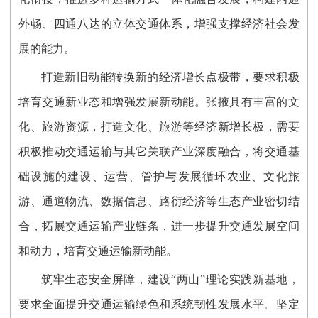
外畅、四通八达的立体交通体系，增强支撑经济社会发
展的能力。
打造新旧动能转换新的经济增长点极带，要求积极
培育交通新业态和增强发展新动能。张掖具有丰富的文
化、旅游资源，打造文化、旅游等经济新增长极，需要
积极推动交通运输与其它关联产业深度融合，将交通基
础设施的建设、运营、管护与发展循环农业、文化旅
游、通道物流、数据信息、路衍经济等生态产业密切结
合，拓展交通运输产业链条，进一步提升交通发展空间
和动力，培育交通运输新动能。
筑牢生态安全屏障，建设“两山”理论实践新基地，
要求全面提升交通运输绿色和系统韧性发展水平。坚定