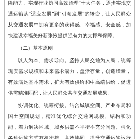
障能力、实现行业协同高效治理”十大任务，逐步实现交
通运输从“适应发展”到“引领发展”的转变，让人民群众
从交通发展中拥有更多的获得感、幸福感、安全感，加
快建设幸福美好新张掖提供强有力的支撑和保障。
（二）基本原则
以人为本、需求导向。坚持人民交通为人民，统筹
现实需求规模和未来需求潜力，盘活存量，创造增量，
有效满足基本需求，扩大有效供给和中高端供给，促进
供需精准匹配，让人民群众共享交通发展成果。
协调优化、统筹衔接。结合城镇空间、产业布局和
国土空间规划，精准优化综合交通网规模、结构和功
能，着力解决区域、城乡供需不平衡不充分问题。强化
各种运输方式有机衔接、高效协同，提升交通运输运行