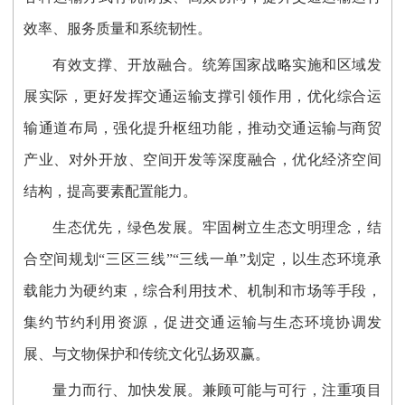
效率、服务质量和系统韧性。
有效支撑、开放融合。统筹国家战略实施和区域发
展实际，更好发挥交通运输支撑引领作用，优化综合运
输通道布局，强化提升枢纽功能，推动交通运输与商贸
产业、对外开放、空间开发等深度融合，优化经济空间
结构，提高要素配置能力。
生态优先，绿色发展。牢固树立生态文明理念，结
合空间规划“三区三线”“三线一单”划定，以生态环境承
载能力为硬约束，综合利用技术、机制和市场等手段，
集约节约利用资源，促进交通运输与生态环境协调发
展、与文物保护和传统文化弘扬双赢。
量力而行、加快发展。兼顾可能与可行，注重项目