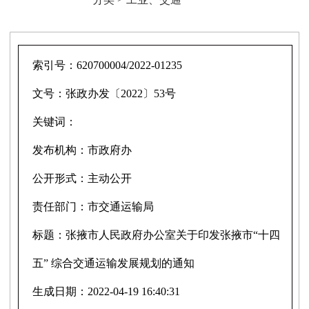
索引号：
620700004/2022-01235
文号：
张政办发〔2022〕53号
关键词：
发布机构：
市政府办
公开形式：
主动公开
责任部门：
市交通运输局
标题：
张掖市人民政府办公室关于印发张掖市“十四
五” 综合交通运输发展规划的通知
生成日期：
2022-04-19 16:40:31