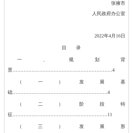
张掖市
人民政府办公室
2022年4月16日
目 录
一、规划背
景………………………………………………………4
（一）发展基
础……………………………………………………4
（二）阶段特
征……………………………………………………11
（三）发展形