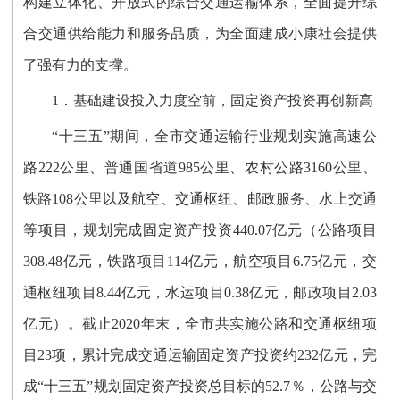
构建立体化、开放式的综合交通运输体系，全面提升综
合交通供给能力和服务品质，为全面建成小康社会提供
了强有力的支撑。
1．基础建设投入力度空前，固定资产投资再创新高
“十三五”期间，全市交通运输行业规划实施高速公
路222公里、普通国省道985公里、农村公路3160公里、
铁路108公里以及航空、交通枢纽、邮政服务、水上交通
等项目，规划完成固定资产投资440.07亿元（公路项目
308.48亿元，铁路项目114亿元，航空项目6.75亿元，交
通枢纽项目8.44亿元，水运项目0.38亿元，邮政项目2.03
亿元）。截止2020年末，全市共实施公路和交通枢纽项
目23项，累计完成交通运输固定资产投资约232亿元，完
成“十三五”规划固定资产投资总目标的52.7％，公路与交