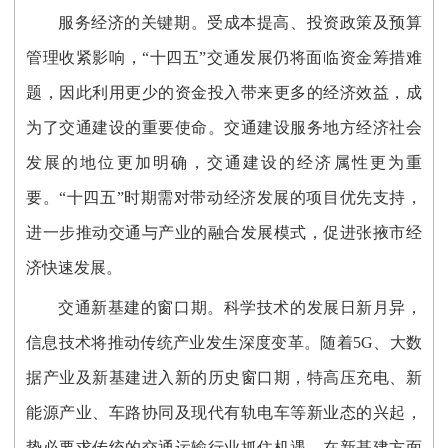
服务经济的关键期。受成本提高、投资政策及预算
管理收紧影响，“十四五”交通发展仍将面临资金筹措难
题，因此利用更少的资金投入带来更多的经济效益，成
为了交通建设的重要使命。交通建设服务地方经济社会
发展的地位更加明确，交通建设的经济属性更为重
要。“十四五”时期需对带动经济发展的项目优先支持，
进一步推动交通与产业的融合发展模式，促进张掖市经
济快速发展。
交通新基建的窗口期。科学技术的发展日新月异，
信息技术将推动传统产业发生深度变革。随着5G、大数
据产业及新基建进入新的历史窗口期，特高压充电、新
能源产业、车路协同及现代有轨电车等新业态的兴起，
势必要求传统的交通运输行业抓住机遇，在新基建方面