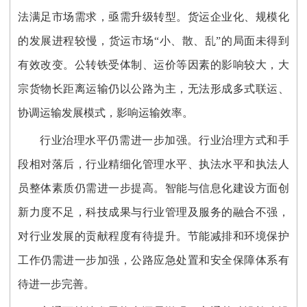
法满足市场需求，亟需升级转型。货运企业化、规模化
的发展进程较慢，货运市场“小、散、乱”的局面未得到
有效改变。公转铁受体制、运价等因素的影响较大，大
宗货物长距离运输仍以公路为主，无法形成多式联运、
协调运输发展模式，影响运输效率。
行业治理水平仍需进一步加强。行业治理方式和手
段相对落后，行业精细化管理水平、执法水平和执法人
员整体素质仍需进一步提高。智能与信息化建设方面创
新力度不足，科技成果与行业管理及服务的融合不强，
对行业发展的贡献程度有待提升。节能减排和环境保护
工作仍需进一步加强，公路应急处置和安全保障体系有
待进一步完善。