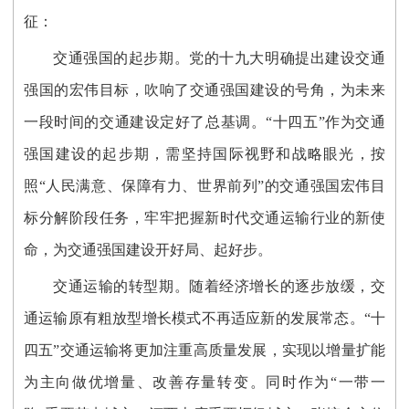
征：
交通强国的起步期。党的十九大明确提出建设交通
强国的宏伟目标，吹响了交通强国建设的号角，为未来
一段时间的交通建设定好了总基调。“十四五”作为交通
强国建设的起步期，需坚持国际视野和战略眼光，按
照“人民满意、保障有力、世界前列”的交通强国宏伟目
标分解阶段任务，牢牢把握新时代交通运输行业的新使
命，为交通强国建设开好局、起好步。
交通运输的转型期。随着经济增长的逐步放缓，交
通运输原有粗放型增长模式不再适应新的发展常态。“十
四五”交通运输将更加注重高质量发展，实现以增量扩能
为主向做优增量、改善存量转变。同时作为“一带一