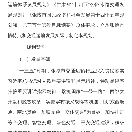
运输体系发展规划》《甘肃省“十四五”公路水路交通发
展规划》《张掖市国民经济和社会发展第十四个五年规
划和二〇三五年远景目标纲要》总体要求，立足张掖市
情特点和交通运输发展实际，制定本规划。
一、规划背景
（一）发展基础
“十三五”时期，张掖市交通运输行业深入贯彻落实
习近平总书记对甘肃重要讲话和指示精神，特别是视察
张掖重要讲话指示精神，紧抓国家“一带一路”、西部大
开发和脱贫攻坚、实施乡村振兴战略等机遇，以“东西畅
通、南北贯通、互联互通、立体交通”为目标，加快推进
综合交通、智慧交通、绿色交通、平安交通建设，积极