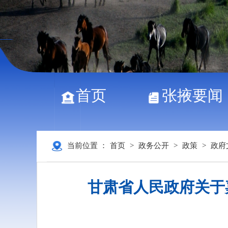
首页
张掖要闻
当前位置 ：
首页
>
政务公开
>
政策
>
政府
甘肃省人民政府关于嘉