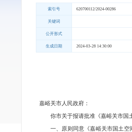
索引号
620700112/2024-00286
关键词
公开形式
生成日期
2024-03-28 14:30:00
嘉峪关市人民政府：
你市关于报请批准《嘉峪关市国土
一、原则同意《嘉峪关市国土空间