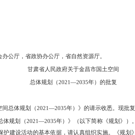
会办公厅，省政协办公厅，省自然资源厅。
甘肃省人民政府关于金昌市国土空间
总体规划（2021—2035年）的批复
间总体规划（2021—2035年）》的请示收悉。现批
体规划（2021—2035年）》（以下简称《规划》）
保护建设活动的基本依据，请认真组织实施。《规划