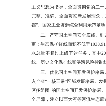
主义思想为指导，全面贯彻党的二十
完整、准确、全面贯彻新发展理念，
都”、国家工业资源综合利用示范基
二、严守国土空间安全底线。
到
亩；生态保护红线面积不低于1038.
水总量不超过上级下达任务，其中20
线、历史文化保护线和洪涝风险控制
三、优化国土空间开发保护格局
入全省“一核三带”区域发展格局。
区多组团”的国土空间开发保护格局
全屏障，建立以西大河等河流生态廊