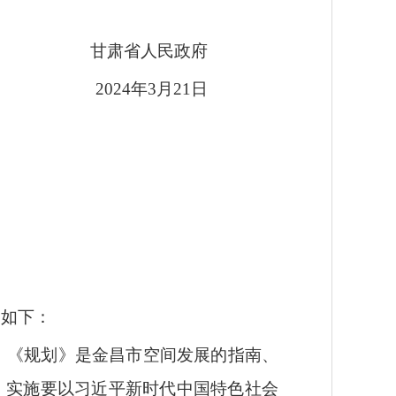
甘肃省人民政府
2024年3月21日
复如下：
。
《规划》是金昌市空间发展的指南、
》实施要以习近平新时代中国特色社会