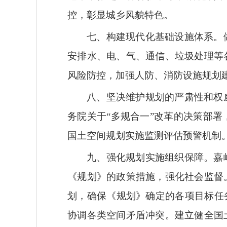
控，彰显城乡风貌特色。
七、构建现代化基础设施体系。
安排水、电、气、通信、垃圾处理等
风险防控，加强人防、消防设施规划
八、坚决维护规划的严肃性和权
务院关于“多规合一”改革的决策部
国土空间规划实施监测评估预警机制
九、强化规划实施组织保障。
嘉
《规划》的政策措施，强化社会监督
划，确保《规划》确定的各项目标任
协调各类空间矛盾冲突。建立健全国