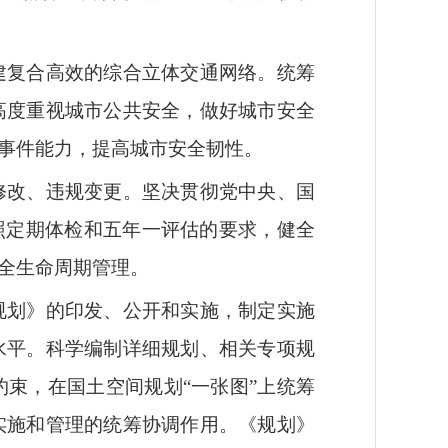
建复合高效的综合立体交通网络。统筹
高度重视城市公共安全，做好城市安全
事件能力，提高城市安全韧性。
修改、违规变更。坚决贯彻党中央、国
照定期体检和五年一评估的要求，健全
全生命周期管理。
规划》的印发、公开和实施，制定实施
水平。科学编制详细规划、相关专项规
束，在国土空间规划“一张图”上统筹
实施和管理的统筹协调作用。《规划》