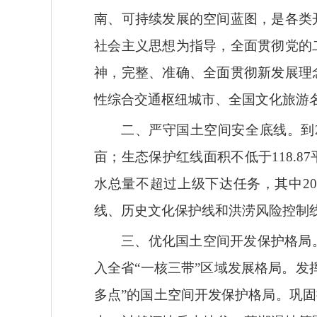
南、可持续发展的空间蓝图，是各类
社会主义思想为指导，全面贯彻党的
神，完整、准确、全面贯彻新发展理
性综合交通枢纽城市、全国文化旅游
二、严守国土空间安全底线。
到
亩；生态保护红线面积不低于118.8
水总量不超过上级下达任务，其中20
线、历史文化保护线和洪涝风险控制
三、优化国土空间开发保护格局
入全省“一核三带”区域发展格局。
多点”的国土空间开发保护格局。巩