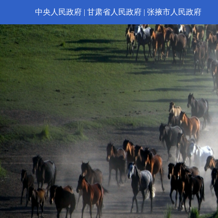
中央人民政府
|
甘肃省人民政府
|
张掖市人民政府