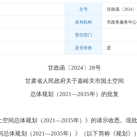
文号
甘政函〔2024〕
发布机构
市政务服务中心
责任部门
是否有效
是
甘政函〔2024〕28号
甘肃省人民政府关于嘉峪关市国土空间
总体规划（2021—2035年）的批复
空间总体规划（2021—2035年）》的请示收悉。现
总体规划（2021—2035年）》（以下简称《规划》