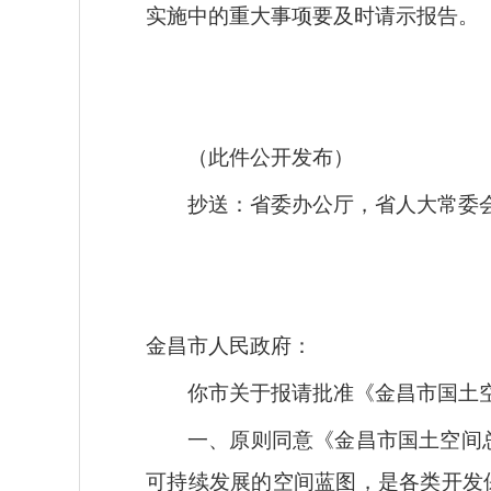
实施中的重大事项要及时请示报告。
（此件公开发布）
抄送：省委办公厅，省人大常委
金昌市人民政府：
你市关于报请批准《金昌市国土空
一、原则同意《金昌市国土空间总
可持续发展的空间蓝图，是各类开发