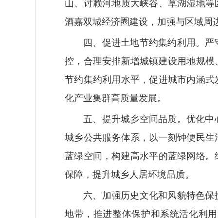
山、讨赖河地质大峡谷、草湖湿地等
酒嘉双城经济圈建设，加强与区域周
四、促进土地节约集约利用。
严
控，合理安排新增城镇建设用地规模
节约集约利用水平，促进城市内涵式
化产业集群高质量发展。
五、提升城乡空间品质。
优化中
城乡公共服务体系，以一刻钟便民生
蓝绿空间，构建高水平的蓝绿网络。
保障，提升城乡人居环境品质。
六、加强历史文化和风貌特色保
地带，推进整体保护和系统活化利用