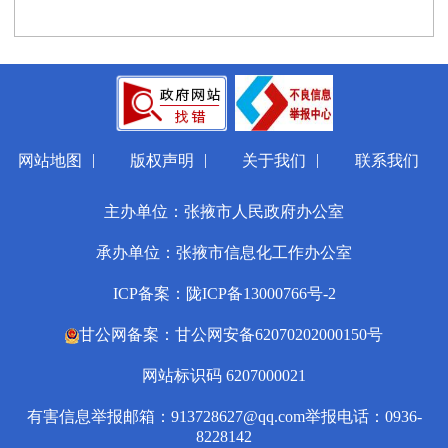
|
|
|
网站地图
版权声明
关于我们
联系我们
主办单位：张掖市人民政府办公室
承办单位：张掖市信息化工作办公室
ICP备案：陇ICP备13000766号-2
甘公网备案：甘公网安备62070202000150号
网站标识码 6207000021
有害信息举报邮箱：913728627@qq.com
举报电话：0936-
8228142