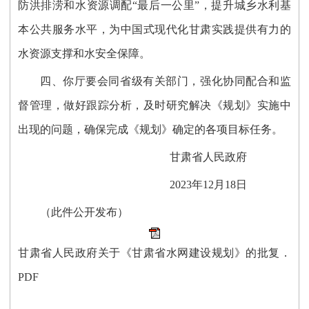
防洪排涝和水资源调配“最后一公里”，提升城乡水利基
本公共服务水平，为中国式现代化甘肃实践提供有力的
水资源支撑和水安全保障。
四、你厅要会同省级有关部门，强化协同配合和监
督管理，做好跟踪分析，及时研究解决《规划》实施中
出现的问题，确保完成《规划》确定的各项目标任务。
甘肃省人民政府
2023年12月18日
（此件公开发布）
甘肃省人民政府关于《甘肃省水网建设规划》的批复．
PDF