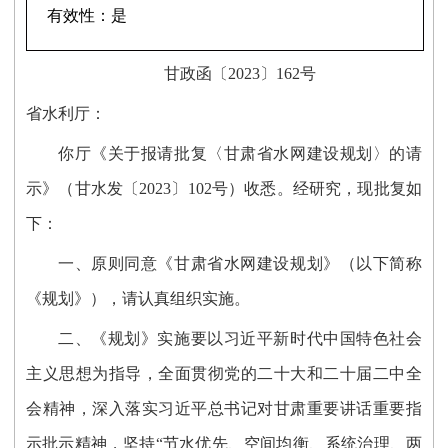
有效性：
是
甘政函〔2023〕162号
省水利厅：
你厅《关于报请批复〈甘肃省水网建设规划〉的请
示》（甘水发〔2023〕102号）收悉。经研究，现批复如
下：
一、原则同意《甘肃省水网建设规划》（以下简称
《规划》），请认真组织实施。
二、《规划》实施要以习近平新时代中国特色社会
主义思想为指导，全面贯彻党的二十大和二十届二中全
会精神，深入落实习近平总书记对甘肃重要讲话重要指
示批示精神，坚持“节水优先、空间均衡、系统治理、两