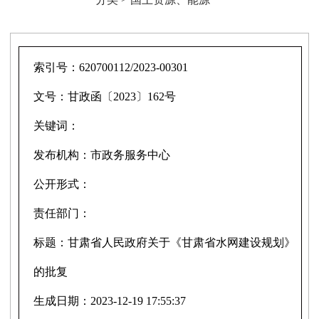
索引号：
620700112/2023-00301
文号：
甘政函〔2023〕162号
关键词：
发布机构：
市政务服务中心
公开形式：
责任部门：
标题：
甘肃省人民政府关于《甘肃省水网建设规划》
的批复
生成日期：
2023-12-19 17:55:37