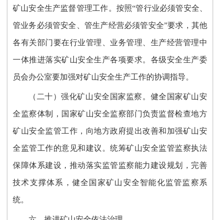
矿山安全生产监督管理工作。按照“管行业必须管安全、
管业务必须管安全、管生产经营必须管安全”要求，其他
各有关部门要在行业管理、业务管理、生产经营管理中
一体推进落实矿山安全生产各项要求。各级安全生产委
员会办公室要加强对矿山安全生产工作的协调指导。
（二十）强化矿山安全国家监察。健全国家矿山安
全监察体制，国家矿山安全监察部门负责监督检查地方
矿山安全监管工作，向地方政府提出改善和加强矿山安
全监管工作的意见和建议。统筹矿山安全监管监察执法
保障体系建设，推动落实监管监察能力建设规划，完善
技术支撑体系，健全国家矿山安全智能化监管监察系
统。
六、推进矿山安全依法治理