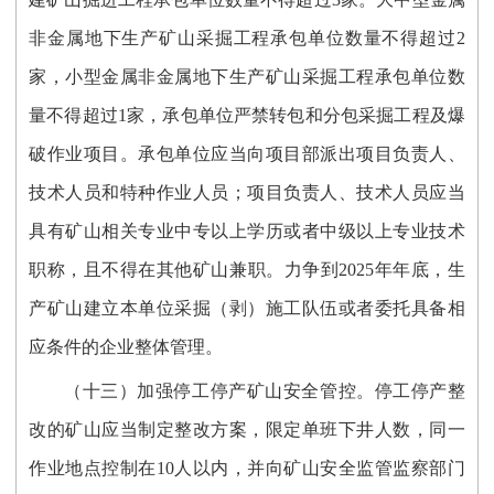
非金属地下生产矿山采掘工程承包单位数量不得超过2
家，小型金属非金属地下生产矿山采掘工程承包单位数
量不得超过1家，承包单位严禁转包和分包采掘工程及爆
破作业项目。承包单位应当向项目部派出项目负责人、
技术人员和特种作业人员；项目负责人、技术人员应当
具有矿山相关专业中专以上学历或者中级以上专业技术
职称，且不得在其他矿山兼职。力争到2025年年底，生
产矿山建立本单位采掘（剥）施工队伍或者委托具备相
应条件的企业整体管理。
（十三）加强停工停产矿山安全管控。停工停产整
改的矿山应当制定整改方案，限定单班下井人数，同一
作业地点控制在10人以内，并向矿山安全监管监察部门