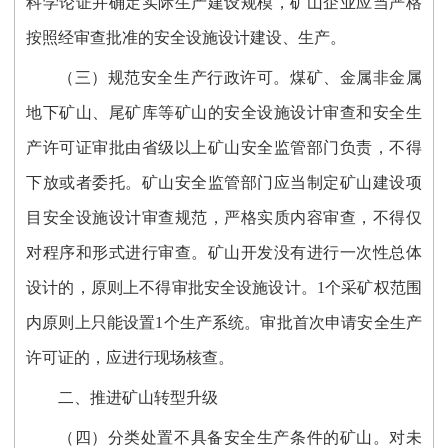
科学论证并确定实际生产建设规模，矿山企业应当严格
按照经审查批准的安全设施设计建设、生产。
（三）规范安全生产行政许可。煤矿、金属非金属
地下矿山、尾矿库等矿山的安全设施设计审查和安全生
产许可证审批由省级以上矿山安全监管部门负责，不得
下放或者委托。矿山安全监管部门应当制定矿山建设项
目安全设施设计审查规范，严格实质内容审查，不得仅
对程序和形式进行审查。矿山开发没有进行一次性总体
设计的，原则上不得审批安全设施设计。1个采矿权范围
内原则上只能设置1个生产系统。审批首次申请安全生产
许可证的，应进行现场核查。
二、推进矿山转型升级
（四）分类处置不具备安全生产条件的矿山。对未