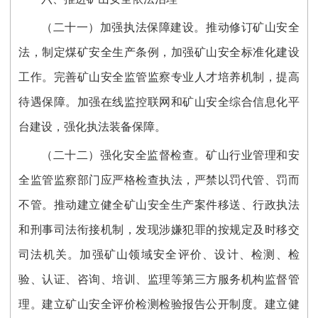
（二十一）加强执法保障建设。推动修订矿山安全
法，制定煤矿安全生产条例，加强矿山安全标准化建设
工作。完善矿山安全监管监察专业人才培养机制，提高
待遇保障。加强在线监控联网和矿山安全综合信息化平
台建设，强化执法装备保障。
（二十二）强化安全监督检查。矿山行业管理和安
全监管监察部门应严格检查执法，严禁以罚代管、罚而
不管。推动建立健全矿山安全生产案件移送、行政执法
和刑事司法衔接机制，发现涉嫌犯罪的按规定及时移交
司法机关。加强矿山领域安全评价、设计、检测、检
验、认证、咨询、培训、监理等第三方服务机构监督管
理。建立矿山安全评价检测检验报告公开制度。建立健