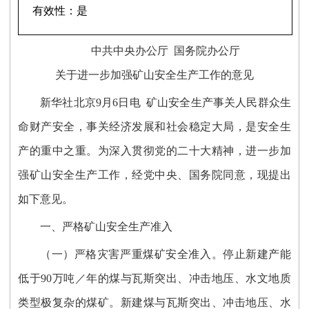
有效性：
是
中共中央办公厅 国务院办公厅
关于进一步加强矿山安全生产工作的意见
新华社北京9月6日电 矿山安全生产事关人民群众生
命财产安全，事关经济发展和社会稳定大局，是安全生
产的重中之重。为深入贯彻党的二十大精神，进一步加
强矿山安全生产工作，经党中央、国务院同意，现提出
如下意见。
一、严格矿山安全生产准入
（一）严格灾害严重煤矿安全准入。停止新建产能
低于90万吨／年的煤与瓦斯突出、冲击地压、水文地质
类型极复杂的煤矿。新建煤与瓦斯突出、冲击地压、水