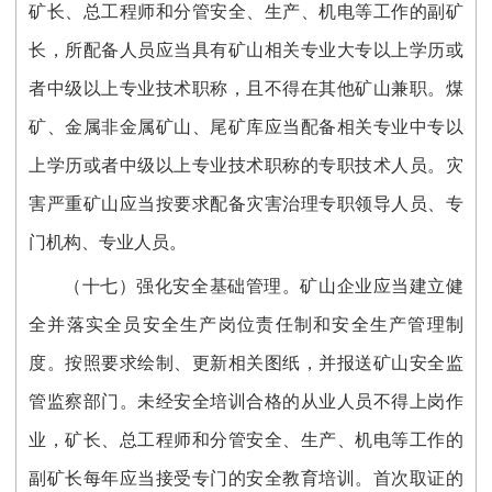
矿长、总工程师和分管安全、生产、机电等工作的副矿
长，所配备人员应当具有矿山相关专业大专以上学历或
者中级以上专业技术职称，且不得在其他矿山兼职。煤
矿、金属非金属矿山、尾矿库应当配备相关专业中专以
上学历或者中级以上专业技术职称的专职技术人员。灾
害严重矿山应当按要求配备灾害治理专职领导人员、专
门机构、专业人员。
（十七）强化安全基础管理。矿山企业应当建立健
全并落实全员安全生产岗位责任制和安全生产管理制
度。按照要求绘制、更新相关图纸，并报送矿山安全监
管监察部门。未经安全培训合格的从业人员不得上岗作
业，矿长、总工程师和分管安全、生产、机电等工作的
副矿长每年应当接受专门的安全教育培训。首次取证的