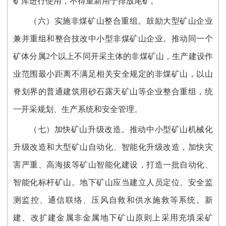
矿库进行使用，不得重新用于排放尾矿。
（六）实施非煤矿山整合重组。鼓励大型矿山企业
兼并重组和整合技改中小型非煤矿山企业。推动同一个
矿体分属2个以上不同开采主体的非煤矿山，生产建设作
业范围最小距离不满足相关安全规定的非煤矿山，以山
脊划界的普通建筑用砂石露天矿山等企业整合重组，统
一开采规划、生产系统和安全管理。
（七）加快矿山升级改造。推动中小型矿山机械化
升级改造和大型矿山自动化、智能化升级改造，加快灾
害严重、高海拔等矿山智能化建设，打造一批自动化、
智能化标杆矿山。地下矿山应当建立人员定位、安全监
测监控、通信联络、压风自救和供水施救等系统。新
建、改扩建金属非金属地下矿山原则上采用充填采矿