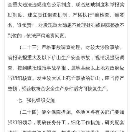
全重大违法违规信息公示制度、联合惩戒制度和举报奖
励制度。建立责任倒查机制，严格执行“谁检查、谁签
名、谁负责”，对发现重大隐患不处理处罚或跟踪整改不
到位的，依法严肃追责问责。
（二十三）严格事故调查处理。对较大涉险事故、
瞒报谎报重大及以下矿山生产安全事故，视情况提级调
查。接到瞒报谎报事故举报，属地县级以上地方政府应
当组织核查。发生较大以上死亡事故的矿山，应当停产
整顿，经验收符合安全生产条件后方可恢复生产。
七、强化组织实施
（二十四）健全保障措施。各地区各有关部门要加
强组织领导，明确任务分工，细化工作措施，研究配套