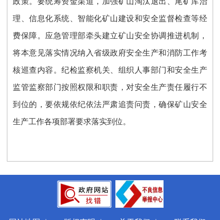
政策。要统筹资金渠道，加强矿山淘汰退出、尾矿库治
理、信息化系统、智能化矿山建设和安全监督检查等经
费保障。应急管理部牵头建立矿山安全协调推进机制，
将本意见落实情况纳入省级政府安全生产和消防工作考
核巡查内容。纪检监察机关、组织人事部门和安全生产
监管监察部门按照权限和职责，对安全生产责任履行不
到位的，要依规依纪依法严肃追责问责，确保矿山安全
生产工作各项部署要求落实到位。