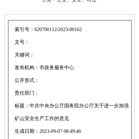
索引号：
620700112/2023-00162
文号：
关键词：
发布机构：
市政务服务中心
公开形式：
责任部门：
标题：
中共中央办公厅国务院办公厅关于进一步加强
矿山安全生产工作的意见
生成日期：
2023-09-07 08:49:46