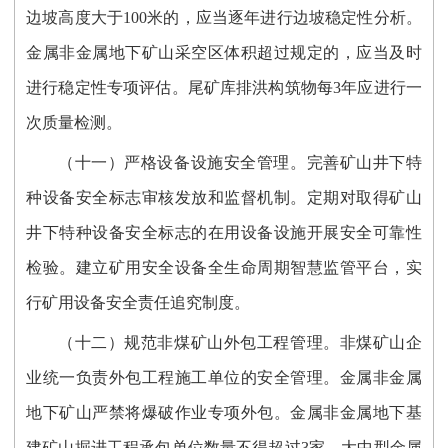
边坡高度大于100米的，应当逐年进行边坡稳定性分析。
金属非金属地下矿山采空区体积超过规定的，应当及时
进行稳定性专项评估。尾矿库排洪构筑物每3年应进行一
次质量检测。
（十一）严格设备设施安全管理。完善矿山井下特
种设备安全标志审核发放和监督机制。定期对取得矿山
井下特种设备安全标志的在用设备设施开展安全可靠性
检验。建立矿用安全设备全生命周期智慧监管平台，实
行矿用设备安全责任追究制度。
（十二）规范非煤矿山外包工程管理。非煤矿山企
业统一负责外包工程施工单位的安全管理。金属非金属
地下矿山严禁将爆破作业专项外包。金属非金属地下基
建矿山掘进工程承包单位数量不得超过3家。大中型金属