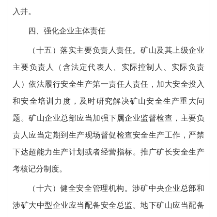
入井。
四、强化企业主体责任
（十五）落实主要负责人责任。矿山及其上级企业
主要负责人（含法定代表人、实际控制人、实际负责
人）依法履行安全生产第一责任人责任，加大安全投入
和安全培训力度，及时研究解决矿山安全生产重大问
题。矿山企业总部应当加强下属企业监督检查，主要负
责人应当定期到生产现场督促检查安全生产工作，严禁
下达超能力生产计划或者经营指标。推广矿长安全生产
考核记分制度。
（十六）健全安全管理机构。涉矿中央企业总部和
涉矿大中型企业应当配备安全总监。地下矿山应当配备