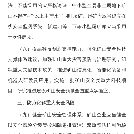
法，不能采用的应严格论证。中小型金属非金属地下矿
山不得有4个以上生产水平同时采矿。尾矿库应当建立在
线安全监测系统，新建四等、五等小型尾矿库应当采用
一次性建坝。
（八）提高科技创新支撑能力。强化矿山安全科技
支撑体系建设。加强矿山重大灾害预防与治理研究，组
织重大关键技术攻关。推进矿山信息化、智能化装备和
机器人研发及应用。实施一批矿山安全类重大科技项
目。研究推进建设矿山安全领域全国重点实验室。
三、防范化解重大安全风险
（九）健全矿山安全管理体系。矿山企业应当健全
以安全风险分级管控和隐患排查治理双重预防机制为核