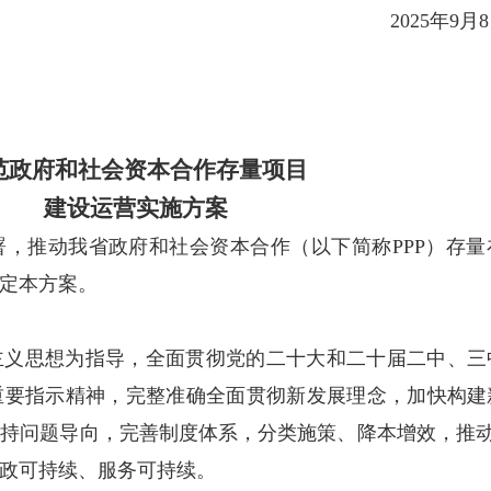
202
范政府和社会资本合作存量项目
建设运营实施方案
，推动我省政府和社会资本合作（以下简称PPP）存量
定本方案。
主义思想为指导，全面贯彻党的二十大和二十届二中、三
重要指示精神，完整准确全面贯彻新发展理念，加快构建
持问题导向，完善制度体系，分类施策、降本增效，推动
政可持续、服务可持续。