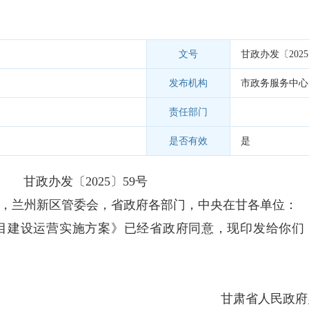
文号
甘政办发〔2025
发布机构
市政务服务中心
责任部门
是否有效
是
甘政办发〔2025〕59号
，兰州新区管委会，省政府各部门，中央在甘各单位：
目建设运营实施方案》已经省政府同意，现印发给你们
甘肃省人民