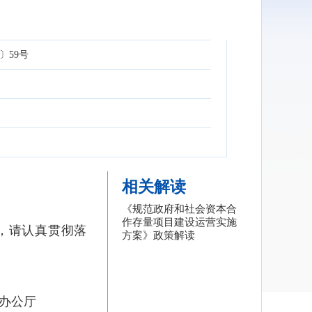
〕59号
相关解读
《规范政府和社会资本合
作存量项目建设运营实施
，请认真贯彻落
方案》政策解读
政府办公厅