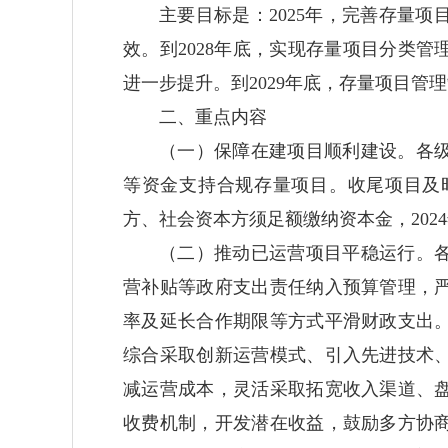
主要目标是：2025年，完善存量
效。到2028年底，实现存量项目分类
进一步提升。到2029年底，存量项目管
二、重点内容
（一）保障在建项目顺利建设。
各
等资金支持合规存量项目。收尾项目及
方、社会资本方须足额缴纳资本金，202
（二）推动已运营项目平稳运行。
营补贴等政府支出责任纳入预算管理，
率及延长合作期限等方式平滑财政支出
综合采取创新运营模式、引入先进技术
减运营成本，灵活采取拓宽收入渠道、
收费机制，开发潜在收益，鼓励多方协