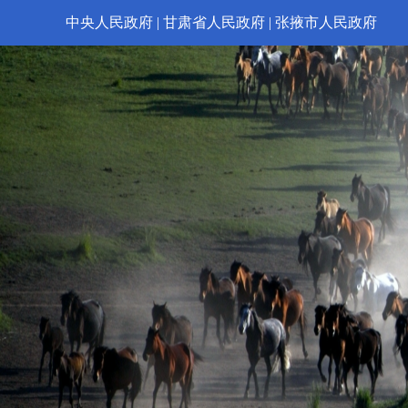
中央人民政府
|
甘肃省人民政府
|
张掖市人民政府