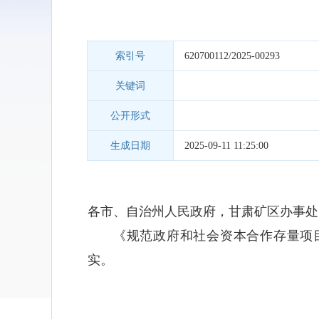
索引号
620700112/2025-00293
关键词
公开形式
生成日期
2025-09-11 11:25:00
各市、自治州人民政府，甘肃矿区办事处
《规范政府和社会资本合作存量项
实。