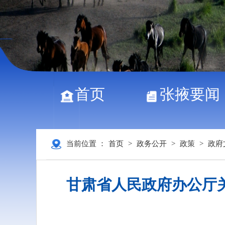
首页
张掖要闻
当前位置 ：
首页
>
政务公开
>
政策
>
政府
甘肃省人民政府办公厅