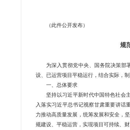
（此件公开发布）
规
为深入贯彻党中央、国务院决策部署
设、已运营项目平稳运行，结合实际，制
一、总体要求
坚持以习近平新时代中国特色社会
入落实习近平总书记视察甘肃重要讲话
力推动高质量发展，统筹发展和安全，坚
规建设、平稳运营，实现项目可持续、财