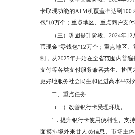
卡取现功能的ATM机覆盖率达到10
包”10万个；重点地区、重点商户支
（三）巩固提升阶段。
2024年
币现金“零钱包”12万个；重点地区
制，从2025年开始在全省范围内
支付等各类支付服务兼容共生、协同
更好地服务社会民生和促进高水平对
二、重点任务
（一）改善银行卡受理环境。
1．提升银行卡使用便利性。支
面摸排境外来甘人员信息、市场主体