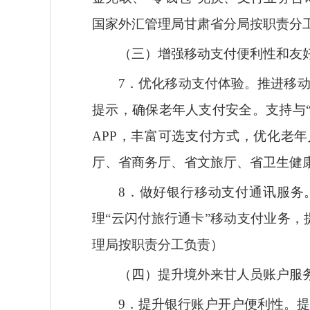
国家外汇管理局甘肃省分局按职责分
（三）增强移动支付便利性和友
7．优化移动支付体验。推进移
提示，确保老年人支付安全。支持与
APP，丰富可选支付方式，优化老
厅、省商务厅、省文旅厅、省卫生健
8．做好银行移动支付通讯服务
理“云闪付旅行通卡”移动支付业务
理局按职责分工负责）
（四）提升境外来甘人员账户服
9．提升银行账户开户便利性。