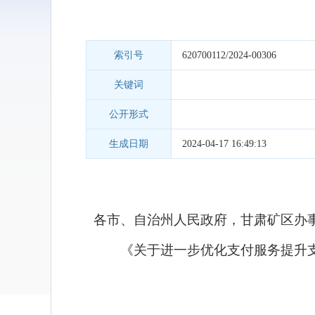
索引号
620700112/2024-00306
关键词
公开形式
生成日期
2024-04-17 16:49:13
各市、自治州人民政府，甘肃矿区办
《关于进一步优化支付服务提升