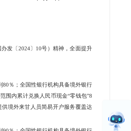
发〔2024〕10号）精神，全面提升
到80％；全国性银行机构具备境外银行
范围内累计兑换人民币现金“零钱包”8
提供境外来甘人员简易开户服务覆盖达
到90％；全国性银行机构具备境外银行