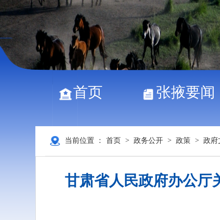
首页
张掖要闻
当前位置 ：
首页
>
政务公开
>
政策
>
政府
甘肃省人民政府办公厅