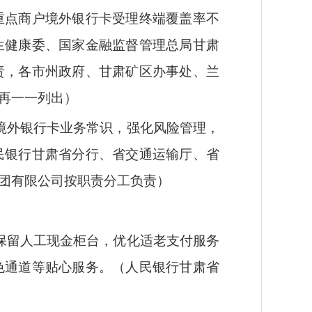
重点商户境外银行卡受理终端覆盖率不
生健康委、国家金融监督管理总局甘肃
责，各市州政府、甘肃矿区办事处、兰
再一一列出）
境外银行卡业务常识，强化风险管理，
民银行甘肃省分行、省交通运输厅、省
团有限公司按职责分工负责）
保留人工现金柜台，优化适老支付服务
色通道等贴心服务。（人民银行甘肃省