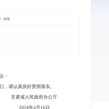
〕36号
位：
们，请认真抓好贯彻落实。
甘肃省人民政府办公厅
2024年4月16日