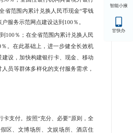
智能小掖
在全省范围内累计兑换人民币现金“零钱
账户服务示范网点建设达到100％。
甘快办
达到100％；在全省范围内累计兑换人民
00％。在此基础上，进一步健全长效机
景建设，加快构建银行卡、现金、移动
甘人员等群体多样化的支付服务需求，
卡支付。按照“充分、必要”原则，全
度假区、文博场所、文娱场所、酒店住