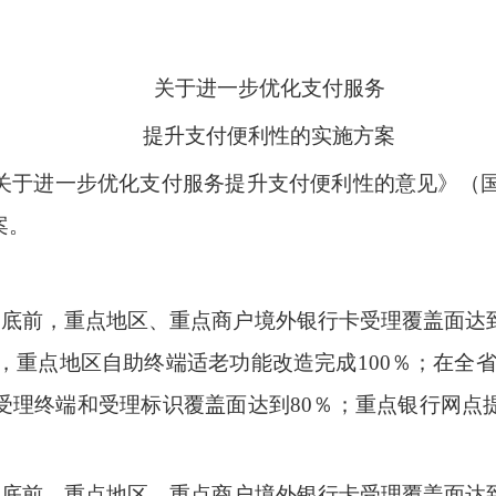
关于进一步优化支付服务
提升支付便利性的实施方案
于进一步优化支付服务提升支付便利性的意见》（国办
案。
年6月底前，重点地区、重点商户境外银行卡受理覆盖面达
％，重点地区自助终端适老功能改造完成100％；在全省
受理终端和受理标识覆盖面达到80％；重点银行网点
年9月底前，重点地区、重点商户境外银行卡受理覆盖面达