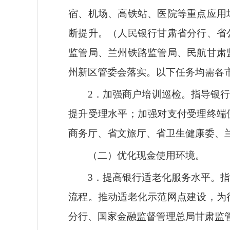
宿、机场、高铁站、医院等重点应用
断提升。（人民银行甘肃省分行、省
监管局、兰州铁路监管局、民航甘肃
州新区管委会落实。以下任务均需各
2．加强商户培训巡检。指导银
提升受理水平；加强对支付受理终端
商务厅、省文旅厅、省卫生健康委、
（二）优化现金使用环境。
3．提高银行适老化服务水平。
流程。推动适老化示范网点建设，为
分行、国家金融监督管理总局甘肃监