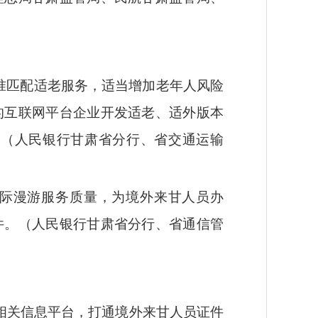
准匹配适老服务，适当增加老年人风险
的互联网平台企业开发适老、适外版本
。（人民银行甘肃省分行、省交通运输
国际漫游服务质量，为境外来甘人员办
件。（人民银行甘肃省分行、省通信管
相关信息平台，打通境外来甘人员证件