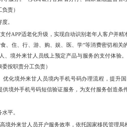
工负责）
好度。
动支付APP适老化升级，实现自动识别老年人客户并精
“食、住、行、游、购、娱、医、学”等消费密切相关
年人、境外来甘人员线上预定产品与服务的支付体验
康委按职责分工负责）
。优化境外来甘人员境内手机号码办理流程，提升
，提供境外手机号码短信验证服务，为支付服务创造条
务水平。
提高境外来甘人员开户服务效率，依托国家移民管理局