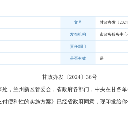
文号
甘政办发〔2024
发布机构
市政务服务中心
责任部门
是否有效
是
甘政办发〔2024〕36号
事处，兰州新区管委会，省政府各部门，中央在甘各单
支付便利性的实施方案》已经省政府同意，现印发给你