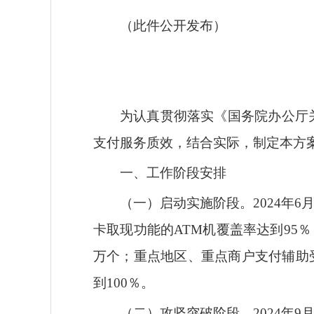
（此件公开发布）
为认真贯彻落实《国务院办公厅关
支付服务质效，结合实际，制定本方
一、工作阶段安排
（一）启动实施阶段。
2024
卡取现功能的ATM机覆盖率达到95
万个；重点地区、重点商户支付辅助
到100％。
（二）攻坚突破阶段。
2024