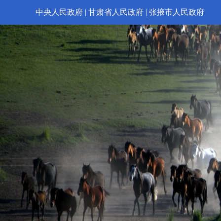
中央人民政府
|
甘肃省人民政府
|
张掖市人民政府