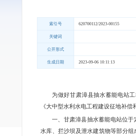
索引号
620700112/2023-00155
关键词
公开形式
生成日期
2023-09-06 10:11:13
为做好甘肃漳县抽水蓄能电站工
《大中型水利水电工程建设征地补偿和
一、甘肃漳县抽水蓄能电站位于
水库、拦沙坝及泄水建筑物等部分组