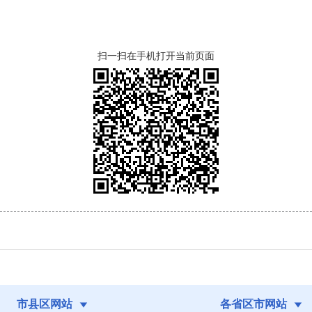
扫一扫在手机打开当前页面
市县区网站
各省区市网站