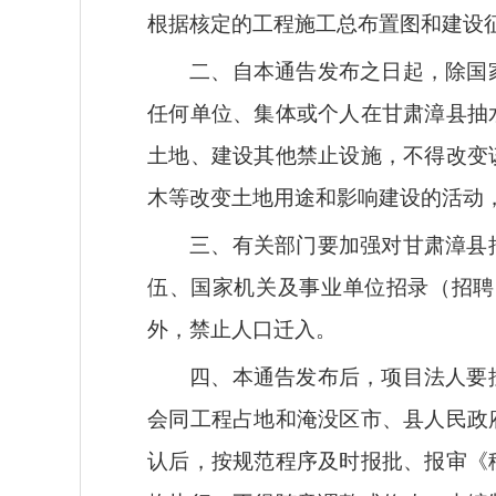
根据核定的工程施工总布置图和建设
二、自本通告发布之日起，除国
任何单位、集体或个人在甘肃漳县抽
土地、建设其他禁止设施，不得改变
木等改变土地用途和影响建设的活动
三、有关部门要加强对甘肃漳县
伍、国家机关及事业单位招录（招聘
外，禁止人口迁入。
四、本通告发布后，项目法人要
会同工程占地和淹没区市、县人民政
认后，按规范程序及时报批、报审《