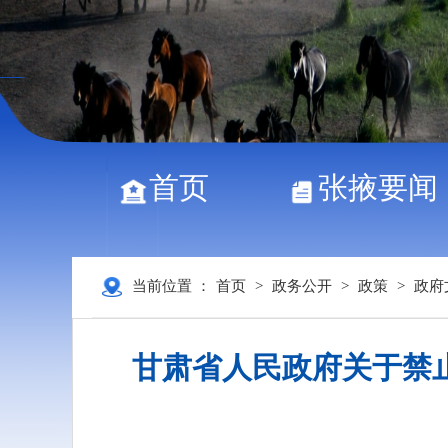
首页
张掖要闻
当前位置 ：
首页
>
政务公开
>
政策
>
政府
甘肃省人民政府关于禁