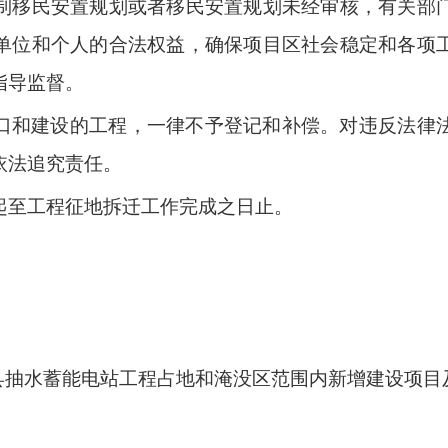
制移民安置规划或者移民安置规划未经审核，有关部
单位和个人的合法权益，确保项目区社会稳定和各项
指导监督。
口和建设的工程，一律不予登记和补偿。对违反法律
依法追究责任。
起至工程征地拆迁工作完成之日止。
县抽水蓄能电站工程占地和淹没区范围内新增建设项目