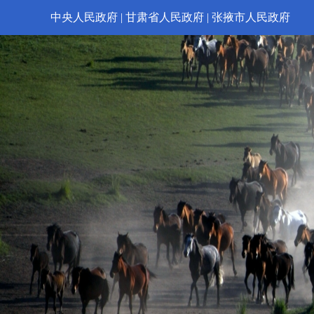
中央人民政府
|
甘肃省人民政府
|
张掖市人民政府