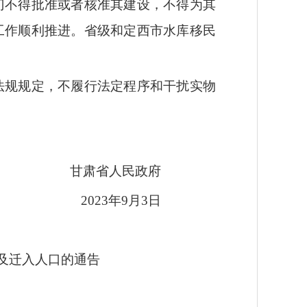
门不得批准或者核准其建设，不得为其
工作顺利推进。省级和定西市水库移民
法规规定，不履行法定程序和干扰实物
甘肃省人民政府
2023年9月3日
及迁入人口的通告