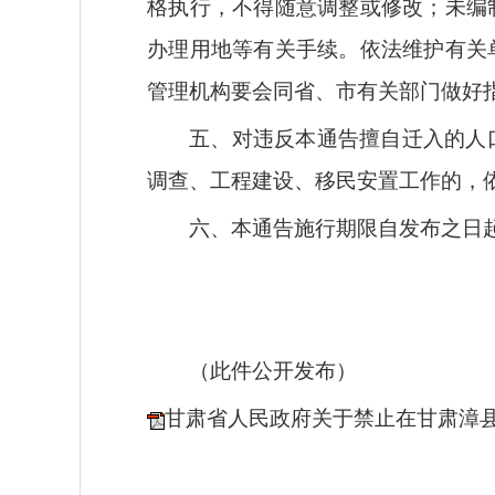
格执行，不得随意调整或修改；未编
办理用地等有关手续。依法维护有关
管理机构要会同省、市有关部门做好
五、对违反本通告擅自迁入的人
调查、工程建设、移民安置工作的，
六、本通告施行期限自发布之日
（此件公开发布）
甘肃省人民政府关于禁止在甘肃漳