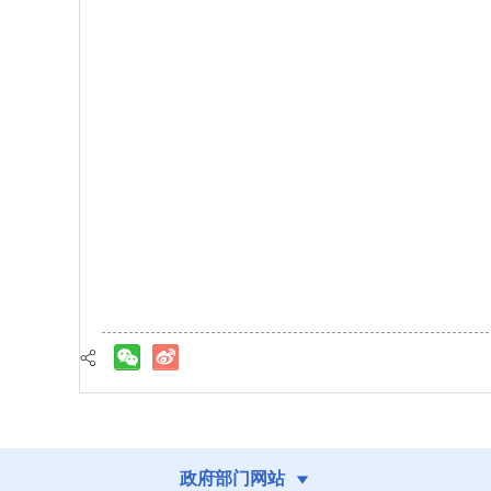
政府部门网站