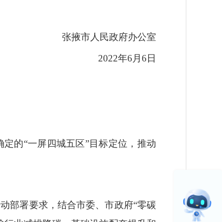
张掖市人民政府办公室
2022年6月6日
定的“一屏四城五区”目标定位，推动
动部署要求，结合市委、市政府“零碳