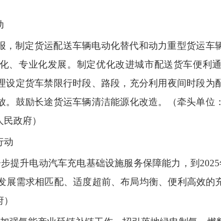
动
报，制定货运配送车辆电动化替代和动力重型货运车
化、专业化发展。制定优化改进城市配送货车便利
理设定货车禁限行时段、路段，充分利用夜间时段为
放。鼓励长途货运车辆清洁能源化改造。（牵头单位
区人民政府）
行动
步提升电动汽车充电基础设施服务保障能力，到2025
车辆发展需求相匹配、适度超前、布局均衡、便利高效的
府）