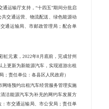
通运输厅支持，“十四五”期间分批启
公共交通运营、物流配送、绿色能源动
市交通运输局、市邮政管理局；配合单
虹元素，2022年8月底前，完成甘州
0％以上更新为新能源汽车，实现巡游出租
局；责任单位：各县区人民政府）
市网络预约出租汽车经营服务管理实施
、清洁能源汽车为补充的网约车发展方
位：市交通运输局、市公安局；责任单