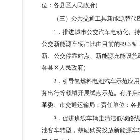
位：各县区人民政府）
（三）公共交通工具新能源替代
1．推进城市公交汽车电动化。
公交新能源车辆占比由目前的49.3％上
新、公交停靠站点、新能源充能设施
各县区人民政府）
2．引导氢燃料电池汽车示范应用
务出行等领域开展试点示范。有序启
革委、市交通运输局；责任单位：
3．促进班线车辆走清洁低碳路
池客车转型，鼓励购买投放新能源车