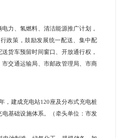
辆电力、氢燃料、清洁能源推广计划，
通行政策，鼓励发展统一配送、集中配
配送货车预留时间窗口、开放通行权，
：市交通运输局、市邮政管理局、市商
年，建成充电站120座及分布式充电桩
充电基础设施体系。（牵头单位：市发