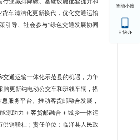
输行业减排降碳、基础设施配套提升和
智能小掖
业货车清洁化更新换代，优化交通运输
策引导、社会参与”绿色交通发展协同
甘快办
乡交通运输一体化示范县的机遇，力争
，采购更新纯电动公交车和班线车辆，搭
信息服务平台。推动客货邮融合发展，
新能源助力＋客货邮融合＋城乡一体运
市供销联社；责任单位：临泽县人民政