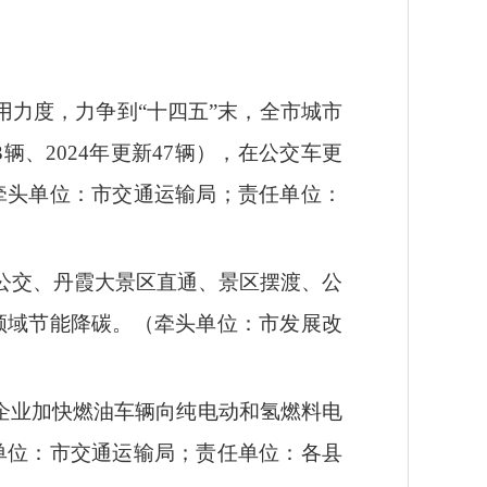
力度，力争到“十四五”末，全市城市
3辆、2024年更新47辆），在公交车更
牵头单位：市交通运输局；责任单位：
区公交、丹霞大景区直通、景区摆渡、公
领域节能降碳。（牵头单位：市发展改
企业加快燃油车辆向纯电动和氢燃料电
单位：市交通运输局；责任单位：各县