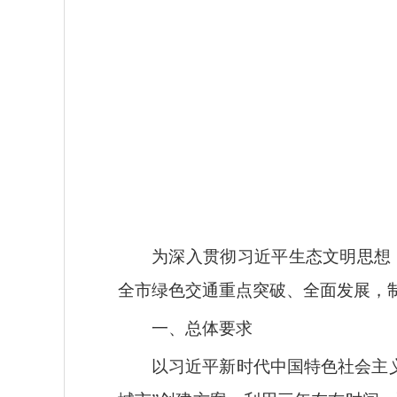
为深入贯彻习近平生态文明思想
全市绿色交通重点突破、全面发展，
一、总体要求
以习近平新时代中国特色社会主