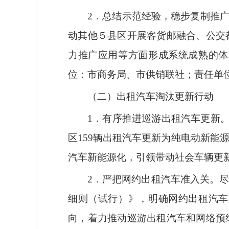
2．总结示范经验，稳步复制推
动其他５县区开展客货邮融合、公交
力推广应用等方面形成系统成熟的体
位：市商务局、市供销联社；责任单
（二）出租汽车淘汰更新行动
1．有序推进巡游出租汽车更新。
区159辆出租汽车更新为纯电动新能源
汽车新能源化，引领带动社会车辆更
2．严把网约出租汽车准入关。
细则（试行）》，明确网约出租汽车
向，着力推动巡游出租汽车和网络预