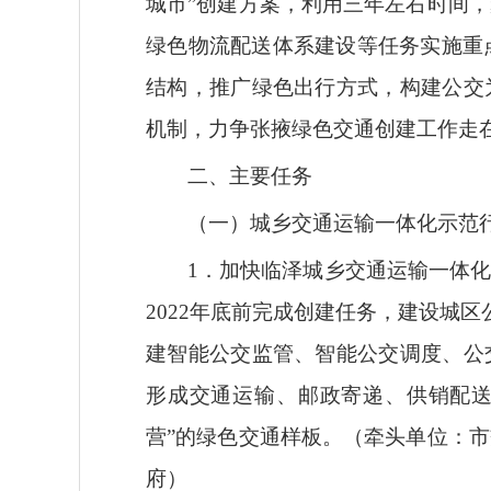
城市”创建方案，利用三年左右时间
绿色物流配送体系建设等任务实施重
结构，推广绿色出行方式，构建公交
机制，力争张掖绿色交通创建工作走
二、主要任务
（一）城乡交通运输一体化示范
1．加快临泽城乡交通运输一体
2022年底前完成创建任务，建设城
建智能公交监管、智能公交调度、公
形成交通运输、邮政寄递、供销配送
营”的绿色交通样板。（牵头单位：
府）