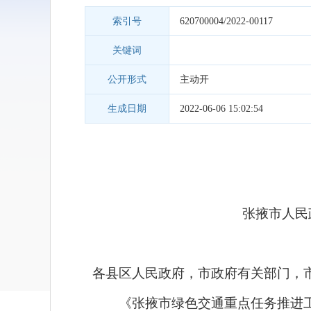
索引号
620700004/2022-00117
关键词
公开形式
主动开
生成日期
2022-06-06 15:02:54
张掖市人民
各县区人民政府，市政府有关部门，
《张掖市绿色交通重点任务推进