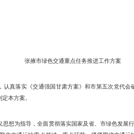
张掖市绿色交通重点任务推进工作方案
，认真落实《交通强国甘肃方案》和市第五次党代会确
制定本方案。
义思想为指导，全面贯彻落实国家及省、市绿色发展行