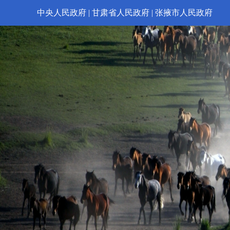
中央人民政府
|
甘肃省人民政府
|
张掖市人民政府