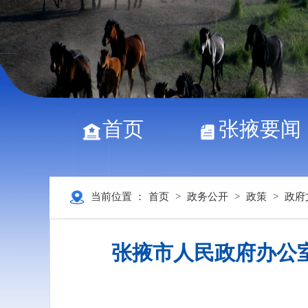
首页
张掖要闻
当前位置 ：
首页
>
政务公开
>
政策
>
政府
张掖市人民政府办公