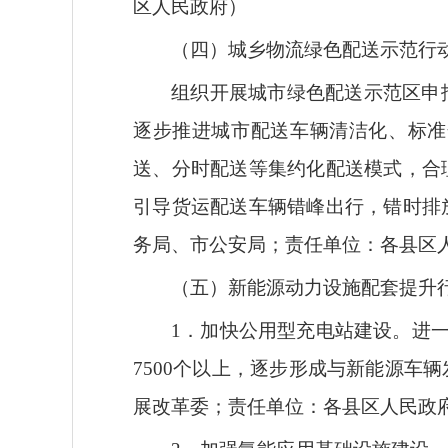
区人民政府）
（四）城乡物流绿色配送示范行
组织开展城市绿色配送示范区申
逐步推进城市配送车辆清洁化、标准
送、分时配送等集约化配送模式，合
引导货运配送车辆错峰出行，错时排
务局、市公安局；责任单位：各县
（五）新能源动力设施配套提升
1．加快公用型充电站建设。进一
7500个以上，逐步形成与新能源
展改革委；责任单位：各县区人民政