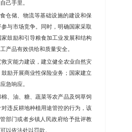
在自己手里。
食仓储、物流等基础设施的建设和保
平参与市场竞争。同时，明确国家采取
国家鼓励和引导粮食加工业发展和结构
加工产品有效供给和质量安全。
灾救灾能力建设，建立健全农业自然灾
，鼓励开展商业性保险业务；国家建立
动应急响应。
和棉、油、糖、蔬菜等农产品及饲草饲
针对违反耕地种植用途管控的行为，该
管部门或者乡镇人民政府给予批评教
，可以依法处以罚款。