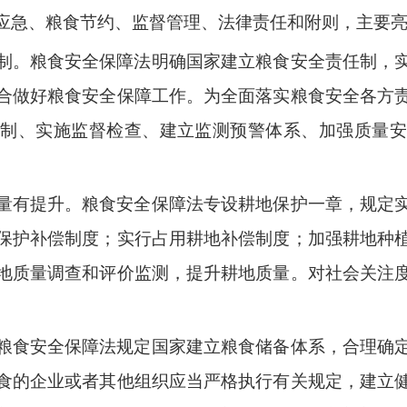
应急、粮食节约、监督管理、法律责任和附则，主要
制。粮食安全保障法明确国家建立粮食安全责任制，
合做好粮食安全保障工作。为全面落实粮食安全各方
机制、实施监督检查、建立监测预警体系、加强质量安
量有提升。粮食安全保障法专设耕地保护一章，规定
保护补偿制度；实行占用耕地补偿制度；加强耕地种
地质量调查和评价监测，提升耕地质量。对社会关注
粮食安全保障法规定国家建立粮食储备体系，合理确
食的企业或者其他组织应当严格执行有关规定，建立