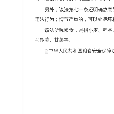
另外，该法第七十条还明确故意
违法行为；情节严重的，可以处毁坏
该法所称粮食，是指小麦、稻谷
马铃薯、甘薯等。
中华人民共和国粮食安全保障