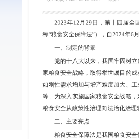
2023年12月29日，第十
称“粮食安全保障法”），自2024年6
一、制定的背景
党的十八大以来，我国牢固树立
家粮食安全战略，取得举世瞩目的成
如刚性需求增加与增产难度加大、工
等。为深入实施国家粮食安全战略，
粮食安全从政策性治理向法治化治理
二、主要亮点
粮食安全保障法是我国粮食安全