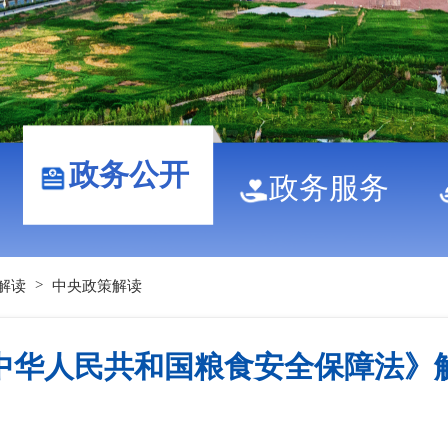
政务公开
政务服务
>
解读
中央政策解读
中华人民共和国粮食安全保障法》