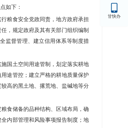
亮点如下：
甘快办
实行粮食安全党政同责，地方政府承担
责任，规定政府及其有关部门组织编制
全监督管理、建立信用体系等制度措
实施国土空间用途管制，划定落实耕地
植用途管控；建立严格的耕地质量保护
度较高的黑土地、撂荒地、盐碱地等分
定粮食储备的品种结构、区域布局，确
健全内部管理和风险事项报告制度；地