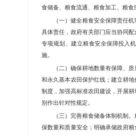
食储备、粮食流通、粮食加工、粮食
（一）健全粮食安全保障责任机
具体责任，政府有关部门应当协同配
专项规划、建立粮食安全保障投入
施。
（二）确保耕地数量有保障、质
和永久基本农田保护红线；建立耕地
制度，加强高标准农田建设，开展耕
别作出针对性规定。
（三）完善粮食储备体制机制。
保数量和质量安全；明确承储政府粮