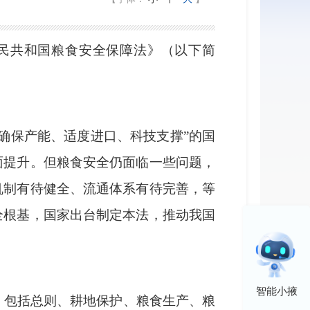
人民共和国粮食安全保障法》（以下简
确保产能、适度进口、科技支撑”的国
面提升。但粮食安全仍面临一些问题，
机制有待健全、流通体系有待完善，等
全根基，国家出台制定本法，推动我国
智能小掖
，包括总则、耕地保护、粮食生产、粮