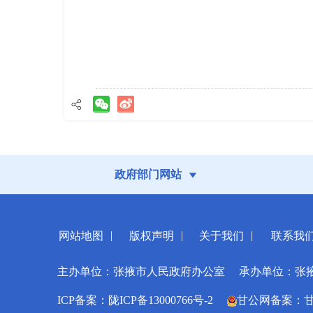
政府部门网站
|
|
|
网站地图
版权声明
关于我们
联系我
主办单位：张掖市人民政府办公室
承办单位：张
ICP备案：陇ICP备13000766号-2
甘公网备案：甘公网