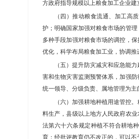
方政府指导规模以上粮食加工企业建
（四）推动粮食流通、加工高质
护；明确国家加强对粮食市场的管理
多种手段加强对粮食市场的调控，保
优化，科学布局粮食加工业，协调推
（五）提升防灾减灾和应急能力
害和生物灾害监测预警体系，加强防
统一领导、分级负责、属地管理为主
（六）加强耕地种植用途管控。
料生产，县级以上地方人民政府农业
法第六十六条规定种植不符合耕地
育；经批评教育仍不改正的，可以不