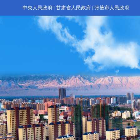
中央人民政府
|
甘肃省人民政府
|
张掖市人民政府