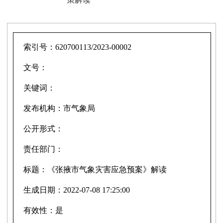
索引号：
620700113/2023-00002
文号：
关键词：
发布机构：
市气象局
公开形式：
责任部门：
标题：
《张掖市气象灾害应急预案》解读
生成日期：
2022-07-08 17:25:00
有效性：
是