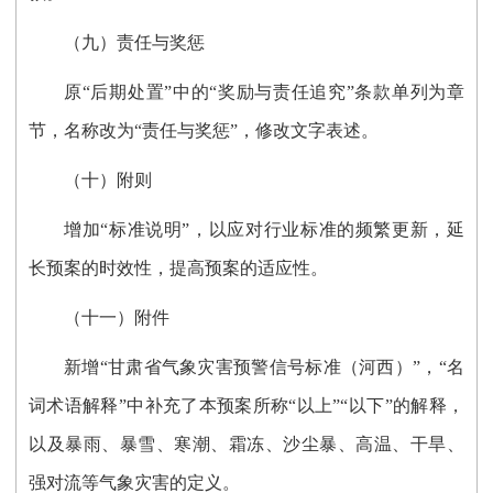
（九）责任与奖惩
原“后期处置”中的“奖励与责任追究”条款单列为章
节，名称改为“责任与奖惩”，修改文字表述。
（十）附则
增加“标准说明”，以应对行业标准的频繁更新，延
长预案的时效性，提高预案的适应性。
（十一）附件
新增“甘肃省气象灾害预警信号标准（河西）”，“名
词术语解释”中补充了本预案所称“以上”“以下”的解释，
以及暴雨、暴雪、寒潮、霜冻、沙尘暴、高温、干旱、
强对流等气象灾害的定义。