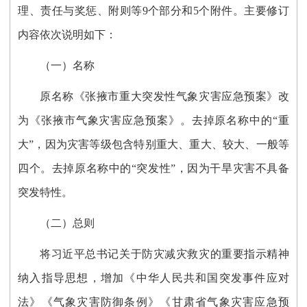
理、责任与奖惩、附则等9个部分和5个附件。主要修订
内容依次说明如下：
（一）名称
原名称《张掖市重大突发性气象灾害应急预案》改
为《张掖市气象灾害应急预案》。去掉原名称中的“重
大”，因为灾害等级包含特别重大、重大、较大、一般等
四个。去掉原名称中的“突发性”，因为干旱灾害不具备
突发特性。
（二）总则
将习近平总书记关于防灾减灾救灾的重要指示精神
纳入指导思想，增加《中华人民共和国突发事件应对
法》《气象灾害防御条例》《甘肃省气象灾害应急预