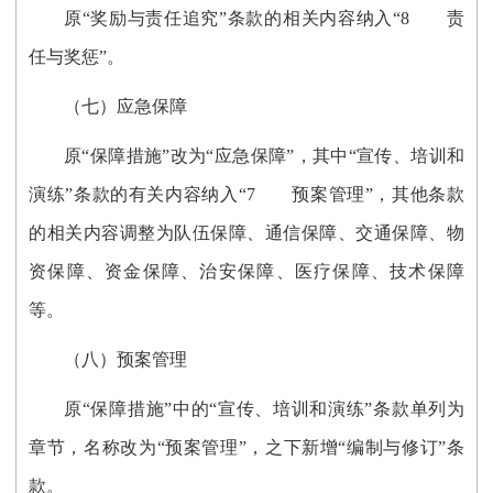
原“奖励与责任追究”条款的相关内容纳入“8 责
任与奖惩”。
（七）应急保障
原“保障措施”改为“应急保障”，其中“宣传、培训和
演练”条款的有关内容纳入“7 预案管理”，其他条款
的相关内容调整为队伍保障、通信保障、交通保障、物
资保障、资金保障、治安保障、医疗保障、技术保障
等。
（八）预案管理
原“保障措施”中的“宣传、培训和演练”条款单列为
章节，名称改为“预案管理”，之下新增“编制与修订”条
款。