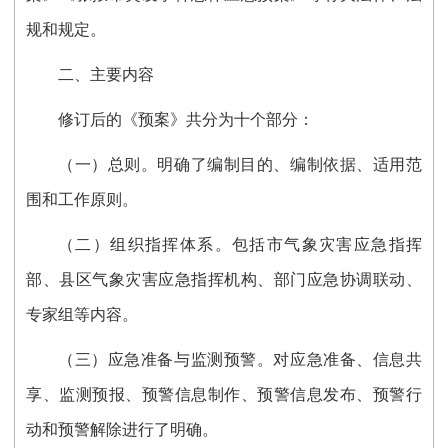
规和规定。
二、主要内容
修订后的《预案》共分为十个部分：
（一）总则。明确了编制目的、编制依据、适用范
围和工作原则。
（二）组织指挥体系。包括市气象灾害应急指挥
部、县区气象灾害应急指挥机构、部门应急协调联动、
专家组等内容。
（三）应急准备与监测预警。对应急准备、信息共
享、监测预报、预警信息制作、预警信息发布、预警行
动和预警解除进行了明确。