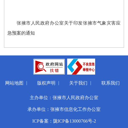
张掖市人民政府办公室关于印发张掖市气象灾害应
急预案的通知
|
|
|
网站地图
版权声明
关于我们
联系我们
主办单位：张掖市人民政府办公室
承办单位：张掖市信息化工作办公室
ICP备案：陇ICP备13000766号-2