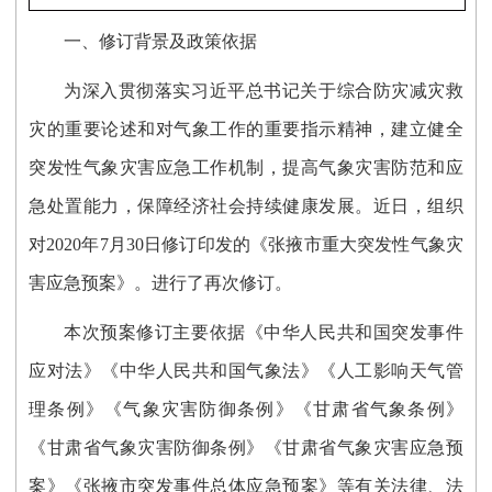
一、修订背景及政策依据
为深入贯彻落实习近平总书记关于综合防灾减灾救
灾的重要论述和对气象工作的重要指示精神，建立健全
突发性气象灾害应急工作机制，提高气象灾害防范和应
急处置能力，保障经济社会持续健康发展。近日，组织
对2020年7月30日修订印发的《张掖市重大突发性气象灾
害应急预案》。进行了再次修订。
本次预案修订主要依据《中华人民共和国突发事件
应对法》《中华人民共和国气象法》《人工影响天气管
理条例》《气象灾害防御条例》《甘肃省气象条例》
《甘肃省气象灾害防御条例》《甘肃省气象灾害应急预
案》《张掖市突发事件总体应急预案》等有关法律、法