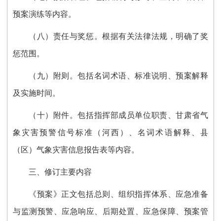
预案演练等内容。
（八）责任与奖惩。根据有关法律法规，明确了奖
惩范围。
（九）附则。包括名词术语、标准说明、预案解释
及实施时间。
（十）附件。包括指挥部成员单位职责、甘肃省气
象灾害预警信号标准（河西）、名词术语解释、县
（区）气象灾害信息报告表等内容。
三、修订主要内容
《预案》正文包括总则、组织指挥体系、应急准备
与监测预警、应急响应、后期处置、应急保障、预案管