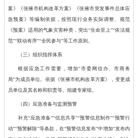
案》《张掖市机构改革方案》《张掖市突发事件总体应
急预案》等编制依据，按照现行业务实际调整、规范
《预案》适用的气象灾害种类，突出“生命至上”“依法规
范”“联动有序”“全民参与”等工作原则。
（三）组织指挥体系
根据应急工作需要，增加“市委网信办、市商务
局”为成员单位。依据《张掖市机构改革方案》，变更成
员单位及其名称和职责等。组建专家组。
（四）应急准备与监测预警
补充“应急准备”“信息共享”“预警信息制作”“预警行
动”“预警解除”等条款，在“预警信息发布”中增加“发布内