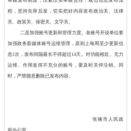
审核发布制度，压紧压实审核责任，规范信息发布流
程，坚持先审后发，切实把好内容发布政治关、法律
关、政策关、保密关、文字关。
二是加强账号更新和管理力度。
各账号开设单位要
加强政务新媒体账号运维管理，原则上每周至少更新信
息
1次，发布间隔最长不得超过14天。对功能相近、无力
运维、作用发挥不充分的账号，要及时关停注销。同
时，严禁随意删除已发布内容。
张掖市人民政
府办公室