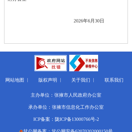
2026年6月30日
|
|
|
网站地图
版权声明
关于我们
联系我们
主办单位：张掖市人民政府办公室
承办单位：张掖市信息化工作办公室
ICP备案：陇ICP备13000766号-2
甘公网备案：甘公网安备62070202000150号