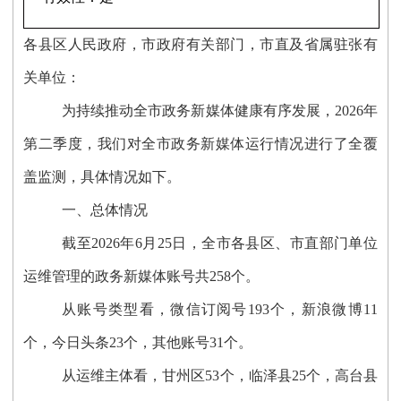
各县区人民政府，市政府有关部门，市直及省属驻张有
关单位：
为持续推动全市政务新媒体健康有序发展，2026年
第二季度，我们对全市政务新媒体运行情况进行了全覆
盖监测，具体情况如下。
一、总体情况
截至2026年6月25日，全市各县区、市直部门单位
运维管理的政务新媒体账号共258个。
从账号类型看，微信订阅号193个，新浪微博11
个，今日头条23个，其他账号31个。
从运维主体看，甘州区53个，临泽县25个，高台县