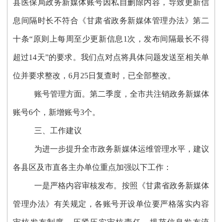
县医保局政务新媒体账号因私自删除内容，导致更新信
息间隔时长不符合《甘肃省政务新媒体管理办法》第二
十条“原则上每周至少更新信息1次，发布间隔最长不得
超过14天”的要求。我们点对点将具体问题发送至相关单
位并要求整改，6月25日复查时，已全部整改。
账号管理方面。
第二季度，全市共注销政务新媒体
账号
6个，新增账号3个。
三、工作建议
为进一步提升全市政务新媒体运维管理水平，建议
各县区及市直各主办单位重点加强以下工作：
一是严格内容审核发布。
按照《甘肃省政务新媒体
管理办法》有关规定，各账号开设单位要严格落实内容