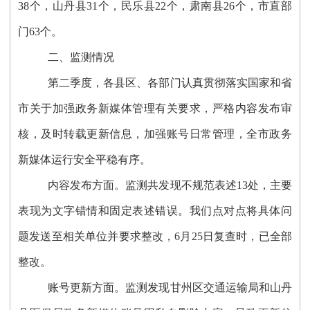
38个，山丹县31个，民乐县22个，肃南县26个，市直部
门63个。
二、监测情况
第二季度，各县区、各部门认真贯彻落实国家和省
市关于加强政务新媒体管理有关要求，严格内容发布审
核，及时转载更新信息，加强账号日常管理，全市政务
新媒体运行安全平稳有序。
内容发布方面。
监测共发现不规范表述13处，主要
表现为文字错情和固定表述错误。我们点对点将具体问
题发送至相关单位并要求整改，6月25日复查时，已全部
整改。
账号更新方面。
监测发现甘州区交通运输局和山丹