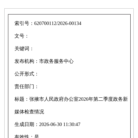
索引号：
620700112/2026-00134
文号：
关键词：
发布机构：
市政务服务中心
公开形式：
责任部门：
标题：
张掖市人民政府办公室2026年第二季度政务新
媒体检查情况
生成日期：
2026-06-30 11:30:47
有效性：
是