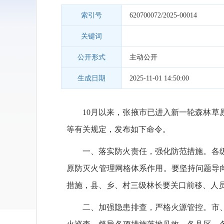
索引号
620700072/2025-00014
关键词
公开形式
主动公开
生成日期
2025-11-01 14:50:00
10月以来，张掖市已进入新一轮森林
等有关规定，发布如下命令。
一、落实防火责任，强化防范措施。
各
原防灭火管理网格体系作用。要坚持问题导向
措施，县、乡、村三级林长要关口前移、人
二、加强隐患排查，严格火源管控。
市