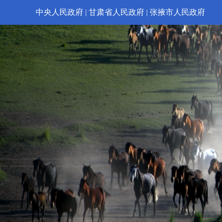
中央人民政府
|
甘肃省人民政府
|
张掖市人民政府