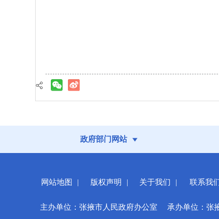
政府部门网站
网站地图
|
版权声明
|
关于我们
|
联系我
主办单位：张掖市人民政府办公室
承办单位：张