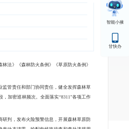
智能小掖
甘快办
森林法》《森林防火条例》《草原防火条例》
业监管责任和部门协同责任，健全发挥森林草
加密巡林频次。全面落实“8311”各项工作
商研判，发布火险预警信息，开展森林草原防