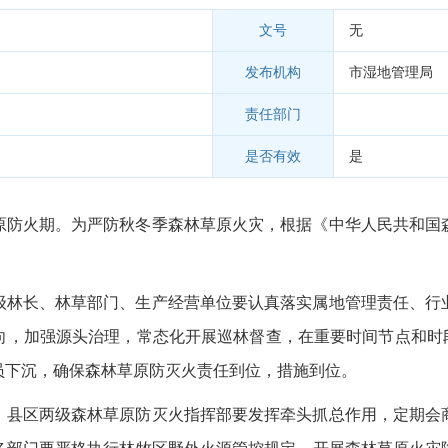
文号
无
发布机构
市湿地管理局
责任部门
是否有效
是
草原防火期。为严防秋冬季森林草原火灾，根据《中华人民共和国
级林长、林草部门、生产经营单位要认真落实属地管理责任、行
，加强源头治理，常态化开展巡林督查，在重要时间节点和时段，
员下沉，确保森林草原防灭火责任到位，措施到位。
、县区两级森林草原防灭火指挥部要发挥牵头抓总作用，定期会