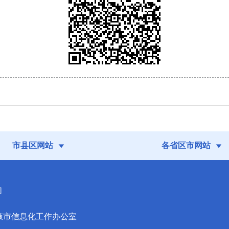
市县区网站
各省区市网站
们
掖市信息化工作办公室