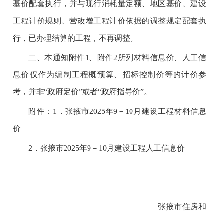
基价配套执行，并与现行消耗量定额、地区基价、建设
工程计价规则、营改增工程计价依据的调整规定配套执
行，已办理结算的工程，不再调整。
二、本通知附件
1、附件2所列材料信息价、人工信
息价仅作为编制工程概预算、招标控制价等的计价参
考，并非“政府定价”或者“政府指导价”。
附件：
1．张掖市2025年9－10月建设工程材料信息
价
2．
张掖市
2025年9－10月建设工程人工信息价
张掖市住房和