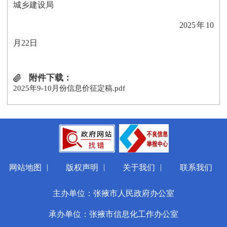
城乡建设局
2025年10
月22日
附件下载：
2025年9-10月份信息价征定稿.pdf
|
|
|
网站地图
版权声明
关于我们
联系我们
主办单位：张掖市人民政府办公室
承办单位：张掖市信息化工作办公室