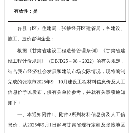
有效性：
是
各县（区）住建局，
张掖经开区建管局
，各建设、
施工、造价咨询企业：
根据《甘肃省建设工程造价管理条例》《甘肃省建
设工程计价规则》（
DBJD25－98－2022）的有关规定，
结合我市经济社会发展和建筑市场实际情况，现将编制
完成的张掖市2025年9－10月建设工程材料信息价及人工
信息价予以发布，供有关单位参考，并就有关事项通知
如下：
一、本通知附件
1、附件2所列材料信息价及人工信
息价，从2025年9月1日起与甘肃省现行定额及张掖地区