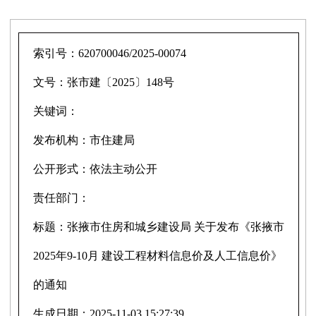
索引号：
620700046/2025-00074
文号：
张市建〔2025〕148号
关键词：
发布机构：
市住建局
公开形式：
依法主动公开
责任部门：
标题：
张掖市住房和城乡建设局 关于发布《张掖市
2025年9-10月 建设工程材料信息价及人工信息价》
的通知
生成日期：
2025-11-03 15:27:39