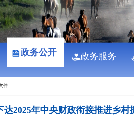
政务公开
政务服务
文件
达2025年中央财政衔接推进乡