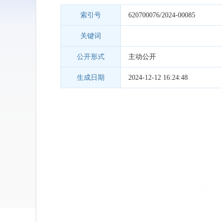
索引号
620700076/2024-00085
关键词
公开形式
主动公开
生成日期
2024-12-12 16:24:48