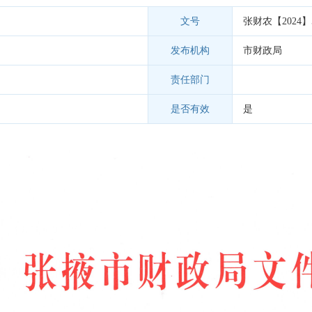
文号
张财农【2024】
发布机构
市财政局
责任部门
是否有效
是