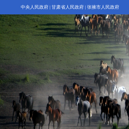
中央人民政府
|
甘肃省人民政府
|
张掖市人民政府