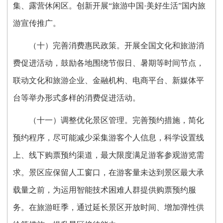
集、露营休闲区。创新开展“旅游中国·美好生活”国内旅
游宣传推广。
（十）完善消费惠民政策。开展全国文化和旅游消
费促进活动，鼓励各地围绕节假日、暑期等时间节点，
联动文化和旅游企业、金融机构、电商平台、新媒体平
台等举办形式多样的消费促进活动。
（十一）调整优化景区管理。完善预约措施，简化
预约程序，尽可能减少采集游客个人信息，科学设置线
上、线下购票预约渠道，最大限度满足游客参观游览需
求。景区应保留人工窗口，在游客量未达到景区最大承
载量之前，为运用智能技术困难人群提供购票预约服
务。在旅游旺季，通过延长景区开放时间、增加弹性供