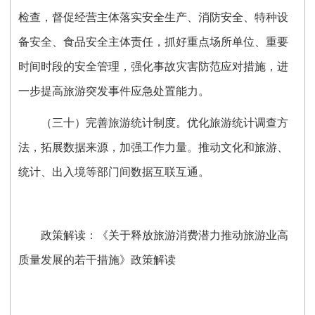
检查，督促经营主体落实安全生产、消防安全、特种设
备安全、食品安全主体责任，抓好重点场所单位、重要
时间时段的安全管理，强化事故灾害防范应对措施，进
一步提高旅游突发事件应急处置能力。
（三十）完善旅游统计制度。优化旅游统计调查方
法，拓展数据来源，加强工作力量。推动文化和旅游、
统计、出入境等部门间数据互联互通。
政策解读：
《关于释放旅游消费潜力推动旅游业高
质量发展的若干措施》政策解读