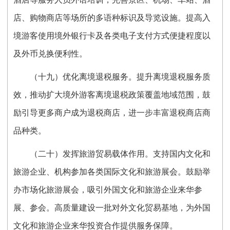
店、购物商店等场所的多语种标识及导览设施。提高入
境游客使用境外银行卡及各类电子支付方式便捷程度以
及外币兑换便利性。
（十九）优化离境退税服务。提升离境退税服务质
效，推动扩大境外游客离境退税政策覆盖地域范围，鼓
励引导更多商户成为退税商店，进一步丰富退税商店商
品种类。
（二十）发挥旅游贸易载体作用。支持国内文化和
旅游企业、机构参加各类国际文化和旅游展会。鼓励举
办市场化旅游展会，吸引外国文化和旅游企业来华参
展、参会。高质量建设一批对外文化贸易基地，为外国
文化和旅游企业来华投资合作提供服务保障。