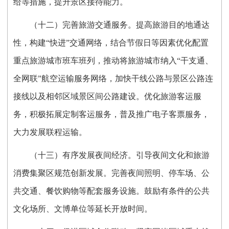
给等措施，提升景区接待能力。
（十二）完善旅游交通服务。提高旅游目的地通达
性，构建“快进”交通网络，结合节假日等因素优化配置
重点旅游城市班车班列，推动将旅游城市纳入“干支通、
全网联”航空运输服务网络，加快干线公路与景区公路连
接线以及相邻区域景区间公路建设。优化旅游客运服
务，积极拓展定制客运服务，普及推广电子客票服务，
大力发展联程运输。
（十三）有序发展夜间经济。引导夜间文化和旅游
消费集聚区规范创新发展。完善夜间照明、停车场、公
共交通、餐饮购物等配套服务设施。鼓励有条件的公共
文化场所、文博单位等延长开放时间。