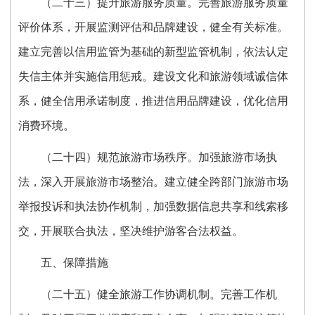
（二十三）提升旅游服务质量。完善旅游服务质量
评价体系，开展监测评估和品牌建设，健全有关标准。
建立完善以信用监管为基础的新型监管机制，依法认定
失信主体并实施信用惩戒。建设文化和旅游领域诚信体
系，健全信用承诺制度，推进信用品牌建设，优化信用
消费环境。
（二十四）规范旅游市场秩序。加强旅游市场执
法，深入开展旅游市场整治。建立健全跨部门旅游市场
举报投诉和执法协作机制，加强数据信息共享和线索移
交，开展联合执法，坚决维护游客合法权益。
五、保障措施
（二十五）健全旅游工作协调机制。完善工作机