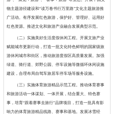
物主题游径建设和“读万卷书行万里路”文化主题旅游推
广活动。有序发展红色旅游，保护好、管理好、运用好
红色资源。推进文化和旅游产业融合发展典型示范。
（二）实施美好生活度假休闲工程。开展文旅产业
赋能城市更新行动，打造一批文化特色鲜明的国家级旅
游休闲城市和街区，推动旅游度假区高质量发展。加强
绿道、骑行道、郊野公园、停车设施等微循环休闲设施
建设，合理布局自驾车旅居车停车场等服务设施。
（三）实施体育旅游精品示范工程。推动体育赛事
和旅游活动一体谋划、一体开展，结合重大、特色赛
事，培育“跟着赛事去旅行”品牌项目，打造一批具有影
响力的体育旅游精品线路、赛事和基地。发展冰雪经