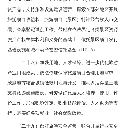
贷产品，支持旅游设施建设运营。探索在部分地区开展
旅游项目收益权、旅游项目（景区）特许经营权入市交
易、备案登记试点工作。鼓励在依法界定各类景区资源
资产产权主体权利和义务的基础上，依托景区项目发行
基础设施领域不动产投资信托基金（REITs）。
（二十八）加强用地、人才保障。进一步优化旅游
产业用地政策，依法依规保障旅游项目合理用地需求。
鼓励地方结合城镇低效用地再开发，推动盘活存量土地
支持旅游设施建设。研究做好旅游人才培养、使用、评
价工作，加强职称评定、职业技能评价、人才返岗等支
持，落实好各项就业、社会保障政策。
（二十九）做好旅游安全监管。联合开展行业安全