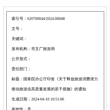
索引号：
620700044/2024-00048
文号：
关键词：
发布机构：
市文广旅游局
公开形式：
责任部门：
标题：
国务院办公厅印发《关于释放旅游消费潜力
推动旅游业高质量发展的若干措施》的通知
生成日期：
2024-04-10 10:51:06
有效性：
是