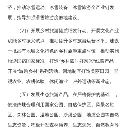
济，推动冰雪运动、冰雪装备、冰雪旅游全产业链发
展，指导加强滑雪旅游度假地建设。
（四）开展乡村旅游提质增效行动。开展文化产业
赋能乡村振兴试点，推动提升乡村旅游运营水平。建设
一批富有地域文化特色的乡村旅游重点村镇，推动实施
旅游民宿国家标准，打造“乡村四时好风光”线路产品，
开展“游购乡村”系列活动。因地制宜打造美丽田园、景
观农业、农耕体验、休闲渔业、户外运动等新业态。
（五）发展生态旅游产品。在严格保护的基础上，
依法依规合理利用国家公园、自然保护区、风景名胜
区、森林公园、湿地公园、沙漠公园、地质公园等自然
生态资源，积极开发森林康养、生态观光、自然教育等