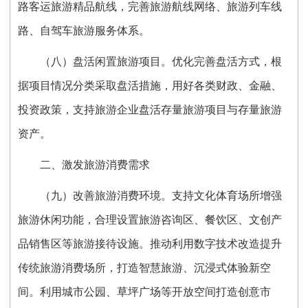
路客运旅游精品航线，完善旅游航线网络、旅游列车线
路、自驾车旅游服务体系。
（八）盘活闲置旅游项目。优化完善盘活方式，根
据项目情况分类采取盘活措施，用好各类财政、金融、
投资政策，支持旅游企业盘活存量旅游项目与存量旅游
资产。
二、激发旅游消费需求
（九）改善旅游消费环境。支持文化体育场所增强
旅游休闲功能，合理设置旅游咨询区、餐饮区、文创产
品销售区等旅游接待设施。推动利用数字技术改造提升
传统旅游消费场所，打造智慧旅游、沉浸式体验新空
间。利用城市公园、草坪广场等开放空间打造创意市