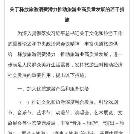
关于释放旅游消费潜力推动旅游业
高质量发展的若干措
施
为深入贯彻落实习近平总书记关于文化和旅游工作
的重要论述和中央政治局会议精神，丰富优质旅游供
给，释放旅游消费潜力，推动旅游业高质量发展，进一
步满足人民群众美好生活需要，发挥旅游业对推动经济
社会发展的重要作用，提出以下措施。
一、加大优质旅游产品和服务供给
（一）推进文化和旅游深度融合发展。引导戏剧
节、音乐节、艺术节、动漫节、演唱会、艺术展览、文
旅展会等业态健康发展，丰富“音乐＋旅游”、“演出＋旅
游”、“展览＋旅游”、“赛事＋旅游”等业态。开展中国文