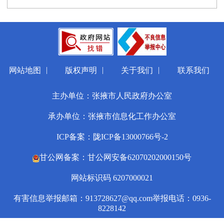
|
|
|
网站地图
版权声明
关于我们
联系我们
主办单位：张掖市人民政府办公室
承办单位：张掖市信息化工作办公室
ICP备案：陇ICP备13000766号-2
甘公网备案：甘公网安备62070202000150号
网站标识码 6207000021
有害信息举报邮箱：913728627@qq.com
举报电话：0936-
8228142