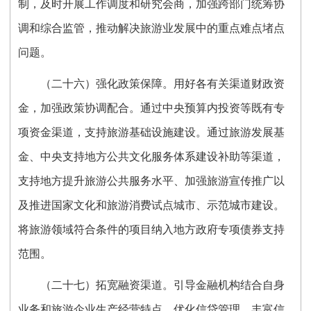
制，及时开展工作调度和研究会商，加强跨部门统筹协
调和综合监管，推动解决旅游业发展中的重点难点堵点
问题。
（二十六）强化政策保障。用好各有关渠道财政资
金，加强政策协调配合。通过中央预算内投资等既有专
项资金渠道，支持旅游基础设施建设。通过旅游发展基
金、中央支持地方公共文化服务体系建设补助等渠道，
支持地方提升旅游公共服务水平、加强旅游宣传推广以
及推进国家文化和旅游消费试点城市、示范城市建设。
将旅游领域符合条件的项目纳入地方政府专项债券支持
范围。
（二十七）拓宽融资渠道。引导金融机构结合自身
业务和旅游企业生产经营特点，优化信贷管理，丰富信