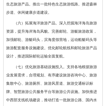
生态旅游产品。推出一批特色生态旅游线路。推进森林
步道、休闲健康步道建设。
（六）拓展海洋旅游产品。深入挖掘海洋海岛旅游
资源，提升海岸海岛风貌。完善邮轮、游艇旅游政策，
加强邮轮、游艇码头，滨海度假营地，运动船艇码头等
旅游配套服务设施建设。优化邮轮航线和邮轮旅游产品
设计，推进国际邮轮运输全面复航。
（七）优化旅游基础设施投入。支持各地根据旅游
业发展需求，合理规划、有序建设旅游咨询中心、旅游
集散中心、旅游厕所、旅游风景道、旅游交通标识标
牌、智慧旅游公共服务平台等旅游公共设施。加快推进
中西部支线机场建设，推动打造一批旅游公路、国内水