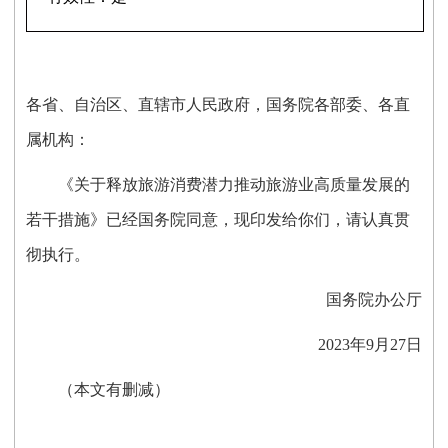
各省、自治区、直辖市人民政府，国务院各部委、各直
属机构：
《关于释放旅游消费潜力推动旅游业高质量发展的
若干措施》已经国务院同意，现印发给你们，请认真贯
彻执行。
国务院办公厅
2023年9月27日
（本文有删减）