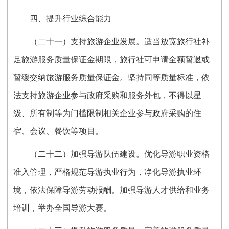
四、提升行业综合能力
（二十一）支持旅游企业发展。适当放宽旅行社补
足旅游服务质量保证金期限，旅行社可申请全额暂退或
暂缓交纳旅游服务质量保证金。坚持同等质量标准，依
法支持旅游企业参与政府采购和服务外包，不得以星
级、所有制等为门槛限制相关企业参与政府采购的住
宿、会议、餐饮等项目。
（二十二）加强导游队伍建设。优化导游职业资格
准入管理，严格规范导游执业行为，净化导游执业环
境，依法保障导游劳动报酬。加强导游人才供给和业务
培训，举办全国导游大赛。