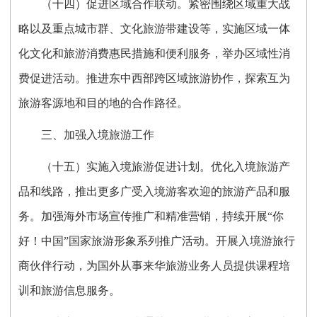
（十四）促进区域合作联动。紧密围绕区域重大战
略以及重点城市群、文化旅游带建设等，实施区域一体
化文化和旅游消费惠民措施和便利服务，举办区域性消
费促进活动。推进东中西部跨区域旅游协作，探索互为
旅游客源地和目的地的合作路径。
三、加强入境旅游工作
（十五）实施入境旅游促进计划。优化入境旅游产
品和线路，推出更多广受入境游客欢迎的旅游产品和服
务。加强海外市场宣传推广和精准营销，持续开展“你
好！中国”国家旅游形象系列推广活动。开展入境游旅行
商伙伴行动，为国外从事来华旅游业务人员提供课程培
训和旅游信息服务。