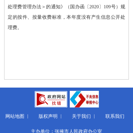
处理费管理办法＞的通知》（国办函〔
2020〕109号）规
定的按件、按量收费标准，本年度没有产生信息公开处
理费。
|
|
|
网站地图
版权声明
关于我们
联系我们
主办单位：张掖市人民政府办公室