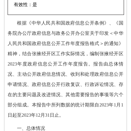
有效性：
是
根据《中华人民共和国政府信息公开条例》、《国
务院办公厅政府信息与政务公开办公室关于印发
＜中华
人民共和国政府信息公开工作年度报告格式＞的通知》
精神，
结合
张掖经开区
工作实际
情况
，编制张掖经开区
2023年度政府信息公开工作年度报告。报告由总体情
况、主动公开政府信息情况、收到和处理政府信息公开
申请情况、政府信息公开行政复议、行政诉讼情况、存
在的主要问题及改进情况、其他需要报告的事项等六个
部分组成。本报告中所列数据的统计期限自2023年1月1
日起至2023年12月31日止。
一、
总体情况