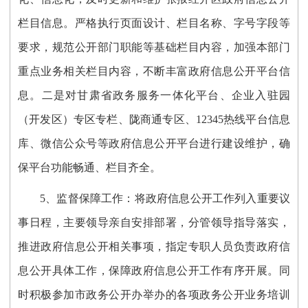
栏目信息。严格执行页面设计、栏目名称、字号字段等
要求，规范公开部门职能等基础栏目内容，加强本部门
重点业务相关栏目内容，不断丰富政府信息公开平台信
息。
二是
对甘肃省政务服务一体化平台、企业入驻园
（开发区）专区专栏、陇商通专区、
12345热线平台信息
库、
微信公众号等政府信息公开平台进行建设维护，确
保平台功能畅通、栏目齐全。
5、监督保障工作：
将政府信息公开工作列入重要议
事日程，主要领导亲自安排部署，分管领导指导落实，
推进政府信息公开相关事项，指定专职人员负责政府信
息公开具体工作，保障政府信息公开工作有序开展。同
时积极参加市政务公开办举办的各项政务公开业务培训