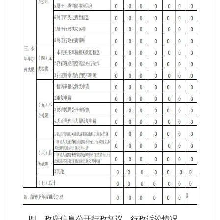
四、
政府信息公开行政复议、行政诉讼情况