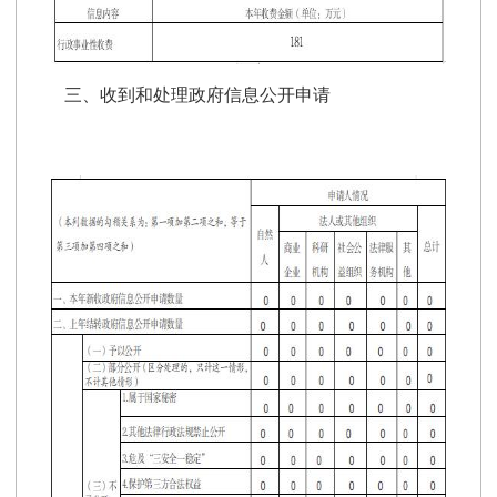
三、
收到和处理政府信息公开申请