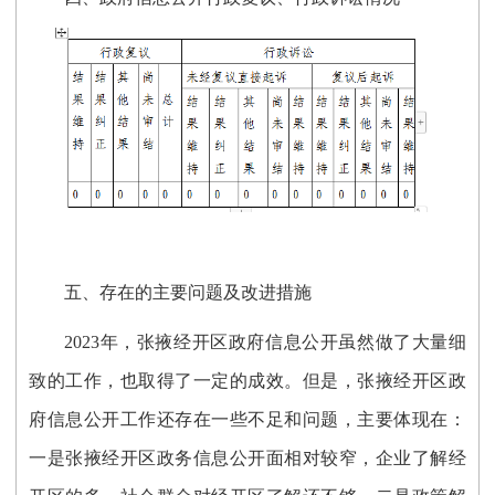
五、存在的主要问题及改进措施
2023年，张掖经开区政府信息公开
虽然
做了大量
细
致
的工作，也取得了一定的成
效
。但是
，张掖经开区政
府信息公开工作
还存在一些不足和问题，主要
体
现在：
一是张掖经开区政务信息公开面相对较窄，企业了解经