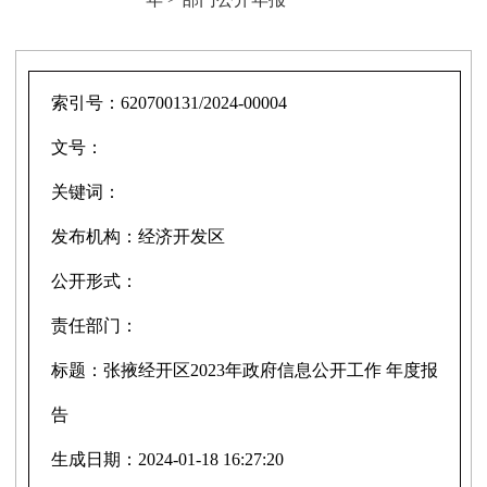
索引号：
620700131/2024-00004
文号：
关键词：
发布机构：
经济开发区
公开形式：
责任部门：
标题：
张掖经开区2023年政府信息公开工作 年度报
告
生成日期：
2024-01-18 16:27:20