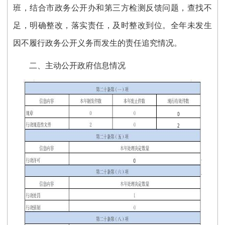
班，结合市政务公开办和第三方检测反馈问题，查找不
足，明确整改，落实责任，及时整改到位。全年未发生
因不履行政务公开义务而发生的责任追究情况。
二、
主动公开政府信息情况