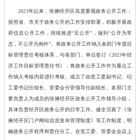
2023年以来，
张掖经开区高度重视政务公开工作，
按照省、市关于政务公开的工作安排
部署
，积极开展政
府信息公开工作，持续推进
“五公开”，做到“公开为常
态，不公开为例外”。
将政务公开工作纳入各部门年度目
标管理责任考核体系，与各部门、单位签订《
2023年经
济工作目标管理责任书》，将政务公开工作作为重点工
作纳入考核内容进行考核。成立了由党工委副书记、纪
工委书记任组长、管委会分管领导任副组长、各部门主
要负责人为成员的张掖经开区政务公开工作领导小组，
具体负责经开区政务公开的日常工作。健全完善了《张
掖经开区门户网站信息发布管理制度》等工作制度，明
确政务公开程序和责任分工。在党工委、管委会会议上