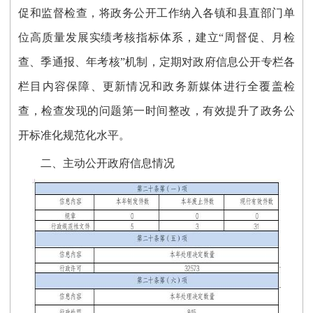
促和监督检查
，
将政务公开工作纳入各镇和县直部门单
位高质量发展实绩考核指标体系，建立“周督促、月检
查、季通报、年考核”机制，定期对政府信息公开专栏各
栏目内容保障、更新情况和政务新媒体进行全覆盖检
查，检查发现的问题第一时间整改，有效提升了政务公
开标准化规范化水平。
二、
主动公开政府信息情况