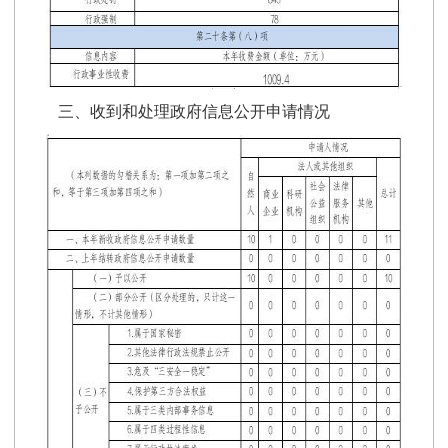
三、
收到和处理政府信息公开申请情况