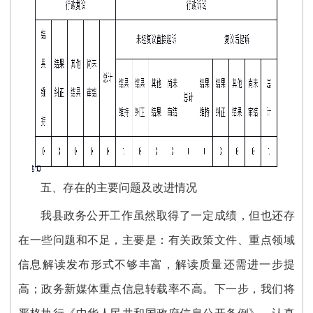
五、存在的主要问题及改进情况
我县政务公开工作虽然取得了一定成绩，但也还存
在一些问题和不足，主要是：
有关政策
文件
、重点领域
信息解读发布形式不够丰富
，
解读质量还需进一步提
高
；
政务新媒体重点信息转载率不高。
下一步，我们将