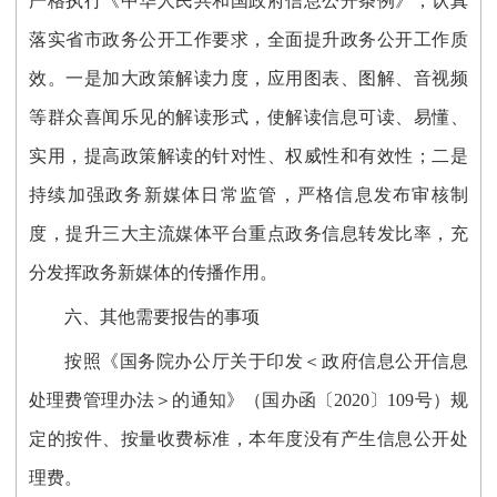
严格执行
《中华人民共和国政府信息公开条例》
，
认真
落实省市政务公开工作要求，全面提升政务公开工作质
效。一是加大政策解读力度，应用图表、图解、音视频
等群众喜闻乐见的解读形式，使解读信息可读、易懂、
实用，
提高政策解读的针对性、权威性和有效性
；二是
持续加强政务新媒体日常监管，严格信息发布审核制
度，
提升三大主流媒体平台重点政务信息转发比率，充
分发挥政务新媒体的传播作用。
六、其他需要报告的事项
按照《国务院办公厅关于印发＜政府信息公开信息
处理费管理办法＞的通知》（国办函〔2020〕109号）规
定的按件、按量收费标准，本年度没有产生信息公开处
理费。