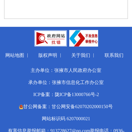
|
|
|
网站地图
版权声明
关于我们
联系我们
主办单位：张掖市人民政府办公室
承办单位：张掖市信息化工作办公室
ICP备案：陇ICP备13000766号-2
甘公网备案：甘公网安备62070202000150号
网站标识码 6207000021
有害信息举报邮箱：913728627@qq.com
举报电话：0936-