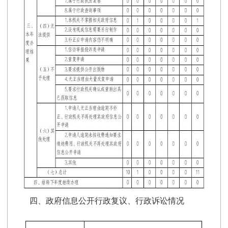
四、政府信息公开行政复议、行政诉讼情况