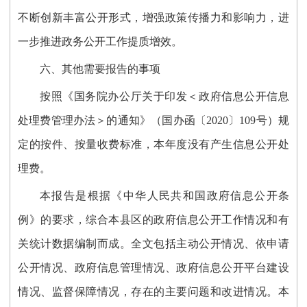
不断创新丰富公开形式，增强政策传播力和影响力，进
一步推进政务公开工作提质增效。
六、其他需要报告的事项
按照《国务院办公厅关于印发＜政府信息公开信息
处理费管理办法＞的通知》（国办函〔2020〕109号）规
定的按件、按量收费标准，本年度没有产生信息公开处
理费。
本报告是根据《中华人民共和国政府信息公开条
例》的要求，综合本县区的政府信息公开工作情况和有
关统计数据编制而成。全文包括
主动公开情况、
依申请
公开情况、政府信息管理情况、政府信息公开平台建设
情况、监督保障情况，存在的主要问题和改进情况。本