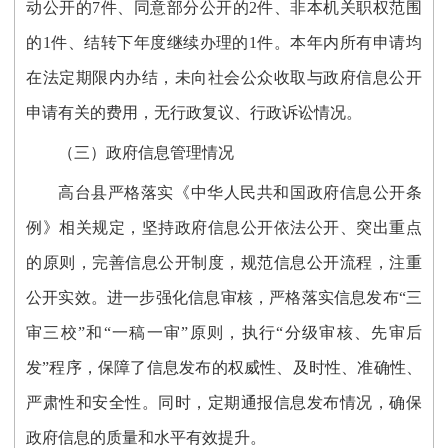
动公开的
7件、同意部分公开的2件、非本机关职权范围
的1件、结转下年度继续办理的1件
。
本年内所有申请均
在法定期限内办结，未向社会公众收取与政府信息公开
申请有关的费用，无行政复议、行政诉讼情况。
（
三
）
政府信息管理情况
高台县严格落实《中华人民共和国政府信息公开条
例》相关规定，坚持政府信息公开依法公开、突出重点
的原则，完善信息公开制度，规范信息公开流程，注重
公开实效。进一步强化信息审核，严格落实信息发布“三
审三校”和“一稿一审”原则，执行“分级审核、先审后
发”程序，保障了信息发布的权威性、及时性、准确性、
严肃性和安全性。同时，定期通报信息发布情况，确保
政府信息的质量和水平有效提升。