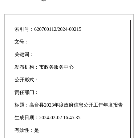
索引号：
620700112/2024-00215
文号：
关键词：
发布机构：
市政务服务中心
公开形式：
责任部门：
标题：
高台县2023年度政府信息公开工作年度报告
生成日期：
2024-02-02 16:45:35
有效性：
是