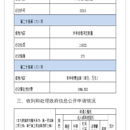
三、收到和处理政府信息公开申请情况