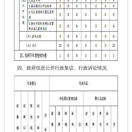
四、政府信息公开行政复议、行政诉讼情况