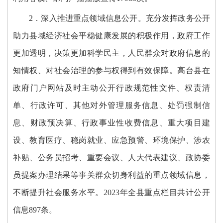
2．
深入推进重点领域信息公开
。
充分发挥政务公开
助力县域经济社会平稳健康发展的积极作用，政府工作
更加透明，决策更加科学民主，人民群众对政府信息的
知情权、对社会治理的参与权得到有效保障。
高台县在
政府门户网站
及时主动公开
行政规范性文件、权责清
单、行政许可、其他对外管理服务信息、处罚强制信
息、财政预决算、行政事业性收费信息、重大项目建
设、教育医疗、稳岗就业、应急预警、环境保护、涉农
补贴、公务员招考、重要会议、人大代表建议、政协委
员提案办理结果
等事关群众切身利益的重点领域信息
，
不断提升社会服务水平。
2023年全县重点栏目共计公开
信息897条
。