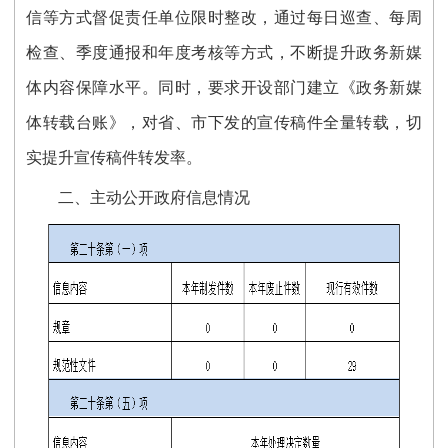
信等方式督促责任单位限时整改，通过每日巡查、每周
检查、季度通报和年度考核等方式，不断提升政务新媒
体内容保障水平。同时，要求开设部门建立《政务新媒
体转载台账》，对省、市下发的宣传稿件全量转载，切
实提升宣传稿件转发率。
二、主动公开政府信息情况