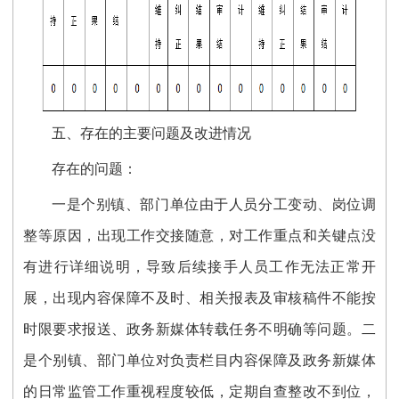
五、存在的主要问题及改进情况
存在的
问题：
一是个别镇、部门单位由于人员分工变动、岗位调
整等原因，出现工作交接随意，对工作重点和关键点没
有进行详细说明，导致后续接手人员工作无法正常开
展，出现内容保障不及时、相关报表及审核稿件不能按
时限要求报送、政务新媒体转载任务不明确等问题。二
是
个别镇、部门单位对负责栏目内容保障及政务新媒体
的日常监管工作重视程度较低，定期自查整改不到位，