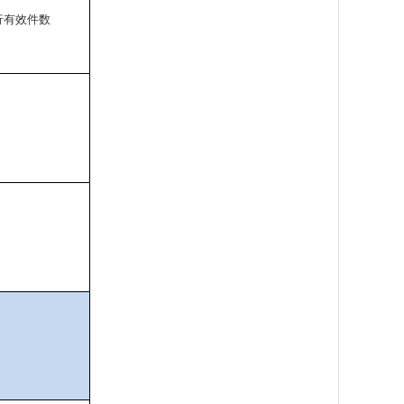
行有效件数