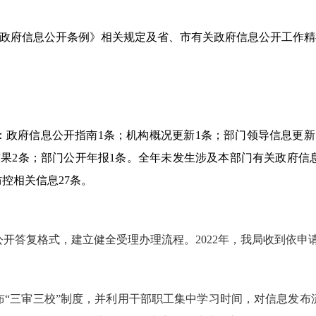
政府信息公开条例》相关规定及省、市有关政府信息公开工作精
：政府信息公开指南1条；机构概况更新1条；部门领导信息更新
结果2条；部门公开年报1条。全年未发生涉及本部门有关政府信
控相关信息27条。
开答复格式，建立健全受理办理流程。2022年，我局收到依申
布“三审三校”制度，并利用干部职工集中学习时间，对信息发布