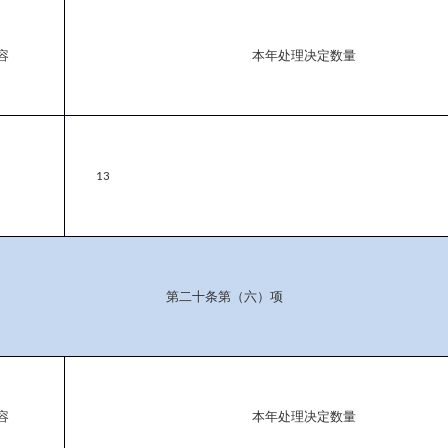
容
本年处理决定数量
13
第二十条第（六）项
容
本年处理决定数量