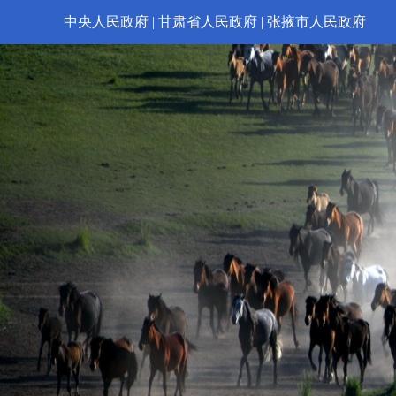
中央人民政府
|
甘肃省人民政府
|
张掖市人民政府