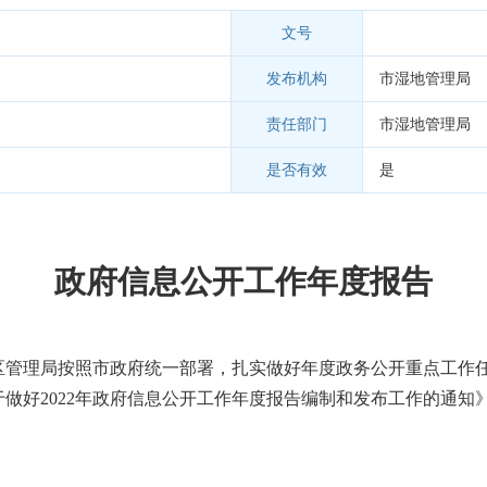
文号
发布机构
市湿地管理局
责任部门
市湿地管理局
是否有效
是
政府信息公开工作年度报告
区管理局按照市政府统一部署，扎实做好年度政务公开重点工作
于做好
2022
年政府信息公开工作年度报告编制和发布工作的通知