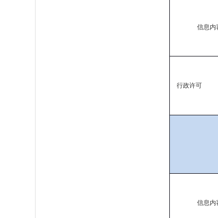
信息内
行政许可
信息内