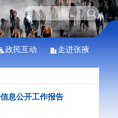
政民互动
走进张掖
府信息公开工作报告