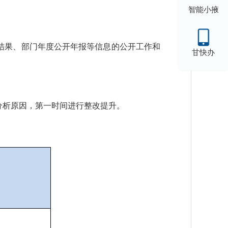
智能小掖
结果、部门年度公开年报等信息的公开工作和
甘快办
分析原因，第一时间进行整改提升。