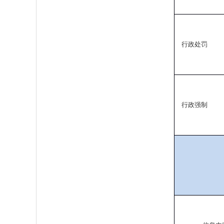
行政处罚
行政强制