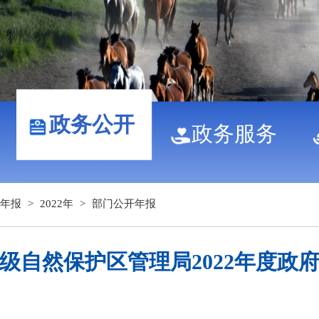
政务公开
政务服务
年报
>
2022年
>
部门公开年报
级自然保护区管理局2022年度政