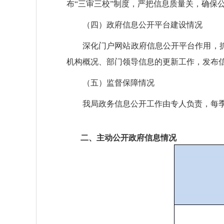
布“三审三校”制度，严把信息质量关，确保
（四）政府信息公开平台建设情况
深化门户网站政府信息公开平台作用，
机构概况、部门领导信息的更新工作，发布
（五）监督保障情况
我局政务信息公开工作由专人负责，每
二、主动公开政府信息情况