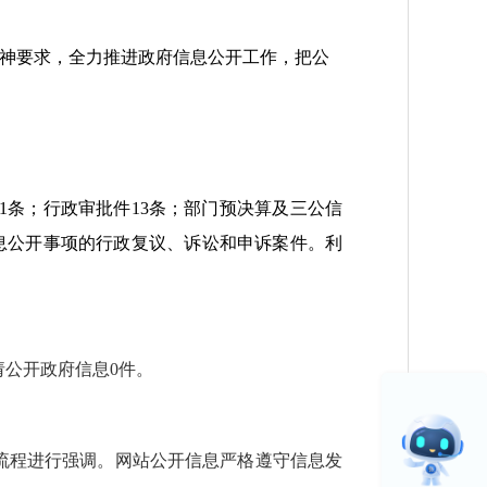
神要求，全力推进政府信息公开工作，把公
1条；行政审批件13条；部门预决算及三公信
息公开事项的行政复议、诉讼和申诉案件。利
请公开政府信息0件。
流程进行强调。网站公开信息严格遵守信息发