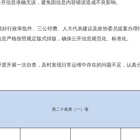
公开信息准确无误，避免因信息内容错误造成不良影响。
抓好行政审批件、三公经费、人大代表建议及政协委员提案办理
信息严格按照规定版式排版，确保公开信息规范化、标准化。
季度开展一次自查，及时发现日常运维中存在的问题不足，认真
第二十条第（一）项