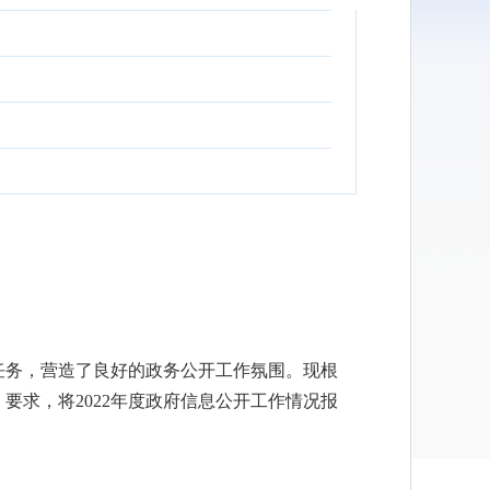
任务，营造了良好的政务公开工作氛围。现根
》要求，将
2022
年度政府信息公开工作情况报