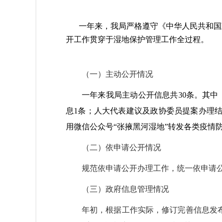
一年来，我局严格遵守《中华人民共和国
开工作贯穿于湿地保护管理工作全过程。
（一）主动公开情况
一年来我局主动公开信息共30条。其中
息1条；人大代表建议及政协委员提案办理
用微信公众号“张掖黑河湿地”转发各类疫情防
（二）依申请公开情况
规范依申请公开办理工作，统一依申请公
（三）政府信息管理情况
年初，根据工作实际，修订完善信息发