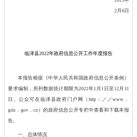
2
月
6
日
临泽县
2022
年政府信息公开工作年度报告
本报告根据《中华人民共和国政府信息公开条例》
要求编制，所列数据统计期限为2022年1月1日至12月31
日。公众可在临泽县政府门户网（http：／／www．
gslz．gov．cn）的政府信息公开专栏中查看和下载本报
告。
一、总体情况