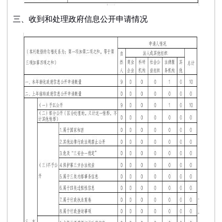
三、收到和处理政府信息公开申请情况