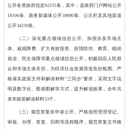
公开各类政府信息92235条，其中：县政府门户网站公开
18106条、政务新媒体公开39890条、公示栏及其他渠道
公开34239条。
（二）深化重点领域信息公开。
加强涉及市场主
体、减税降费、扩大有效投资、疫情防控、教育、稳岗
就业、民生保障等重点领域信息公开，积极回应人民群
众和市场主体关切，为经济社会发展营造良好氛围。严
格落实政策文件和解读材料“三同步”要求，采用文字说
明及数字化、图表图解等方式，提升解读效果，全年共
发布政策解读材料33个。
（三）规范答复依申请公开。
严格按照受理登记、
审核、办理、答复、归档等流程顺序，规范答复文书格