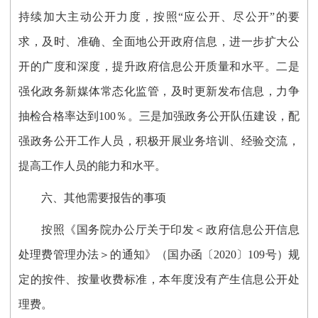
持续加大主动公开力度，按照“应公开、尽公开”的要
求，及时、准确、全面地公开政府信息，进一步扩大公
开的广度和深度，提升政府信息公开质量和水平。二是
强化政务新媒体常态化监管，及时更新发布信息，力争
抽检合格率达到100％。三是加强政务公开队伍建设，配
强政务公开工作人员，积极开展业务培训、经验交流，
提高工作人员的能力和水平。
六、其他需要报告的事项
按照《国务院办公厅关于印发＜政府信息公开信息
处理费管理办法＞的通知》（国办函〔2020〕109号）规
定的按件、按量收费标准，本年度没有产生信息公开处
理费。