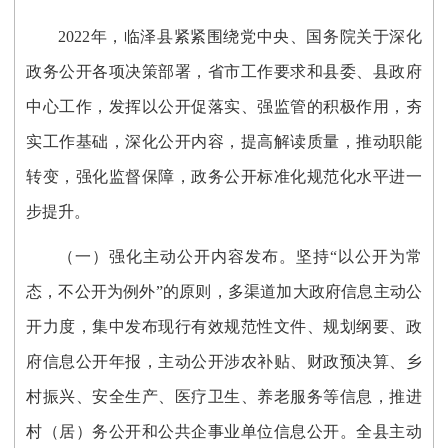
2022年，临泽县紧紧围绕党中央、国务院关于深化
政务公开各项决策部署，省市工作要求和县委、县政府
中心工作，发挥以公开促落实、强监管的积极作用，夯
实工作基础，深化公开内容，提高解读质量，推动职能
转变，强化监督保障，政务公开标准化规范化水平进一
步提升。
（一）强化主动公开内容发布。
坚持“以公开为常
态，不公开为例外”的原则，多渠道加大政府信息主动公
开力度，集中发布现行有效规范性文件、规划纲要、政
府信息公开年报，主动公开涉农补贴、财政预决算、乡
村振兴、安全生产、医疗卫生、养老服务等信息，推进
村（居）务公开和公共企事业单位信息公开。全县主动