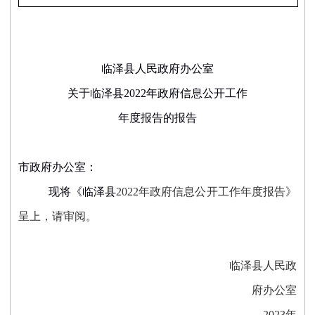
临泽县人民政府办公室
关于临泽县
2022
年政府信息公开工作
年度报告的报告
市政府办公室：
现将《临泽县
2022
年政府信息公开工作年度报告》
呈上，请审阅。
临泽县人民政
府办公室
2023
年