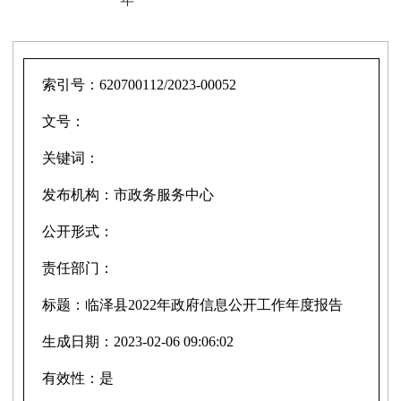
索引号：
620700112/2023-00052
文号：
关键词：
发布机构：
市政务服务中心
公开形式：
责任部门：
标题：
临泽县2022年政府信息公开工作年度报告
生成日期：
2023-02-06 09:06:02
有效性：
是