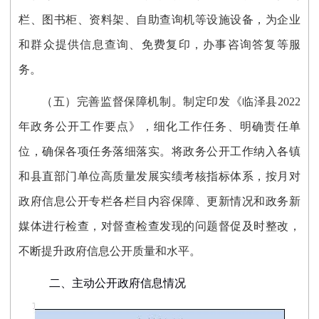
栏、图书柜、资料架、自助查询机等设施设备，为企业
和群众提供信息查询、免费复印，办事咨询答复等服
务。
（五）完善监督保障机制。
制定印发《临泽县2022
年政务公开工作要点》，细化工作任务、明确责任单
位，确保各项任务落细落实。将政务公开工作纳入各镇
和县直部门单位高质量发展实绩考核指标体系，按月对
政府信息公开专栏各栏目内容保障、更新情况和政务新
媒体进行检查，对督查检查发现的问题督促及时整改，
不断提升政府信息公开质量和水平。
二、主动公开政府信息情况