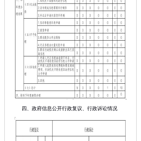
四、政府信息公开行政复议、行政诉讼情况