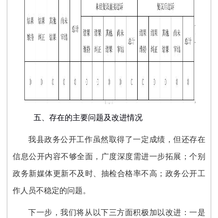
五、存在的主要问题及改进情况
我县政务公开工作虽然取得了一定成绩，但还存在
信息公开内容不够全面，广度深度需进一步拓展；个别
政务新媒体更新不及时、抽检合格率不高；政务公开工
作人员不稳定的问题。
下一步，我们将从以下三方面积极加以改进：一是