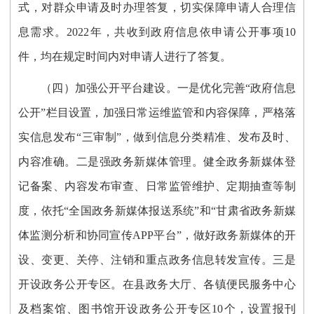
式，对群众申请及时办理答复，切实保障申请人合理信
息需求。2022年，共收到政府信息依申请公开事项10
件，均在规定时间内对申请人进行了答复。
（四）加强公开平台建设。
一是优化完善“政府信息
公开”栏目设置，加强日常运维监管和内容保障，严格落
实信息发布“三审制”，做到信息分类精准、发布及时、
内容准确。二是强政务新媒体管理。健全政务新媒体登
记备案、内容发布审查、日常监管维护、定期抽查等制
度，依托“全国政务新媒体报送系统”和“甘肃省政务新媒
体监测分析和协同宣传APP平台”，做好政务新媒体的开
设、变更、关停、注销和重点政务信息转发宣传。三是
开设政务公开专区。在县政务大厅、各镇便民服务中心
及档案馆、图书馆开设政务公开专区10个，设置报刊