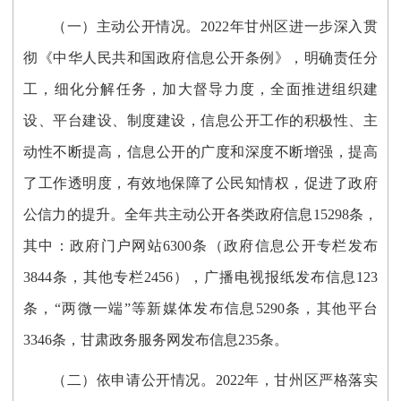
（一）主动公开情况。
2022年甘州区进一步深入贯
彻《中华人民共和国政府信息公开条例》，明确责任分
工，细化分解任务，加大督导力度，全面推进组织建
设、平台建设、制度建设，信息公开工作的积极性、主
动性不断提高，信息公开的广度和深度不断增强，提高
了工作透明度，有效地保障了公民知情权，促进了政府
公信力的提升。全年共主动公开各类政府信息15298条，
其中：政府门户网站6300条（政府信息公开专栏发布
3844条，其他专栏2456），广播电视报纸发布信息123
条，“两微一端”等新媒体发布信息5290条，其他平台
3346条，甘肃政务服务网发布信息235条。
（二）依申请公开情况。
2022年，甘州区严格落实