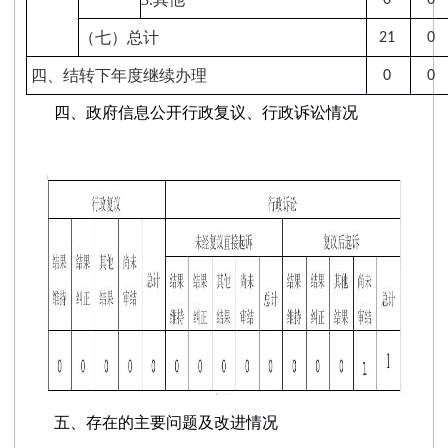
0
0
（七）总计
21
0
四、结转下年度继续办理
0
0
四、政府信息公开行政复议、行政诉讼情况
五、存在的主要问题及改进情况