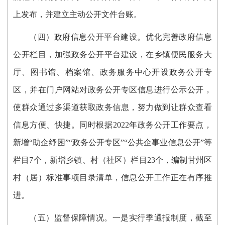
上发布，并建立主动公开文件台账。
（四）政府信息公开平台建设。
优化完善政府信息
公开栏目，加强政务公开平台建设，在乡镇便民服务大
厅、图书馆、档案馆、政务服务中心开设政务公开专
区，并在门户网站对政务公开专区信息进行公示公开，
使群众通过多渠道获取政务信息，努力做到让群众查看
信息方便、快捷。同时根据2022年政务公开工作要点，
新增“助企纾困”“政务公开专区”“公共企事业信息公开”等
栏目7个，新增乡镇、村（社区）栏目23个，编制甘州区
村（居）标准事项目录清单，信息公开工作正在有序推
进。
（五）监督保障情况。
一是实行季通报制度，截至