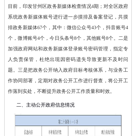
目前，印发甘州区政务新媒体检查情况4期；对全区政府
系统政务新媒体账号进行进一步摸排及备案登记，共摸
排政务新媒体67个，其中：微信公众号43个，抖音账号4
个，微博账号4个，今日头条号8个，其他账号8个。二是
加强政府网站和政务新媒体登录账号密码管理，指定专
人负责保管，杜绝出现因密码遗失导致更新不及时问
题。三是把政务公开纳入政府目标考核体系，与业务工
作协同部署，定期对政务公开工作进行督查，将公开工
作落到实处，不断提升政务公开工作质量和时效。
二、主动公开政府信息情况