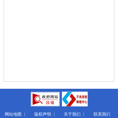
|
|
|
网站地图
版权声明
关于我们
联系我们