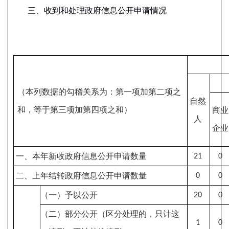
三、收到和处理政府信息公开申请情况
（本列数据的勾稽关系为：第一项加第二项之
自然
和，等于第三项加第四项之和）
商业
人
企业
一、本年新收政府信息公开申请数量
21
0
二、上年结转政府信息公开申请数量
0
0
（一）予以公开
20
0
（二）部分公开
（区分处理的，只计这
1
0