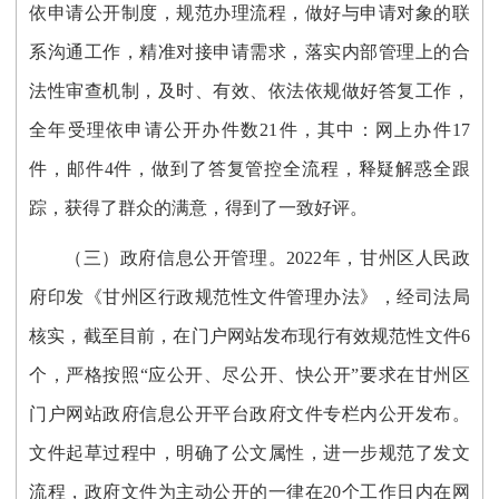
依申请公开制度，规范办理流程，做好与申请对象的联
系沟通工作，精准对接申请需求，落实内部管理上的合
法性审查机制，及时、有效、依法依规做好答复工作，
全年受理依申请公开办件数21件，其中：网上办件17
件，邮件4件，做到了答复管控全流程，释疑解惑全跟
踪，获得了群众的满意，得到了一致好评。
（三）政府信息公开管理。
2022年，甘州区人民政
府印发《甘州区行政规范性文件管理办法》，经司法局
核实，截至目前，在门户网站发布现行有效规范性文件6
个，严格按照“应公开、尽公开、快公开”要求在甘州区
门户网站政府信息公开平台政府文件专栏内公开发布。
文件起草过程中，明确了公文属性，进一步规范了发文
流程，政府文件为主动公开的一律在20个工作日内在网