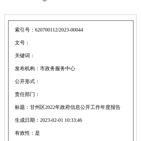
索引号：
620700112/2023-00044
文号：
关键词：
发布机构：
市政务服务中心
公开形式：
责任部门：
标题：
甘州区2022年政府信息公开工作年度报告
生成日期：
2023-02-01 10:33:46
有效性：
是