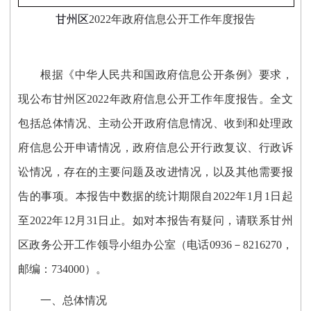
甘州区
2022
年政府信息公开工作年度报告
根据《中华人民共和国政府信息公开条例》要求，
现公布甘州区2022年政府信息公开工作年度报告。全文
包括总体情况、主动公开政府信息情况、收到和处理政
府信息公开申请情况，政府信息公开行政复议、行政诉
讼情况，存在的主要问题及改进情况，以及其他需要报
告的事项。本报告中数据的统计期限自2022年1月1日起
至2022年12月31日止。如对本报告有疑问，请联系甘州
区政务公开工作领导小组办公室（电话0936－8216270，
邮编：734000）。
一、总体情况